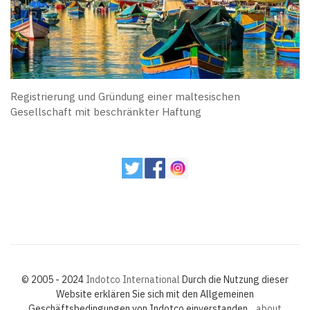
Registrierung und Gründung einer maltesischen
Gesellschaft mit beschränkter Haftung
© 2005 - 2024
Indotco International
Durch die Nutzung dieser
Website erklären Sie sich mit den Allgemeinen
Geschäftsbedingungen von Indotco einverstanden.
about