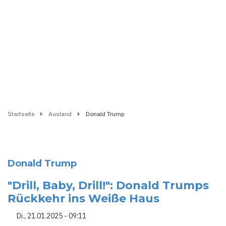
Startseite
Ausland
Donald Trump
Pfadnavigation
Donald Trump
"Drill, Baby, Drill!": Donald Trumps
Rückkehr ins Weiße Haus
Di., 21.01.2025 - 09:11