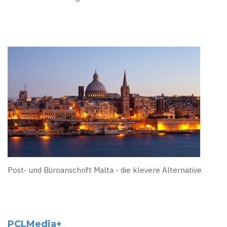
Post- und Büroanschrift Malta - die klevere Alternative
PCLMedia+