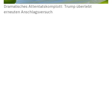
Dramatisches Attentatskomplott: Trump überlebt
erneuten Anschlagsversuch