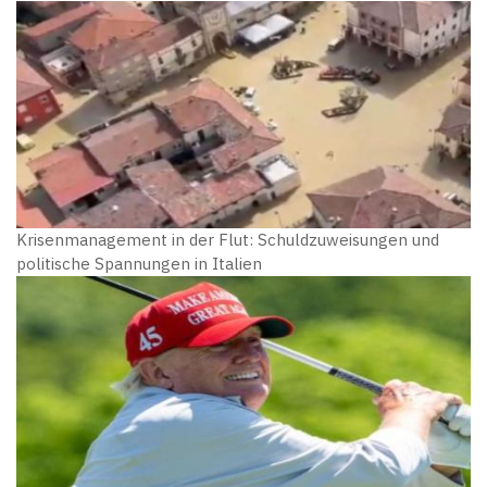
Krisenmanagement in der Flut: Schuldzuweisungen und
politische Spannungen in Italien