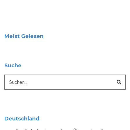
Meist Gelesen
Suche
Suche
Deutschland