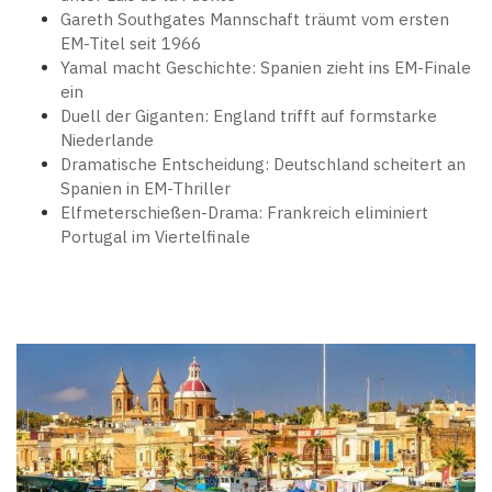
Gareth Southgates Mannschaft träumt vom ersten
EM-Titel seit 1966
Yamal macht Geschichte: Spanien zieht ins EM-Finale
ein
Duell der Giganten: England trifft auf formstarke
Niederlande
Dramatische Entscheidung: Deutschland scheitert an
Spanien in EM-Thriller
Elfmeterschießen-Drama: Frankreich eliminiert
Portugal im Viertelfinale