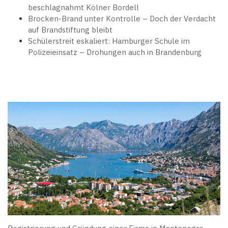
beschlagnahmt Kölner Bordell
Brocken-Brand unter Kontrolle – Doch der Verdacht
auf Brandstiftung bleibt
Schülerstreit eskaliert: Hamburger Schule im
Polizeieinsatz – Drohungen auch in Brandenburg