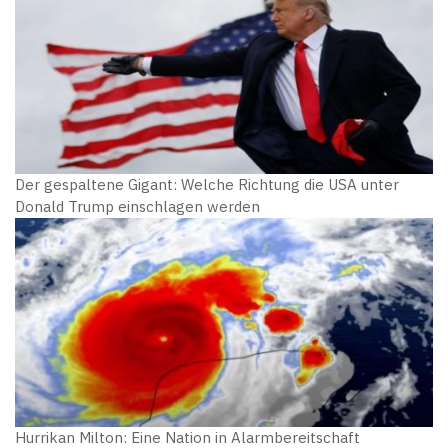
Der gespaltene Gigant: Welche Richtung die USA unter
Donald Trump einschlagen werden
Hurrikan Milton: Eine Nation in Alarmbereitschaft