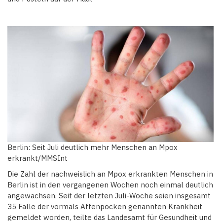
Berlin: Seit Juli deutlich mehr Menschen an Mpox
erkrankt/MMSInt
Die Zahl der nachweislich an Mpox erkrankten Menschen in
Berlin ist in den vergangenen Wochen noch einmal deutlich
angewachsen. Seit der letzten Juli-Woche seien insgesamt
35 Fälle der vormals Affenpocken genannten Krankheit
gemeldet worden, teilte das Landesamt für Gesundheit und