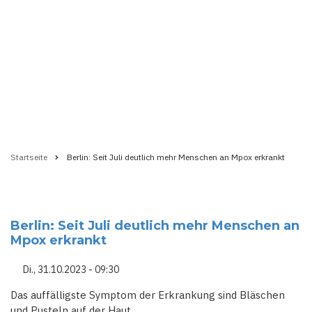
Startseite
Berlin: Seit Juli deutlich mehr Menschen an Mpox erkrankt
Pfadnavigation
Berlin: Seit Juli deutlich mehr Menschen an
Mpox erkrankt
Di., 31.10.2023 - 09:30
Das auffälligste Symptom der Erkrankung sind Bläschen
und Pusteln auf der Haut