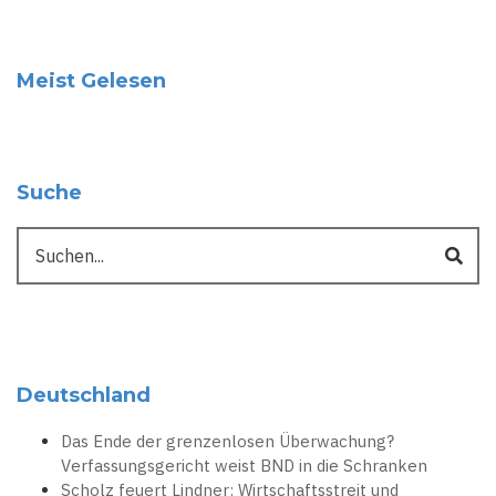
Meist Gelesen
Suche
Suche
Deutschland
Das Ende der grenzenlosen Überwachung?
Verfassungsgericht weist BND in die Schranken
Scholz feuert Lindner: Wirtschaftsstreit und