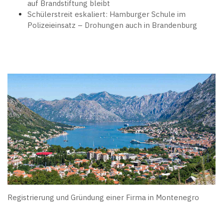
auf Brandstiftung bleibt
Schülerstreit eskaliert: Hamburger Schule im
Polizeieinsatz – Drohungen auch in Brandenburg
Registrierung und Gründung einer Firma in Montenegro