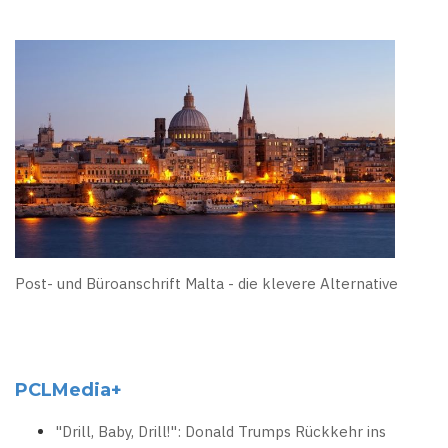
Post- und Büroanschrift Malta - die klevere Alternative
PCLMedia+
"Drill, Baby, Drill!": Donald Trumps Rückkehr ins