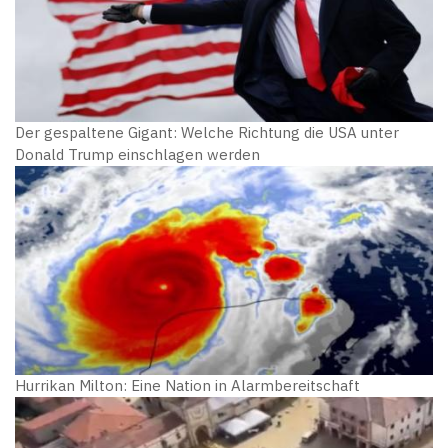
Der gespaltene Gigant: Welche Richtung die USA unter
Donald Trump einschlagen werden
Hurrikan Milton: Eine Nation in Alarmbereitschaft