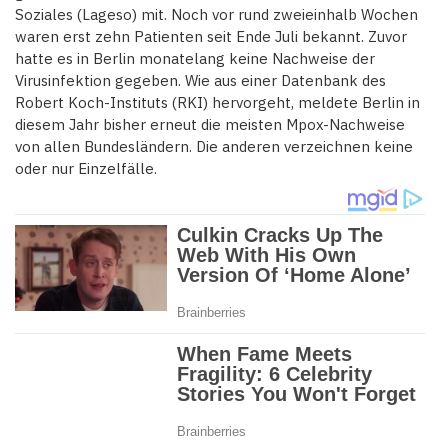
Soziales (Lageso) mit. Noch vor rund zweieinhalb Wochen
waren erst zehn Patienten seit Ende Juli bekannt. Zuvor
hatte es in Berlin monatelang keine Nachweise der
Virusinfektion gegeben. Wie aus einer Datenbank des
Robert Koch-Instituts (RKI) hervorgeht, meldete Berlin in
diesem Jahr bisher erneut die meisten Mpox-Nachweise
von allen Bundesländern. Die anderen verzeichnen keine
oder nur Einzelfälle.