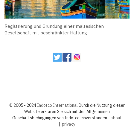
Registrierung und Gründung einer maltesischen
Gesellschaft mit beschränkter Haftung
© 2005 - 2024
Indotco International
Durch die Nutzung dieser
Website erklären Sie sich mit den Allgemeinen
Geschäftsbedingungen von Indotco einverstanden.
about
|
privacy