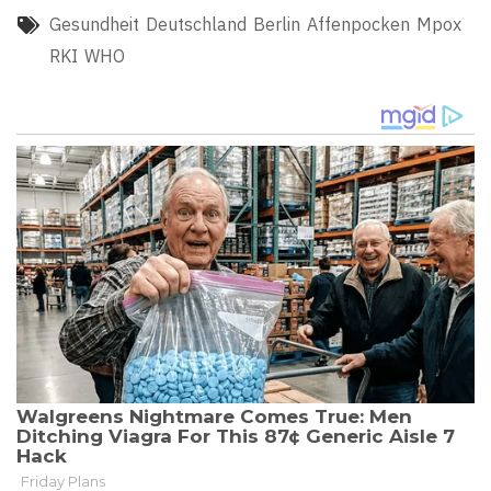
Gesundheit
Deutschland
Berlin
Affenpocken
Mpox
RKI
WHO