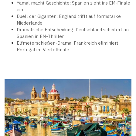
Yamal macht Geschichte: Spanien zieht ins EM-Finale
ein
Duell der Giganten: England trifft auf formstarke
Niederlande
Dramatische Entscheidung: Deutschland scheitert an
Spanien in EM-Thriller
Elfmeterschießen-Drama: Frankreich eliminiert
Portugal im Viertelfinale