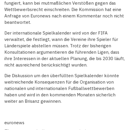
fungiert, kann bei mutmaßlichen Verstößen gegen das
Wettbewerbsrecht einschreiten. Die Kommission hat eine
Anfrage von Euronews nach einem Kommentar noch nicht
beantwortet.
Der internationale Spielkalender wird von der FIFA
verwaltet, die festlegt, wann die Vereine ihre Spieler für
Länderspiele abstellen müssen. Trotz der bisherigen
Konsultationen argumentieren die führenden Ligen, dass
ihre Interessen in der aktuellen Planung, die bis 2030 läuft,
nicht ausreichend berücksichtigt wurden.
Die Diskussion um den überfüllten Spielkalender könnte
weitreichende Konsequenzen für die Organisation von
nationalen und internationalen Fußballwettbewerben
haben und wird in den kommenden Monaten sicherlich
weiter an Brisanz gewinnen.
euronews