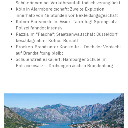
Schülerinnen bei Verkehrsunfall tödlich verunglückt
Köln in Alarmbereitschaft: Zweite Explosion
innerhalb von 48 Stunden vor Bekleidungsgeschäft
Kölner Partymeile im Visier: Täter legt Sprengsatz –
Polizei fahndet intensiv
Razzia im "Pascha": Staatsanwaltschaft Düsseldorf
beschlagnahmt Kölner Bordell
Brocken-Brand unter Kontrolle – Doch der Verdacht
auf Brandstiftung bleibt
Schülerstreit eskaliert: Hamburger Schule im
Polizeieinsatz – Drohungen auch in Brandenburg