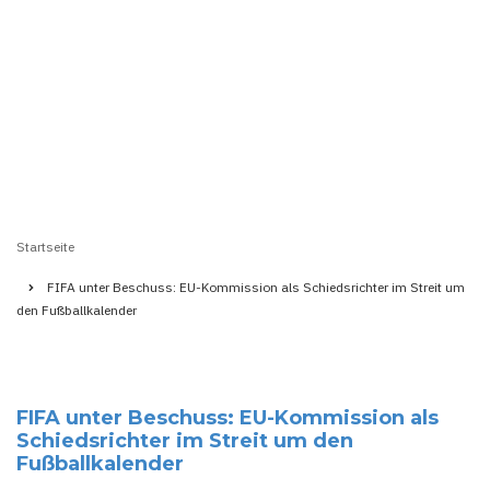
Startseite
Pfadnavigation
FIFA unter Beschuss: EU-Kommission als Schiedsrichter im Streit um
den Fußballkalender
FIFA unter Beschuss: EU-Kommission als
Schiedsrichter im Streit um den
Fußballkalender