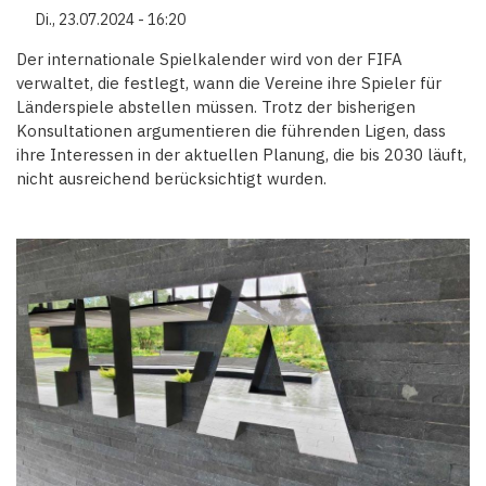
Di., 23.07.2024 - 16:20
Der internationale Spielkalender wird von der FIFA
verwaltet, die festlegt, wann die Vereine ihre Spieler für
Länderspiele abstellen müssen. Trotz der bisherigen
Konsultationen argumentieren die führenden Ligen, dass
ihre Interessen in der aktuellen Planung, die bis 2030 läuft,
nicht ausreichend berücksichtigt wurden.