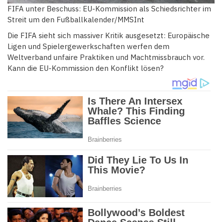
FIFA unter Beschuss: EU-Kommission als Schiedsrichter im
Streit um den Fußballkalender/MMSInt
Die FIFA sieht sich massiver Kritik ausgesetzt: Europäische
Ligen und Spielergewerkschaften werfen dem
Weltverband unfaire Praktiken und Machtmissbrauch vor.
Kann die EU-Kommission den Konflikt lösen?