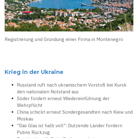
Registrierung und Gründung einer Firma in Montenegro
Krieg in der Ukraine
Russland ruft nach ukrainischem Vorstoß bei Kursk
den nationalen Notstand aus
Söder fordert erneut Wiedereinführung der
Wehrpflicht
China schickt erneut Sondergesandten nach Kiew und
Moskau
"Das Glas ist halb voll": Dutzende Länder fordern
Putins Rückzug