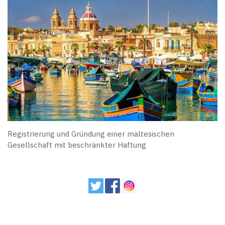
Registrierung und Gründung einer maltesischen
Gesellschaft mit beschränkter Haftung