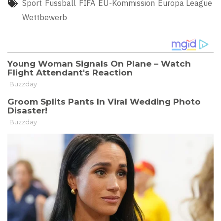
Sport
Fussball
FIFA
EU-Kommission
Europa League
Wettbewerb