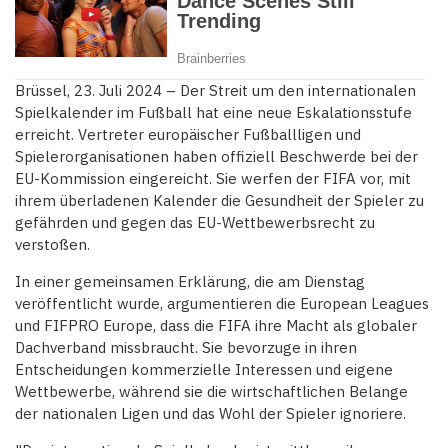
Brüssel, 23. Juli 2024 – Der Streit um den internationalen
Spielkalender im Fußball hat eine neue Eskalationsstufe
erreicht. Vertreter europäischer Fußballligen und
Spielerorganisationen haben offiziell Beschwerde bei der
EU-Kommission eingereicht. Sie werfen der FIFA vor, mit
ihrem überladenen Kalender die Gesundheit der Spieler zu
gefährden und gegen das EU-Wettbewerbsrecht zu
verstoßen.
In einer gemeinsamen Erklärung, die am Dienstag
veröffentlicht wurde, argumentieren die European Leagues
und FIFPRO Europe, dass die FIFA ihre Macht als globaler
Dachverband missbraucht. Sie bevorzuge in ihren
Entscheidungen kommerzielle Interessen und eigene
Wettbewerbe, während sie die wirtschaftlichen Belange
der nationalen Ligen und das Wohl der Spieler ignoriere.