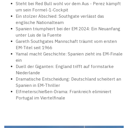
Steht bei Red Bull wohl vor dem Aus - Perez kämpft
um sein Formel-1-Cockpit
Ein stolzer Abschied: Southgate verlässt das
englische Nationalteam
Spanien triumphiert bei der EM 2024: Ein Neuanfang
unter Luis de la Fuente
Gareth Southgates Mannschaft träumt vom ersten
EM-Titel seit 1966
Yamal macht Geschichte: Spanien zieht ins EM-Finale
ein
Duell der Giganten: England trifft auf formstarke
Niederlande
Dramatische Entscheidung: Deutschland scheitert an
Spanien in EM-Thriller
Elfmeterschießen-Drama: Frankreich eliminiert
Portugal im Viertelfinale