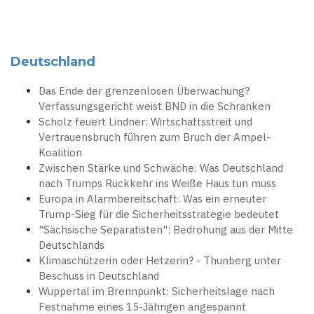
Deutschland
Das Ende der grenzenlosen Überwachung?
Verfassungsgericht weist BND in die Schranken
Scholz feuert Lindner: Wirtschaftsstreit und
Vertrauensbruch führen zum Bruch der Ampel-
Koalition
Zwischen Stärke und Schwäche: Was Deutschland
nach Trumps Rückkehr ins Weiße Haus tun muss
Europa in Alarmbereitschaft: Was ein erneuter
Trump-Sieg für die Sicherheitsstrategie bedeutet
"Sächsische Separatisten": Bedrohung aus der Mitte
Deutschlands
Klimaschützerin oder Hetzerin? - Thunberg unter
Beschuss in Deutschland
Wuppertal im Brennpunkt: Sicherheitslage nach
Festnahme eines 15-Jährigen angespannt