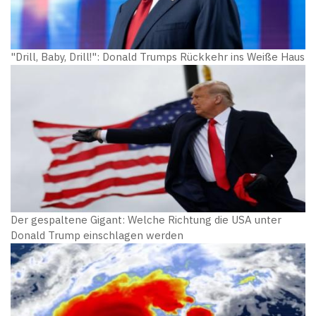
"Drill, Baby, Drill!": Donald Trumps Rückkehr ins Weiße Haus
Der gespaltene Gigant: Welche Richtung die USA unter
Donald Trump einschlagen werden