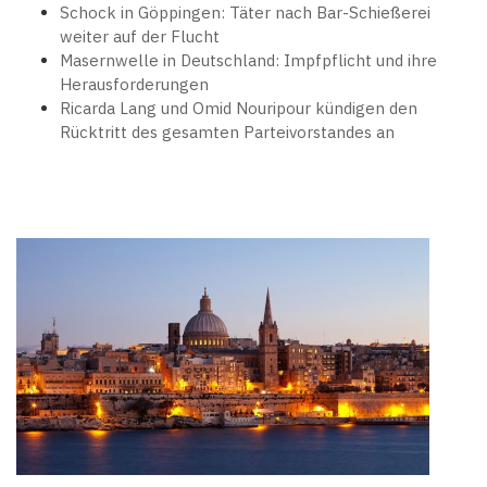
Schock in Göppingen: Täter nach Bar-Schießerei
weiter auf der Flucht
Masernwelle in Deutschland: Impfpflicht und ihre
Herausforderungen
Ricarda Lang und Omid Nouripour kündigen den
Rücktritt des gesamten Parteivorstandes an