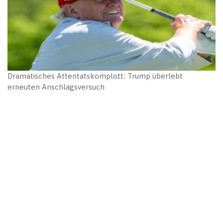
Dramatisches Attentatskomplott: Trump überlebt
erneuten Anschlagsversuch