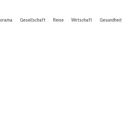
norama
Gesellschaft
Reise
Wirtschaft
Gesundheit