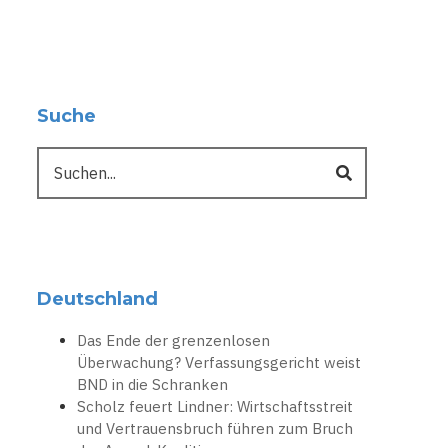
Suche
Suche
Deutschland
Das Ende der grenzenlosen
Überwachung? Verfassungsgericht weist
BND in die Schranken
Scholz feuert Lindner: Wirtschaftsstreit
und Vertrauensbruch führen zum Bruch