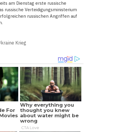
eits am Dienstag erste russische
 das russische Verteidigungsministerium
rfolgreichen russischen Angriffen auf
n.
kraine Krieg