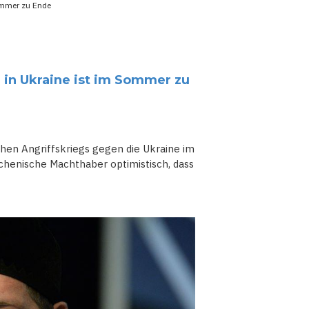
Sommer zu Ende
 in Ukraine ist im Sommer zu
hen Angriffskriegs gegen die Ukraine im
chenische Machthaber optimistisch, dass