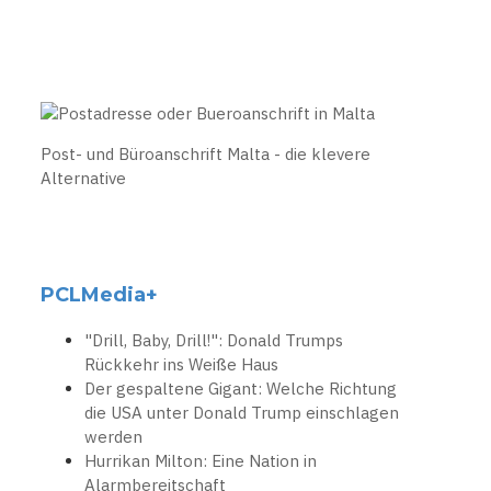
Post- und Büroanschrift Malta - die klevere
Alternative
PCLMedia+
"Drill, Baby, Drill!": Donald Trumps
Rückkehr ins Weiße Haus
Der gespaltene Gigant: Welche Richtung
die USA unter Donald Trump einschlagen
werden
Hurrikan Milton: Eine Nation in
Alarmbereitschaft