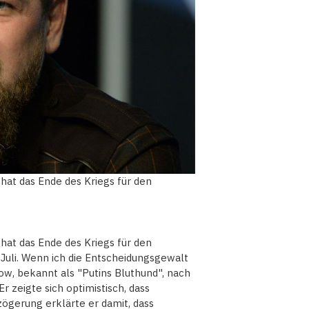
at das Ende des Kriegs für den
at das Ende des Kriegs für den
Juli. Wenn ich die Entscheidungsgewalt
row, bekannt als "Putins Bluthund", nach
 zeigte sich optimistisch, dass
zögerung erklärte er damit, dass