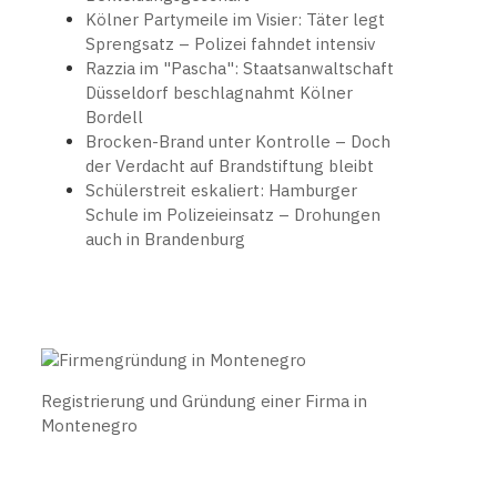
Kölner Partymeile im Visier: Täter legt
Sprengsatz – Polizei fahndet intensiv
Razzia im "Pascha": Staatsanwaltschaft
Düsseldorf beschlagnahmt Kölner
Bordell
Brocken-Brand unter Kontrolle – Doch
der Verdacht auf Brandstiftung bleibt
Schülerstreit eskaliert: Hamburger
Schule im Polizeieinsatz – Drohungen
auch in Brandenburg
Registrierung und Gründung einer Firma in
Montenegro