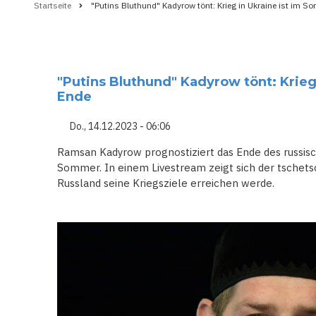
Startseite
"Putins Bluthund" Kadyrow tönt: Krieg in Ukraine ist im 
Pfadnavigation
"Putins Bluthund" Kadyrow tönt: Krieg
Ende
Do., 14.12.2023 - 06:06
Ramsan Kadyrow prognostiziert das Ende des russisc
Sommer. In einem Livestream zeigt sich der tschets
Russland seine Kriegsziele erreichen werde.