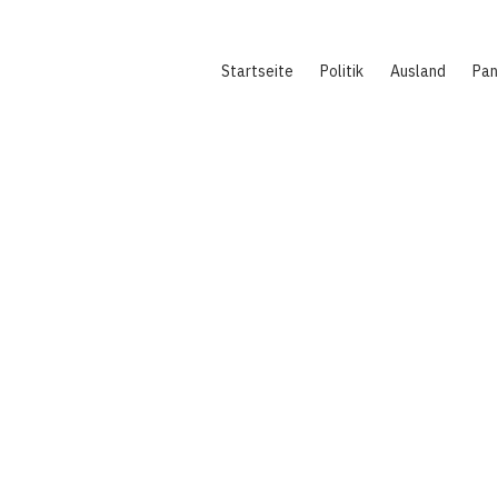
Hauptnavigation
Startseite
Politik
Ausland
Pa