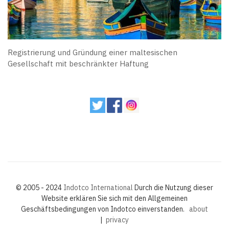
Registrierung und Gründung einer maltesischen
Gesellschaft mit beschränkter Haftung
© 2005 - 2024
Indotco International
Durch die Nutzung dieser
Website erklären Sie sich mit den Allgemeinen
Geschäftsbedingungen von Indotco einverstanden.
about
|
privacy