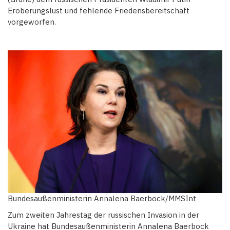
Eroberungslust und fehlende Friedensbereitschaft
vorgeworfen.
Bundesaußenministerin Annalena Baerbock/MMSInt
Zum zweiten Jahrestag der russischen Invasion in der
Ukraine hat Bundesaußenministerin Annalena Baerbock