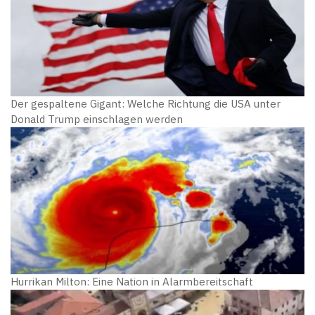
Der gespaltene Gigant: Welche Richtung die USA unter
Donald Trump einschlagen werden
Hurrikan Milton: Eine Nation in Alarmbereitschaft