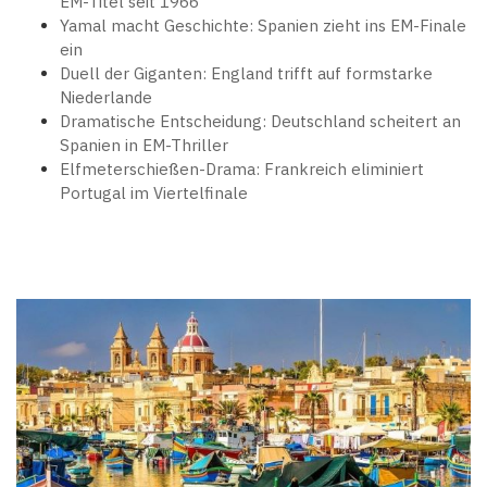
EM-Titel seit 1966
Yamal macht Geschichte: Spanien zieht ins EM-Finale
ein
Duell der Giganten: England trifft auf formstarke
Niederlande
Dramatische Entscheidung: Deutschland scheitert an
Spanien in EM-Thriller
Elfmeterschießen-Drama: Frankreich eliminiert
Portugal im Viertelfinale