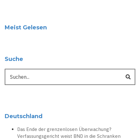
Meist Gelesen
Suche
Suche
Deutschland
Das Ende der grenzenlosen Überwachung?
Verfassungsgericht weist BND in die Schranken