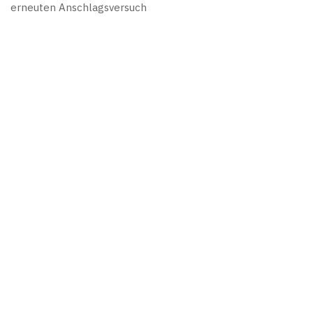
erneuten Anschlagsversuch