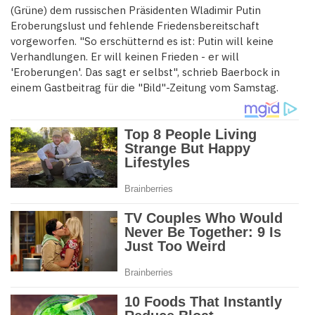
(Grüne) dem russischen Präsidenten Wladimir Putin
Eroberungslust und fehlende Friedensbereitschaft
vorgeworfen. "So erschütternd es ist: Putin will keine
Verhandlungen. Er will keinen Frieden - er will
'Eroberungen'. Das sagt er selbst", schrieb Baerbock in
einem Gastbeitrag für die "Bild"-Zeitung vom Samstag.