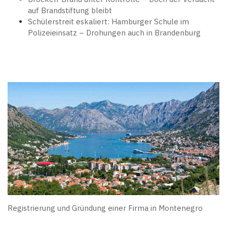
auf Brandstiftung bleibt
Schülerstreit eskaliert: Hamburger Schule im
Polizeieinsatz – Drohungen auch in Brandenburg
Registrierung und Gründung einer Firma in Montenegro