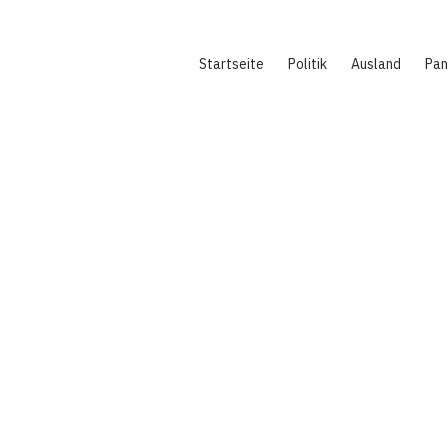
Hauptnavigation
Startseite
Politik
Ausland
Pa