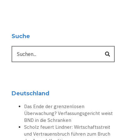
Suche
Suche
Deutschland
Das Ende der grenzenlosen
Überwachung? Verfassungsgericht weist
BND in die Schranken
Scholz feuert Lindner: Wirtschaftsstreit
und Vertrauensbruch führen zum Bruch