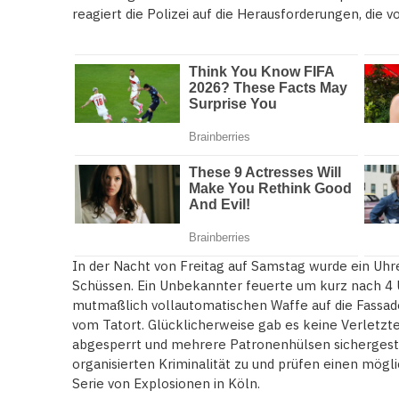
reagiert die Polizei auf die Herausforderungen, die 
In der Nacht von Freitag auf Samstag wurde ein Uhr
Schüssen. Ein Unbekannter feuerte um kurz nach 4 
mutmaßlich vollautomatischen Waffe auf die Fassad
vom Tatort. Glücklicherweise gab es keine Verletzte
abgesperrt und mehrere Patronenhülsen sichergestel
organisierten Kriminalität zu und prüfen einen mö
Serie von Explosionen in Köln.