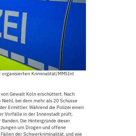
er organisierten Kriminalität/MMSInt
 von Gewalt Köln erschüttert. Nach
 Niehl, bei dem mehr als 20 Schüsse
der Ermittler. Während die Polizei einen
Vorfälle in der Innenstadt prüft,
r Banden. Die Hintergründe dieser
etzungen um Drogen und offene
Fällen der Schwerkriminalität, und wie