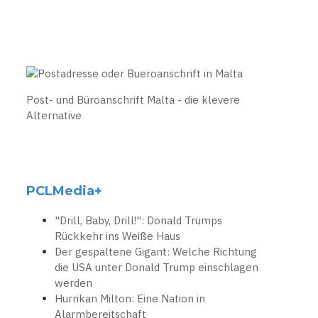
Post- und Büroanschrift Malta - die klevere
Alternative
PCLMedia+
"Drill, Baby, Drill!": Donald Trumps
Rückkehr ins Weiße Haus
Der gespaltene Gigant: Welche Richtung
die USA unter Donald Trump einschlagen
werden
Hurrikan Milton: Eine Nation in
Alarmbereitschaft