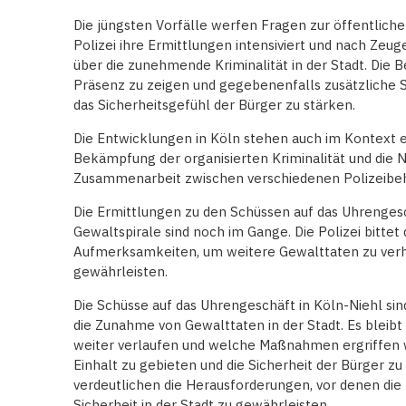
Die jüngsten Vorfälle werfen Fragen zur öffentliche
Polizei ihre Ermittlungen intensiviert und nach Zeug
über die zunehmende Kriminalität in der Stadt. Die 
Präsenz zu zeigen und gegebenenfalls zusätzliche
das Sicherheitsgefühl der Bürger zu stärken.
Die Entwicklungen in Köln stehen auch im Kontext e
Bekämpfung der organisierten Kriminalität und die 
Zusammenarbeit zwischen verschiedenen Polizeibe
Die Ermittlungen zu den Schüssen auf das Uhrenges
Gewaltspirale sind noch im Gange. Die Polizei bittet
Aufmerksamkeiten, um weitere Gewalttaten zu verhin
gewährleisten.
Die Schüsse auf das Uhrengeschäft in Köln-Niehl si
die Zunahme von Gewalttaten in der Stadt. Es bleibt
weiter verlaufen und welche Maßnahmen ergriffen 
Einhalt zu gebieten und die Sicherheit der Bürger zu
verdeutlichen die Herausforderungen, vor denen die P
Sicherheit in der Stadt zu gewährleisten.