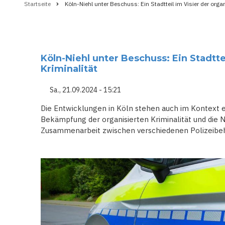
Startseite
Köln-Niehl unter Beschuss: Ein Stadtteil im Visier der organ
Pfadnavigation
Köln-Niehl unter Beschuss: Ein Stadtte
Kriminalität
Sa., 21.09.2024 - 15:21
Die Entwicklungen in Köln stehen auch im Kontext e
Bekämpfung der organisierten Kriminalität und die 
Zusammenarbeit zwischen verschiedenen Polizeibe