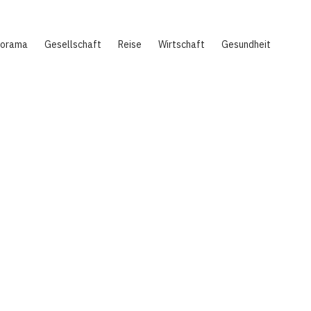
norama
Gesellschaft
Reise
Wirtschaft
Gesundheit