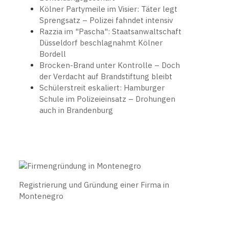
Kölner Partymeile im Visier: Täter legt
Sprengsatz – Polizei fahndet intensiv
Razzia im "Pascha": Staatsanwaltschaft
Düsseldorf beschlagnahmt Kölner
Bordell
Brocken-Brand unter Kontrolle – Doch
der Verdacht auf Brandstiftung bleibt
Schülerstreit eskaliert: Hamburger
Schule im Polizeieinsatz – Drohungen
auch in Brandenburg
Registrierung und Gründung einer Firma in
Montenegro