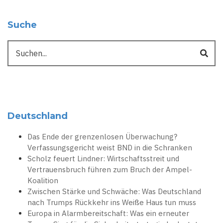
Suche
Suche
Deutschland
Das Ende der grenzenlosen Überwachung?
Verfassungsgericht weist BND in die Schranken
Scholz feuert Lindner: Wirtschaftsstreit und
Vertrauensbruch führen zum Bruch der Ampel-
Koalition
Zwischen Stärke und Schwäche: Was Deutschland
nach Trumps Rückkehr ins Weiße Haus tun muss
Europa in Alarmbereitschaft: Was ein erneuter