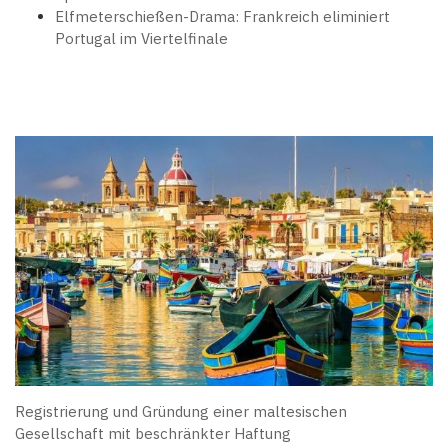
Elfmeterschießen-Drama: Frankreich eliminiert
Portugal im Viertelfinale
Registrierung und Gründung einer maltesischen
Gesellschaft mit beschränkter Haftung