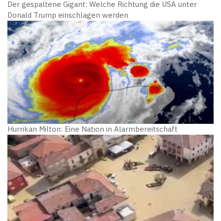
Der gespaltene Gigant: Welche Richtung die USA unter
Donald Trump einschlagen werden
Hurrikan Milton: Eine Nation in Alarmbereitschaft