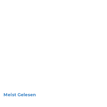
Meist Gelesen