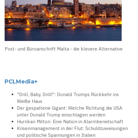
Post- und Büroanschrift Malta - die klevere Alternative
PCLMedia+
"Drill, Baby, Drill!": Donald Trumps Rückkehr ins
Weiße Haus
Der gespaltene Gigant: Welche Richtung die USA
unter Donald Trump einschlagen werden
Hurrikan Milton: Eine Nation in Alarmbereitschaft
Krisenmanagement in der Flut: Schuldzuweisungen
und politische Spannungen in Italien