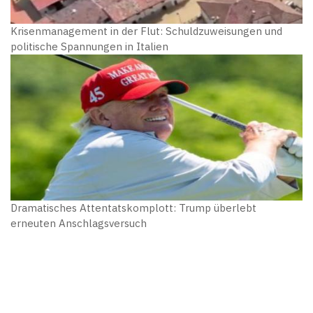
Krisenmanagement in der Flut: Schuldzuweisungen und
politische Spannungen in Italien
Dramatisches Attentatskomplott: Trump überlebt
erneuten Anschlagsversuch