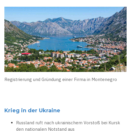
Registrierung und Gründung einer Firma in Montenegro
Krieg in der Ukraine
Russland ruft nach ukrainischem Vorstoß bei Kursk
den nationalen Notstand aus