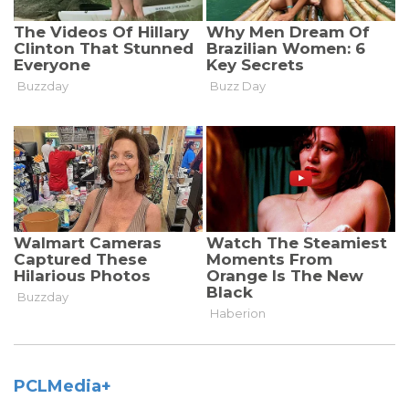
PCLMedia+