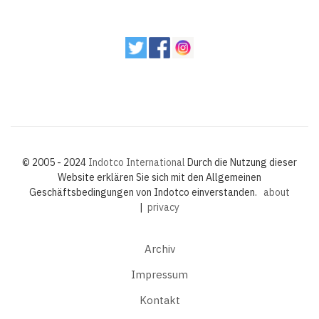
© 2005 - 2024
Indotco International
Durch die Nutzung dieser
Website erklären Sie sich mit den Allgemeinen
Geschäftsbedingungen von Indotco einverstanden.
about
|
privacy
Archiv
Impressum
Kontakt