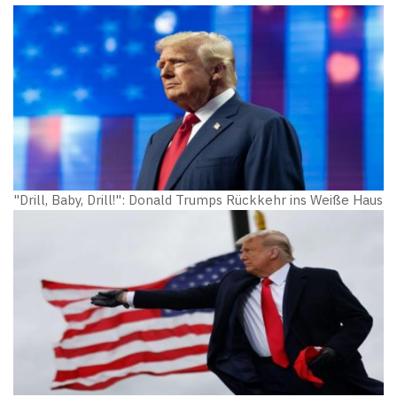
"Drill, Baby, Drill!": Donald Trumps Rückkehr ins Weiße Haus