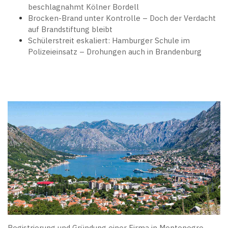
beschlagnahmt Kölner Bordell
Brocken-Brand unter Kontrolle – Doch der Verdacht
auf Brandstiftung bleibt
Schülerstreit eskaliert: Hamburger Schule im
Polizeieinsatz – Drohungen auch in Brandenburg
Registrierung und Gründung einer Firma in Montenegro