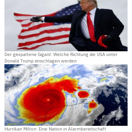
Der gespaltene Gigant: Welche Richtung die USA unter
Donald Trump einschlagen werden
Hurrikan Milton: Eine Nation in Alarmbereitschaft