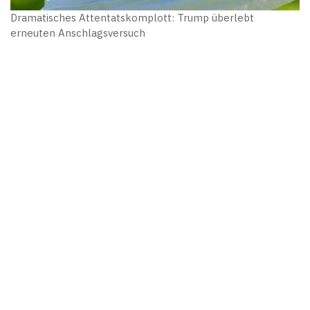
Dramatisches Attentatskomplott: Trump überlebt
erneuten Anschlagsversuch