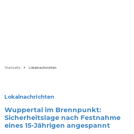
Startseite
Lokalnachrichten
Pfadnavigation
Lokalnachrichten
Wuppertal im Brennpunkt:
Sicherheitslage nach Festnahme
eines 15-Jährigen angespannt