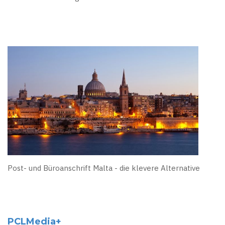
Post- und Büroanschrift Malta - die klevere Alternative
PCLMedia+