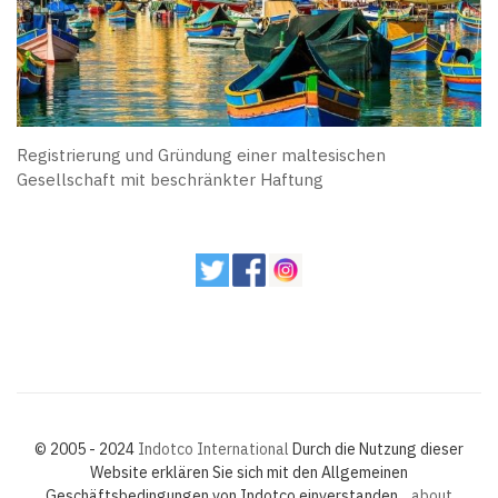
Registrierung und Gründung einer maltesischen
Gesellschaft mit beschränkter Haftung
© 2005 - 2024
Indotco International
Durch die Nutzung dieser
Website erklären Sie sich mit den Allgemeinen
Geschäftsbedingungen von Indotco einverstanden.
about