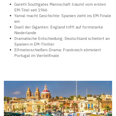
Gareth Southgates Mannschaft träumt vom ersten
EM-Titel seit 1966
Yamal macht Geschichte: Spanien zieht ins EM-Finale
ein
Duell der Giganten: England trifft auf formstarke
Niederlande
Dramatische Entscheidung: Deutschland scheitert an
Spanien in EM-Thriller
Elfmeterschießen-Drama: Frankreich eliminiert
Portugal im Viertelfinale