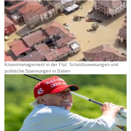
Krisenmanagement in der Flut: Schuldzuweisungen und
politische Spannungen in Italien