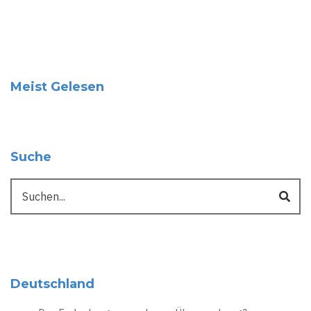
Meist Gelesen
Suche
Suche
Deutschland