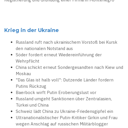
Krieg in der Ukraine
Russland ruft nach ukrainischem Vorstoß bei Kursk
den nationalen Notstand aus
Söder fordert erneut Wiedereinführung der
Wehrpflicht
China schickt erneut Sondergesandten nach Kiew und
Moskau
"Das Glas ist halb voll": Dutzende Länder fordern
Putins Rückzug
Baerbock wirft Putin Eroberungslust vor
Russland umgeht Sanktionen über Zentralasien,
Türkei und China
Schweiz lädt China zu Ukraine-Friedensgipfel ein
Ultranationalistischer Putin-Kritiker Girkin und Frau
wegen Anschlag auf russischen Militärblogger