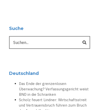
Suche
Suche
Deutschland
Das Ende der grenzenlosen
Überwachung? Verfassungsgericht weist
BND in die Schranken
Scholz feuert Lindner: Wirtschaftsstreit
und Vertrauensbruch führen zum Bruch