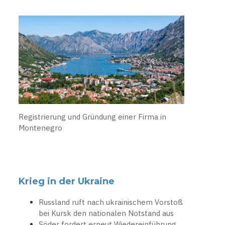
Registrierung und Gründung einer Firma in
Montenegro
Krieg in der Ukraine
Russland ruft nach ukrainischem Vorstoß
bei Kursk den nationalen Notstand aus
Söder fordert erneut Wiedereinführung