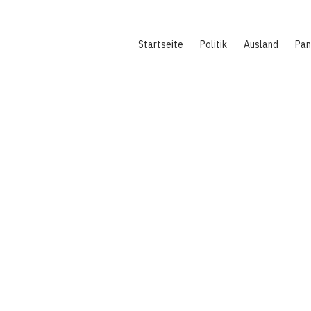
Hauptnavigation
Startseite
Politik
Ausland
Pa