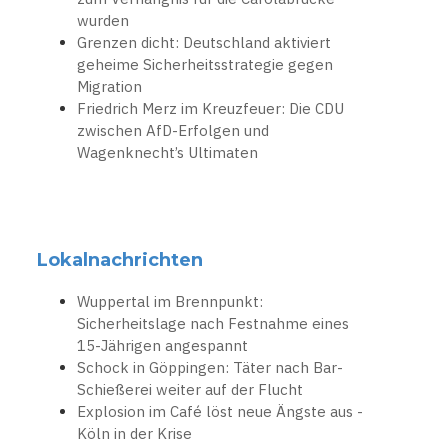
wurden
Grenzen dicht: Deutschland aktiviert
geheime Sicherheitsstrategie gegen
Migration
Friedrich Merz im Kreuzfeuer: Die CDU
zwischen AfD-Erfolgen und
Wagenknecht’s Ultimaten
Lokalnachrichten
Wuppertal im Brennpunkt:
Sicherheitslage nach Festnahme eines
15-Jährigen angespannt
Schock in Göppingen: Täter nach Bar-
Schießerei weiter auf der Flucht
Explosion im Café löst neue Ängste aus -
Köln in der Krise