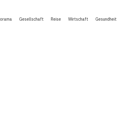
norama
Gesellschaft
Reise
Wirtschaft
Gesundheit