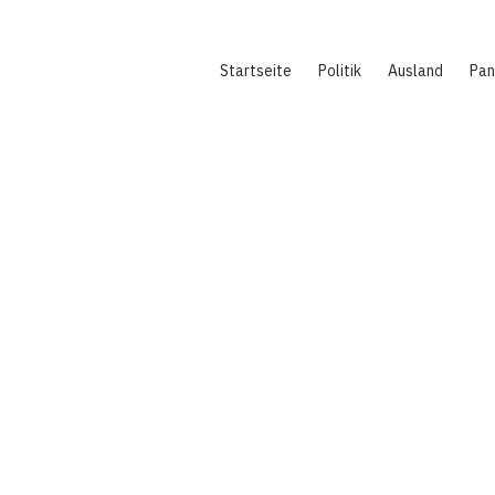
Hauptnavigation
Startseite
Politik
Ausland
Pa