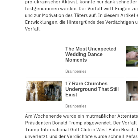
pro-ukrainischer Aktivist, konnte nur dank schneller
festgenommen werden. Der Vorfall wirft Fragen zur
und zur Motivation des Täters auf. In diesem Artikel
Entwicklungen, die Hintergründe des Verdächtigen 
Vorfall.
Am Wochenende wurde ein mutmaßlicher Attentats
Präsidenten Donald Trump abgewendet. Der Vorfall
Trump International Golf Club in West Palm Beach, F
unverletzt, und der Verdächtige wurde schnell gefas