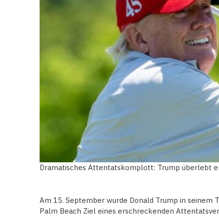
Dramatisches Attentatskomplott: Trump überlebt 
Am 15. September wurde Donald Trump in seinem Tr
Palm Beach Ziel eines erschreckenden Attentatsver