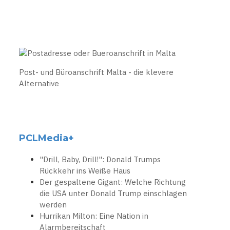
Post- und Büroanschrift Malta - die klevere
Alternative
PCLMedia+
"Drill, Baby, Drill!": Donald Trumps
Rückkehr ins Weiße Haus
Der gespaltene Gigant: Welche Richtung
die USA unter Donald Trump einschlagen
werden
Hurrikan Milton: Eine Nation in
Alarmbereitschaft