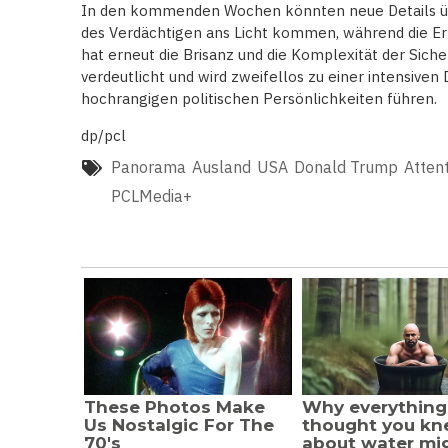
In den kommenden Wochen könnten neue Details üb
des Verdächtigen ans Licht kommen, während die Erm
hat erneut die Brisanz und die Komplexität der Siche
verdeutlicht und wird zweifellos zu einer intensiven
hochrangigen politischen Persönlichkeiten führen.
dp/pcl
Panorama
Ausland
USA
Donald Trump
Atten
PCLMedia+