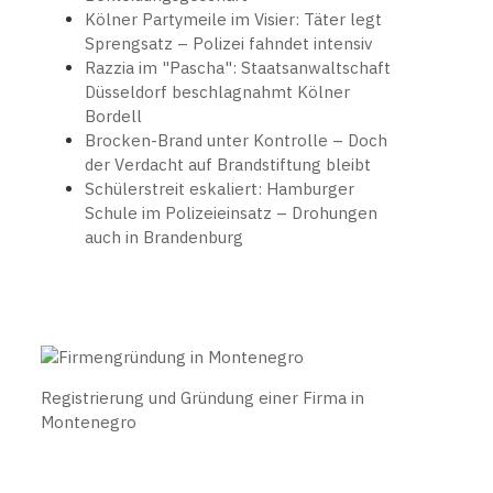
Kölner Partymeile im Visier: Täter legt
Sprengsatz – Polizei fahndet intensiv
Razzia im "Pascha": Staatsanwaltschaft
Düsseldorf beschlagnahmt Kölner
Bordell
Brocken-Brand unter Kontrolle – Doch
der Verdacht auf Brandstiftung bleibt
Schülerstreit eskaliert: Hamburger
Schule im Polizeieinsatz – Drohungen
auch in Brandenburg
Registrierung und Gründung einer Firma in
Montenegro