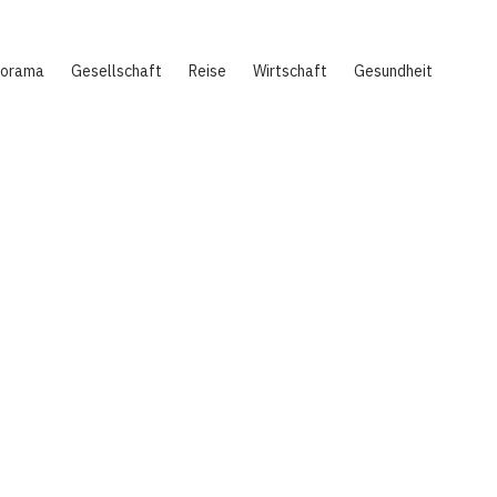
norama
Gesellschaft
Reise
Wirtschaft
Gesundheit