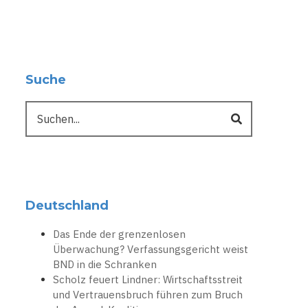
Suche
Suche
Deutschland
Das Ende der grenzenlosen
Überwachung? Verfassungsgericht weist
BND in die Schranken
Scholz feuert Lindner: Wirtschaftsstreit
und Vertrauensbruch führen zum Bruch