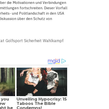
er die Motivationen und Verbindungen
ittlungen fortschreiten. Dieser Vorfall
rheits- und Politlandschaft in den USA
 Diskussion über den Schutz von
tat
Golfsport
Sicherheit
Wahlkampf