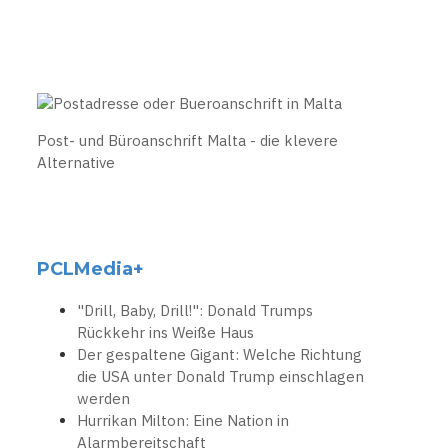
Post- und Büroanschrift Malta - die klevere
Alternative
PCLMedia+
"Drill, Baby, Drill!": Donald Trumps
Rückkehr ins Weiße Haus
Der gespaltene Gigant: Welche Richtung
die USA unter Donald Trump einschlagen
werden
Hurrikan Milton: Eine Nation in
Alarmbereitschaft