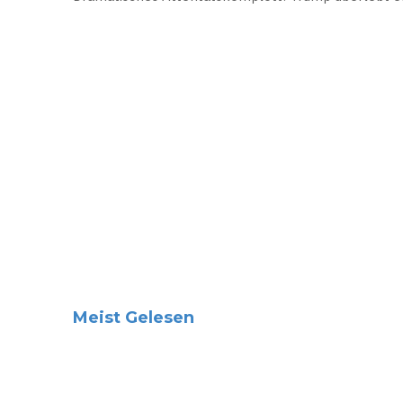
Meist Gelesen