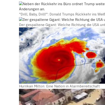
"Drill, Baby, Drill!": Donald Trumps Rückkehr ins We
Der gespaltene Gigant: Welche Richtung die USA u
Hurrikan Milton: Eine Nation in Alarmbereitschaft