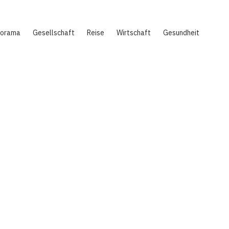
norama
Gesellschaft
Reise
Wirtschaft
Gesundheit