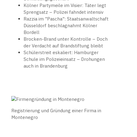
Kölner Partymeile im Visier: Täter legt
Sprengsatz – Polizei fahndet intensiv
Razzia im "Pascha": Staatsanwaltschaft
Düsseldorf beschlagnahmt Kölner
Bordell
Brocken-Brand unter Kontrolle – Doch
der Verdacht auf Brandstiftung bleibt
Schülerstreit eskaliert: Hamburger
Schule im Polizeieinsatz – Drohungen
auch in Brandenburg
Registrierung und Gründung einer Firma in
Montenegro