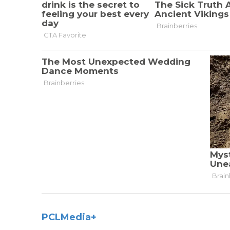
PCLMedia+