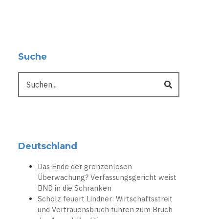
Suche
Suche
Deutschland
Das Ende der grenzenlosen
Überwachung? Verfassungsgericht weist
BND in die Schranken
Scholz feuert Lindner: Wirtschaftsstreit
und Vertrauensbruch führen zum Bruch