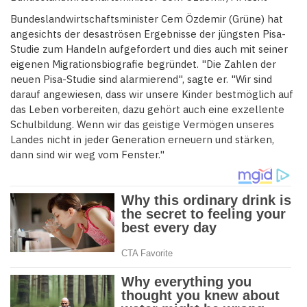
Bundeslandwirtschaftsminister Cem Özdemir (Grüne) hat
angesichts der desaströsen Ergebnisse der jüngsten Pisa-
Studie zum Handeln aufgefordert und dies auch mit seiner
eigenen Migrationsbiografie begründet. "Die Zahlen der
neuen Pisa-Studie sind alarmierend", sagte er. "Wir sind
darauf angewiesen, dass wir unsere Kinder bestmöglich auf
das Leben vorbereiten, dazu gehört auch eine exzellente
Schulbildung. Wenn wir das geistige Vermögen unseres
Landes nicht in jeder Generation erneuern und stärken,
dann sind wir weg vom Fenster."