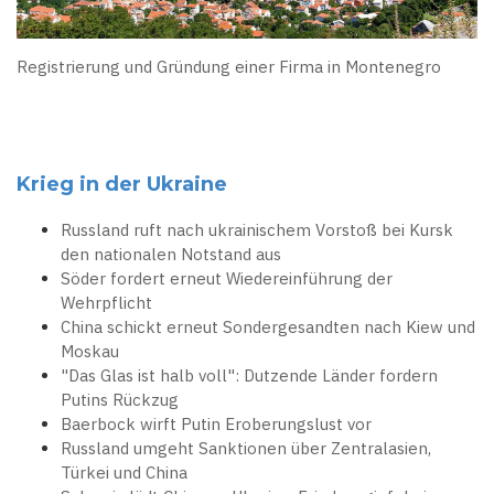
Registrierung und Gründung einer Firma in Montenegro
Krieg in der Ukraine
Russland ruft nach ukrainischem Vorstoß bei Kursk
den nationalen Notstand aus
Söder fordert erneut Wiedereinführung der
Wehrpflicht
China schickt erneut Sondergesandten nach Kiew und
Moskau
"Das Glas ist halb voll": Dutzende Länder fordern
Putins Rückzug
Baerbock wirft Putin Eroberungslust vor
Russland umgeht Sanktionen über Zentralasien,
Türkei und China