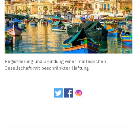
Registrierung und Gründung einer maltesischen
Gesellschaft mit beschränkter Haftung