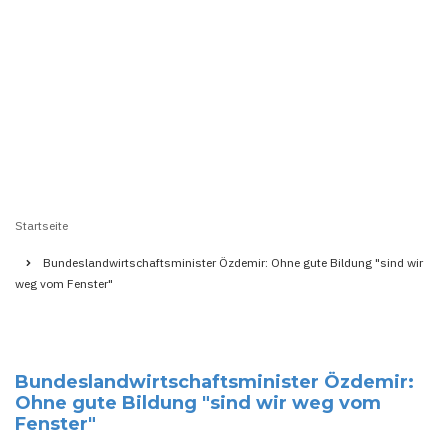
Startseite
Pfadnavigation
Bundeslandwirtschaftsminister Özdemir: Ohne gute Bildung "sind wir
weg vom Fenster"
Bundeslandwirtschaftsminister Özdemir:
Ohne gute Bildung "sind wir weg vom
Fenster"