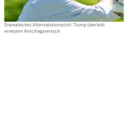
Dramatisches Attentatskomplott: Trump überlebt
erneuten Anschlagsversuch