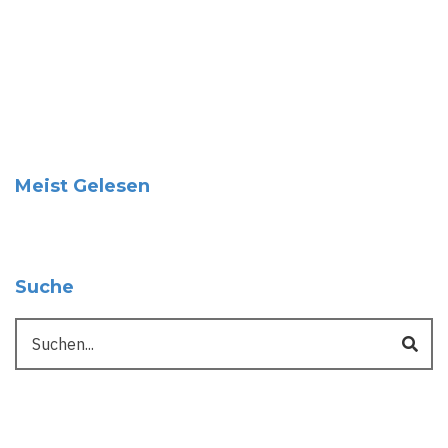
Meist Gelesen
Suche
Suche