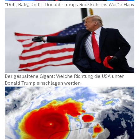
"Drill, Baby, Drill!": Donald Trumps Rückkehr ins Weiße Haus
Der gespaltene Gigant: Welche Richtung die USA unter
Donald Trump einschlagen werden