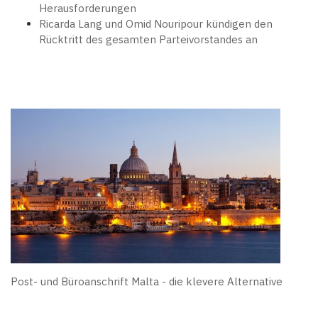
Herausforderungen
Ricarda Lang und Omid Nouripour kündigen den
Rücktritt des gesamten Parteivorstandes an
Post- und Büroanschrift Malta - die klevere Alternative