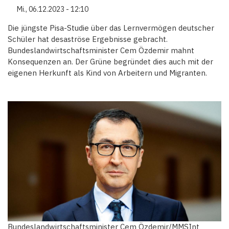
Mi., 06.12.2023 - 12:10
Die jüngste Pisa-Studie über das Lernvermögen deutscher
Schüler hat desaströse Ergebnisse gebracht.
Bundeslandwirtschaftsminister Cem Özdemir mahnt
Konsequenzen an. Der Grüne begründet dies auch mit der
eigenen Herkunft als Kind von Arbeitern und Migranten.
Bundeslandwirtschaftsminister Cem Özdemir/MMSInt