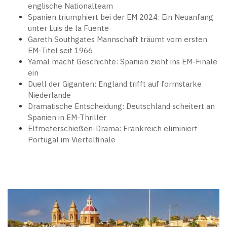
englische Nationalteam
Spanien triumphiert bei der EM 2024: Ein Neuanfang
unter Luis de la Fuente
Gareth Southgates Mannschaft träumt vom ersten
EM-Titel seit 1966
Yamal macht Geschichte: Spanien zieht ins EM-Finale
ein
Duell der Giganten: England trifft auf formstarke
Niederlande
Dramatische Entscheidung: Deutschland scheitert an
Spanien in EM-Thriller
Elfmeterschießen-Drama: Frankreich eliminiert
Portugal im Viertelfinale