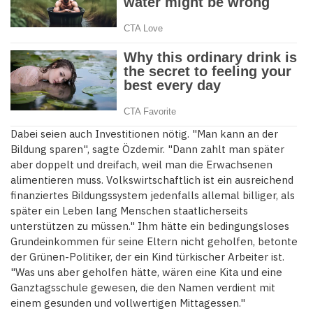
Dabei seien auch Investitionen nötig. "Man kann an der
Bildung sparen", sagte Özdemir. "Dann zahlt man später
aber doppelt und dreifach, weil man die Erwachsenen
alimentieren muss. Volkswirtschaftlich ist ein ausreichend
finanziertes Bildungssystem jedenfalls allemal billiger, als
später ein Leben lang Menschen staatlicherseits
unterstützen zu müssen." Ihm hätte ein bedingungsloses
Grundeinkommen für seine Eltern nicht geholfen, betonte
der Grünen-Politiker, der ein Kind türkischer Arbeiter ist.
"Was uns aber geholfen hätte, wären eine Kita und eine
Ganztagsschule gewesen, die den Namen verdient mit
einem gesunden und vollwertigen Mittagessen."