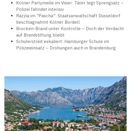
Kölner Partymeile im Visier: Täter legt Sprengsatz –
Polizei fahndet intensiv
Razzia im "Pascha": Staatsanwaltschaft Düsseldorf
beschlagnahmt Kölner Bordell
Brocken-Brand unter Kontrolle – Doch der Verdacht
auf Brandstiftung bleibt
Schülerstreit eskaliert: Hamburger Schule im
Polizeieinsatz – Drohungen auch in Brandenburg