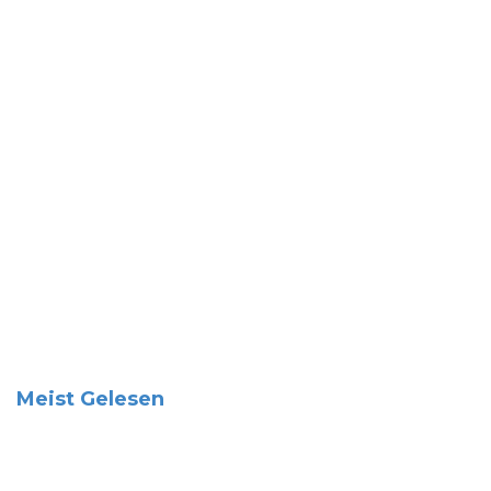
Meist Gelesen