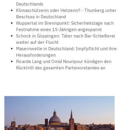
Deutschlands
Klimaschützerin oder Hetzerin? - Thunberg unter
Beschuss in Deutschland
Wuppertal im Brennpunkt: Sicherheitslage nach
Festnahme eines 15-Jährigen angespannt
Schock in Göppingen: Täter nach Bar-Schießerei
weiter auf der Flucht
Masernwelle in Deutschland: Impfpflicht und ihre
Herausforderungen
Ricarda Lang und Omid Nouripour kündigen den
Rücktritt des gesamten Parteivorstandes an