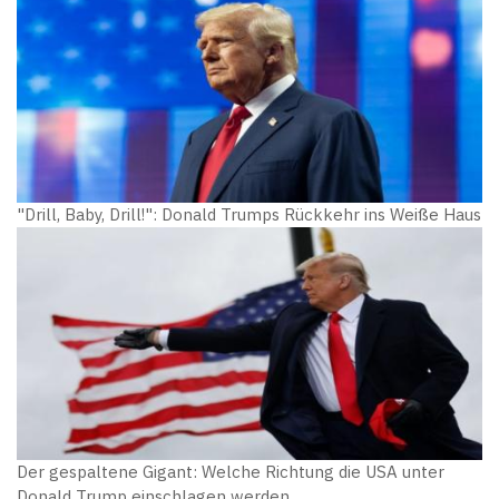
"Drill, Baby, Drill!": Donald Trumps Rückkehr ins Weiße Haus
Der gespaltene Gigant: Welche Richtung die USA unter
Donald Trump einschlagen werden