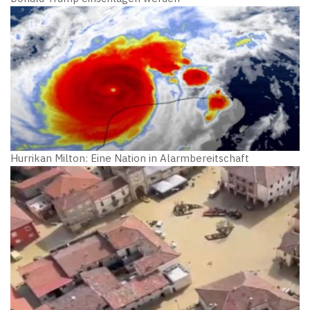
Hurrikan Milton: Eine Nation in Alarmbereitschaft