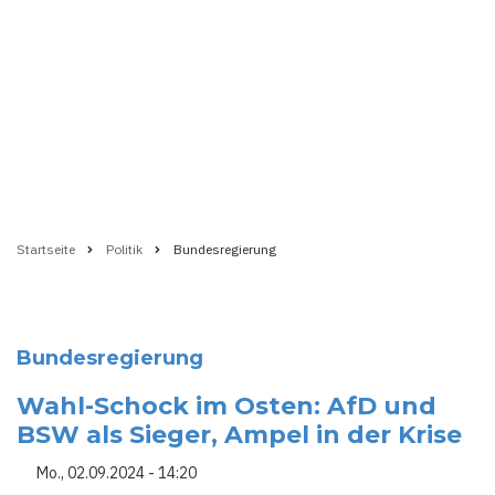
Startseite
Politik
Bundesregierung
Pfadnavigation
Bundesregierung
Wahl-Schock im Osten: AfD und
BSW als Sieger, Ampel in der Krise
Mo., 02.09.2024 - 14:20