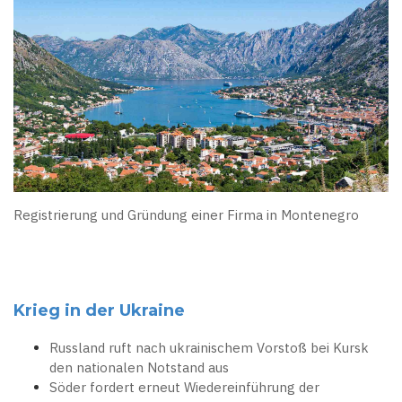
Registrierung und Gründung einer Firma in Montenegro
Krieg in der Ukraine
Russland ruft nach ukrainischem Vorstoß bei Kursk
den nationalen Notstand aus
Söder fordert erneut Wiedereinführung der