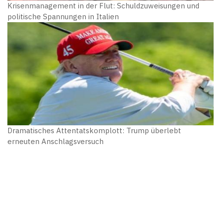
Krisenmanagement in der Flut: Schuldzuweisungen und
politische Spannungen in Italien
Dramatisches Attentatskomplott: Trump überlebt
erneuten Anschlagsversuch