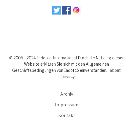
© 2005 - 2024
Indotco International
Durch die Nutzung dieser
Website erklären Sie sich mit den Allgemeinen
Geschäftsbedingungen von Indotco einverstanden.
about
|
privacy
Archiv
Impressum
Kontakt