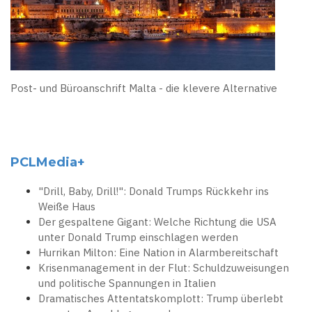
Post- und Büroanschrift Malta - die klevere Alternative
PCLMedia+
"Drill, Baby, Drill!": Donald Trumps Rückkehr ins
Weiße Haus
Der gespaltene Gigant: Welche Richtung die USA
unter Donald Trump einschlagen werden
Hurrikan Milton: Eine Nation in Alarmbereitschaft
Krisenmanagement in der Flut: Schuldzuweisungen
und politische Spannungen in Italien
Dramatisches Attentatskomplott: Trump überlebt