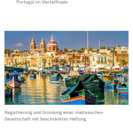
Portugal im Viertelfinale
Registrierung und Gründung einer maltesischen
Gesellschaft mit beschränkter Haftung