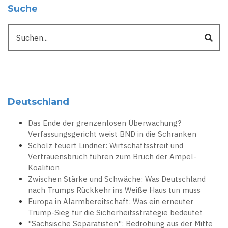
Suche
Suche
Deutschland
Das Ende der grenzenlosen Überwachung?
Verfassungsgericht weist BND in die Schranken
Scholz feuert Lindner: Wirtschaftsstreit und
Vertrauensbruch führen zum Bruch der Ampel-
Koalition
Zwischen Stärke und Schwäche: Was Deutschland
nach Trumps Rückkehr ins Weiße Haus tun muss
Europa in Alarmbereitschaft: Was ein erneuter
Trump-Sieg für die Sicherheitsstrategie bedeutet
"Sächsische Separatisten": Bedrohung aus der Mitte