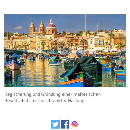
Registrierung und Gründung einer maltesischen
Gesellschaft mit beschränkter Haftung