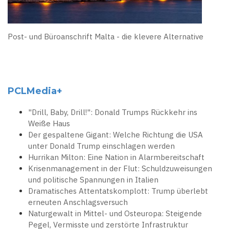
Post- und Büroanschrift Malta - die klevere Alternative
PCLMedia+
"Drill, Baby, Drill!": Donald Trumps Rückkehr ins
Weiße Haus
Der gespaltene Gigant: Welche Richtung die USA
unter Donald Trump einschlagen werden
Hurrikan Milton: Eine Nation in Alarmbereitschaft
Krisenmanagement in der Flut: Schuldzuweisungen
und politische Spannungen in Italien
Dramatisches Attentatskomplott: Trump überlebt
erneuten Anschlagsversuch
Naturgewalt in Mittel- und Osteuropa: Steigende
Pegel, Vermisste und zerstörte Infrastruktur