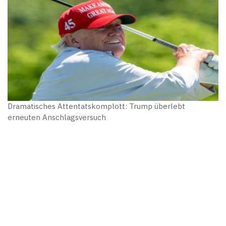
Dramatisches Attentatskomplott: Trump überlebt
erneuten Anschlagsversuch