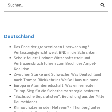
Suche
Deutschland
Das Ende der grenzenlosen Überwachung?
Verfassungsgericht weist BND in die Schranken
Scholz feuert Lindner: Wirtschaftsstreit und
Vertrauensbruch führen zum Bruch der Ampel-
Koalition
Zwischen Stärke und Schwäche: Was Deutschland
nach Trumps Rückkehr ins Weiße Haus tun muss
Europa in Alarmbereitschaft: Was ein erneuter
Trump-Sieg für die Sicherheitsstrategie bedeutet
"Sächsische Separatisten": Bedrohung aus der Mitte
Deutschlands
Klimaschützerin oder Hetzerin? - Thunberg unter