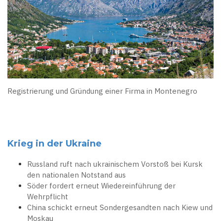
Registrierung und Gründung einer Firma in Montenegro
Krieg in der Ukraine
Russland ruft nach ukrainischem Vorstoß bei Kursk
den nationalen Notstand aus
Söder fordert erneut Wiedereinführung der
Wehrpflicht
China schickt erneut Sondergesandten nach Kiew und
Moskau