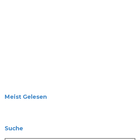
Meist Gelesen
Suche