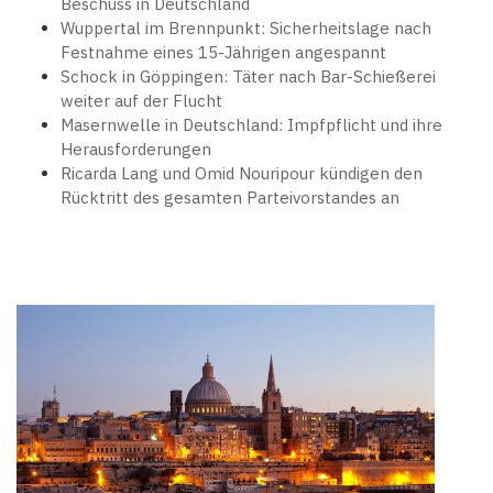
Beschuss in Deutschland
Wuppertal im Brennpunkt: Sicherheitslage nach
Festnahme eines 15-Jährigen angespannt
Schock in Göppingen: Täter nach Bar-Schießerei
weiter auf der Flucht
Masernwelle in Deutschland: Impfpflicht und ihre
Herausforderungen
Ricarda Lang und Omid Nouripour kündigen den
Rücktritt des gesamten Parteivorstandes an