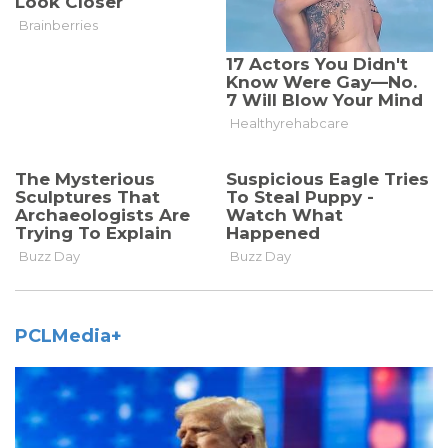
PCLMedia+