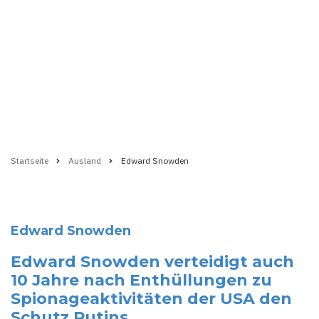
Startseite
Ausland
Edward Snowden
Pfadnavigation
Edward Snowden
Edward Snowden verteidigt auch
10 Jahre nach Enthüllungen zu
Spionageaktivitäten der USA den
Schutz Putins