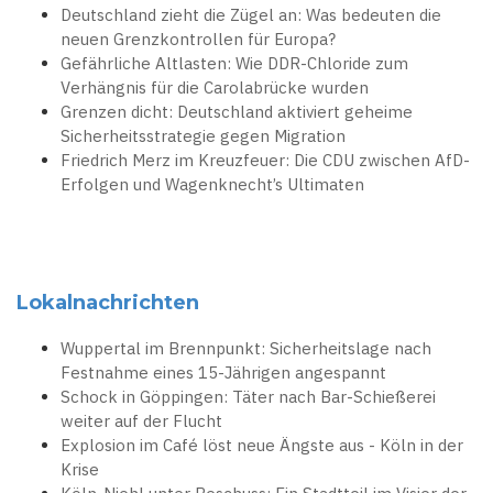
Deutschland zieht die Zügel an: Was bedeuten die
neuen Grenzkontrollen für Europa?
Gefährliche Altlasten: Wie DDR-Chloride zum
Verhängnis für die Carolabrücke wurden
Grenzen dicht: Deutschland aktiviert geheime
Sicherheitsstrategie gegen Migration
Friedrich Merz im Kreuzfeuer: Die CDU zwischen AfD-
Erfolgen und Wagenknecht’s Ultimaten
Lokalnachrichten
Wuppertal im Brennpunkt: Sicherheitslage nach
Festnahme eines 15-Jährigen angespannt
Schock in Göppingen: Täter nach Bar-Schießerei
weiter auf der Flucht
Explosion im Café löst neue Ängste aus - Köln in der
Krise