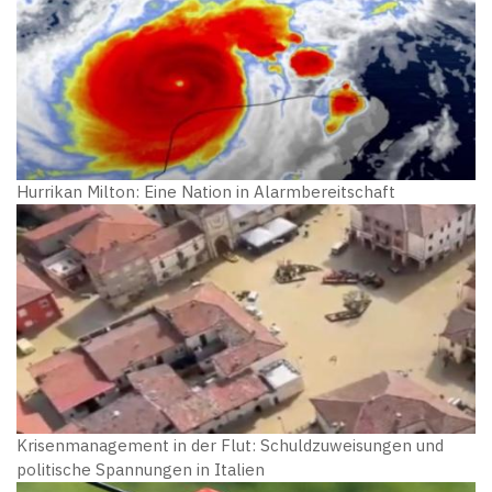
Hurrikan Milton: Eine Nation in Alarmbereitschaft
Krisenmanagement in der Flut: Schuldzuweisungen und
politische Spannungen in Italien