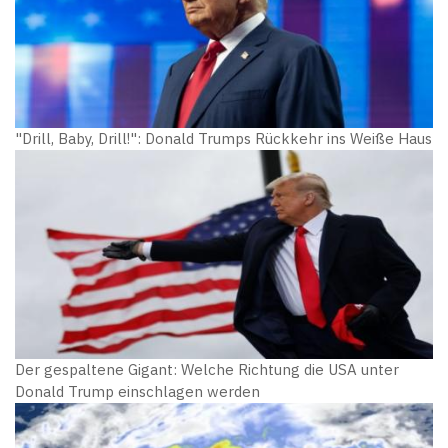
"Drill, Baby, Drill!": Donald Trumps Rückkehr ins Weiße Haus
Der gespaltene Gigant: Welche Richtung die USA unter
Donald Trump einschlagen werden