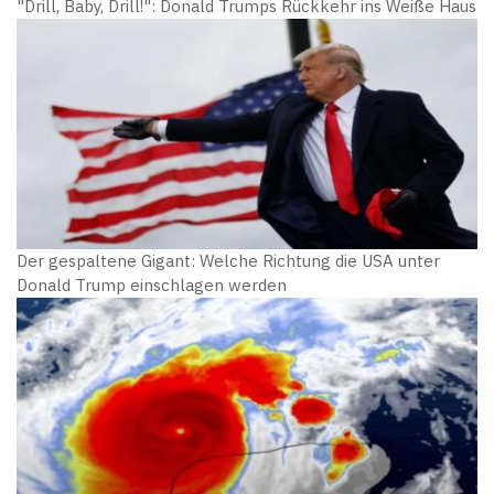
"Drill, Baby, Drill!": Donald Trumps Rückkehr ins Weiße Haus
Der gespaltene Gigant: Welche Richtung die USA unter
Donald Trump einschlagen werden