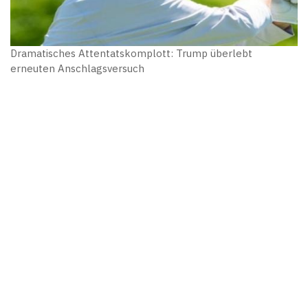
Dramatisches Attentatskomplott: Trump überlebt
erneuten Anschlagsversuch