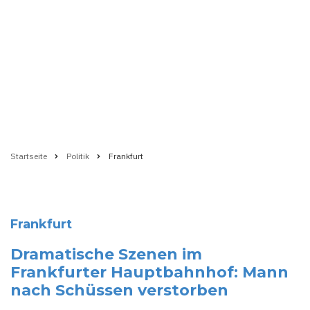
Startseite
Politik
Frankfurt
Pfadnavigation
Frankfurt
Dramatische Szenen im
Frankfurter Hauptbahnhof: Mann
nach Schüssen verstorben