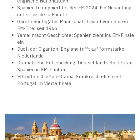
englische Nationalteam
Spanien triumphiert bei der EM 2024: Ein Neuanfang
unter Luis de la Fuente
Gareth Southgates Mannschaft träumt vom ersten
EM-Titel seit 1966
Yamal macht Geschichte: Spanien zieht ins EM-Finale
ein
Duell der Giganten: England trifft auf formstarke
Niederlande
Dramatische Entscheidung: Deutschland scheitert an
Spanien in EM-Thriller
Elfmeterschießen-Drama: Frankreich eliminiert
Portugal im Viertelfinale