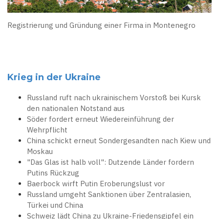
Registrierung und Gründung einer Firma in Montenegro
Krieg in der Ukraine
Russland ruft nach ukrainischem Vorstoß bei Kursk
den nationalen Notstand aus
Söder fordert erneut Wiedereinführung der
Wehrpflicht
China schickt erneut Sondergesandten nach Kiew und
Moskau
"Das Glas ist halb voll": Dutzende Länder fordern
Putins Rückzug
Baerbock wirft Putin Eroberungslust vor
Russland umgeht Sanktionen über Zentralasien,
Türkei und China
Schweiz lädt China zu Ukraine-Friedensgipfel ein