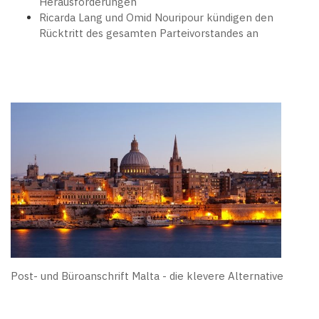
Herausforderungen
Ricarda Lang und Omid Nouripour kündigen den
Rücktritt des gesamten Parteivorstandes an
Post- und Büroanschrift Malta - die klevere Alternative