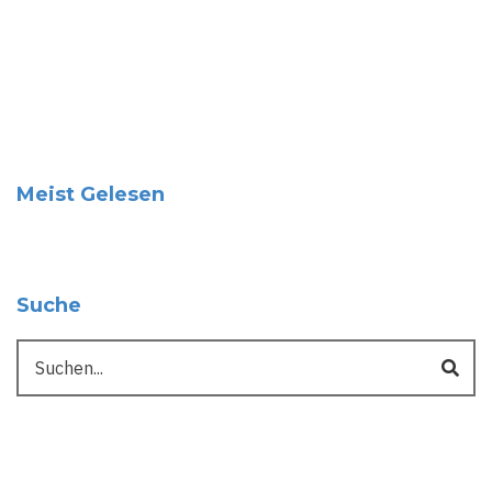
Meist Gelesen
Suche
Suche