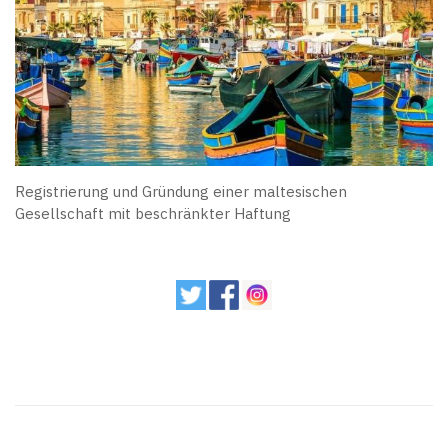
Registrierung und Gründung einer maltesischen
Gesellschaft mit beschränkter Haftung