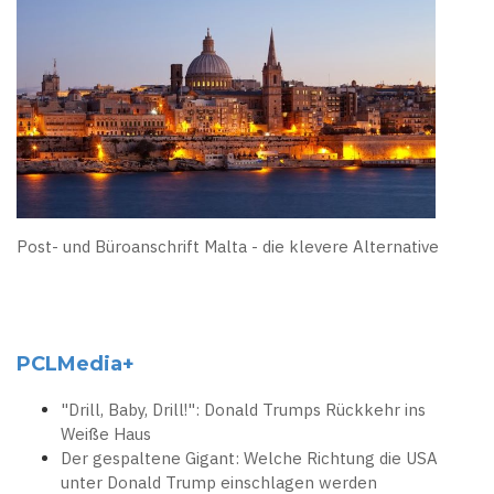
Post- und Büroanschrift Malta - die klevere Alternative
PCLMedia+
"Drill, Baby, Drill!": Donald Trumps Rückkehr ins
Weiße Haus
Der gespaltene Gigant: Welche Richtung die USA
unter Donald Trump einschlagen werden