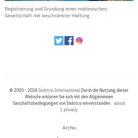
Registrierung und Gründung einer maltesischen
Gesellschaft mit beschränkter Haftung
© 2005 - 2024
Indotco International
Durch die Nutzung dieser
Website erklären Sie sich mit den Allgemeinen
Geschäftsbedingungen von Indotco einverstanden.
about
|
privacy
Archiv