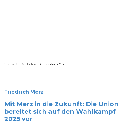
Startseite
Politik
Friedrich Merz
Pfadnavigation
Friedrich Merz
Mit Merz in die Zukunft: Die Union
bereitet sich auf den Wahlkampf
2025 vor