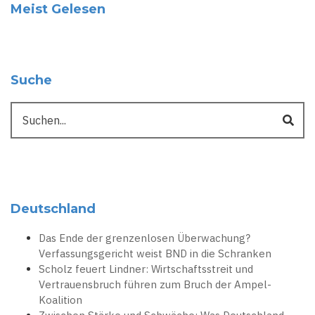
Meist Gelesen
Suche
Suche
Deutschland
Das Ende der grenzenlosen Überwachung?
Verfassungsgericht weist BND in die Schranken
Scholz feuert Lindner: Wirtschaftsstreit und
Vertrauensbruch führen zum Bruch der Ampel-
Koalition