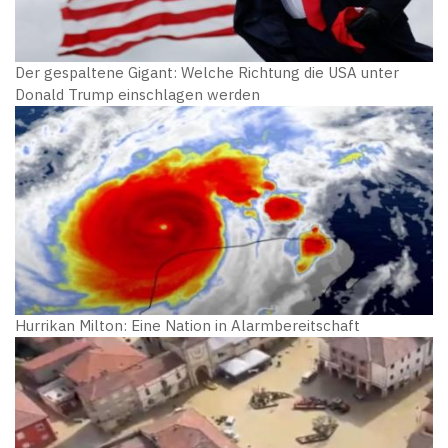
Der gespaltene Gigant: Welche Richtung die USA unter
Donald Trump einschlagen werden
Hurrikan Milton: Eine Nation in Alarmbereitschaft