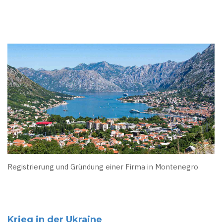
Registrierung und Gründung einer Firma in Montenegro
Krieg in der Ukraine