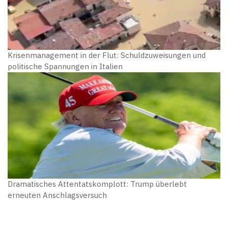
Krisenmanagement in der Flut: Schuldzuweisungen und
politische Spannungen in Italien
Dramatisches Attentatskomplott: Trump überlebt
erneuten Anschlagsversuch