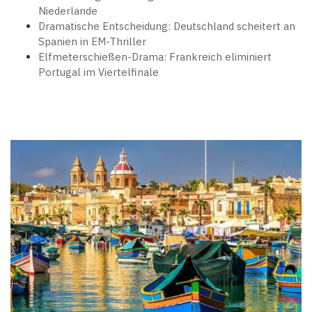
Niederlande
Dramatische Entscheidung: Deutschland scheitert an
Spanien in EM-Thriller
Elfmeterschießen-Drama: Frankreich eliminiert
Portugal im Viertelfinale