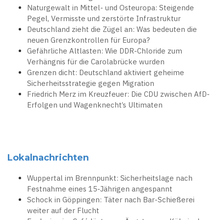
Naturgewalt in Mittel- und Osteuropa: Steigende
Pegel, Vermisste und zerstörte Infrastruktur
Deutschland zieht die Zügel an: Was bedeuten die
neuen Grenzkontrollen für Europa?
Gefährliche Altlasten: Wie DDR-Chloride zum
Verhängnis für die Carolabrücke wurden
Grenzen dicht: Deutschland aktiviert geheime
Sicherheitsstrategie gegen Migration
Friedrich Merz im Kreuzfeuer: Die CDU zwischen AfD-
Erfolgen und Wagenknecht’s Ultimaten
Lokalnachrichten
Wuppertal im Brennpunkt: Sicherheitslage nach
Festnahme eines 15-Jährigen angespannt
Schock in Göppingen: Täter nach Bar-Schießerei
weiter auf der Flucht