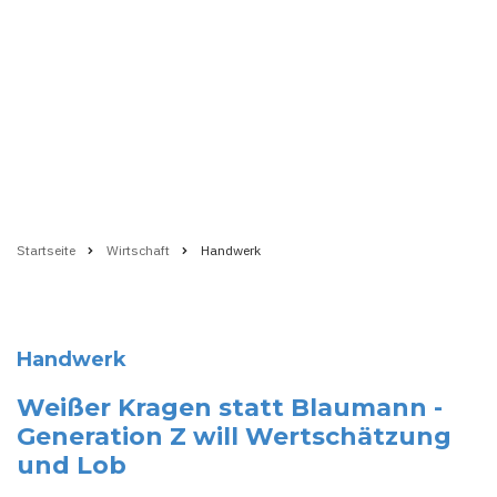
Startseite
Wirtschaft
Handwerk
Pfadnavigation
Handwerk
Weißer Kragen statt Blaumann -
Generation Z will Wertschätzung
und Lob