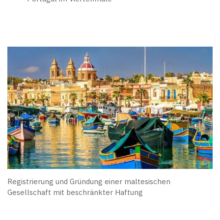
Registrierung und Gründung einer maltesischen
Gesellschaft mit beschränkter Haftung