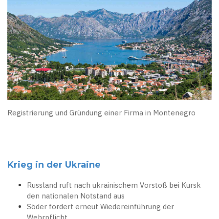
Registrierung und Gründung einer Firma in Montenegro
Krieg in der Ukraine
Russland ruft nach ukrainischem Vorstoß bei Kursk
den nationalen Notstand aus
Söder fordert erneut Wiedereinführung der
Wehrpflicht