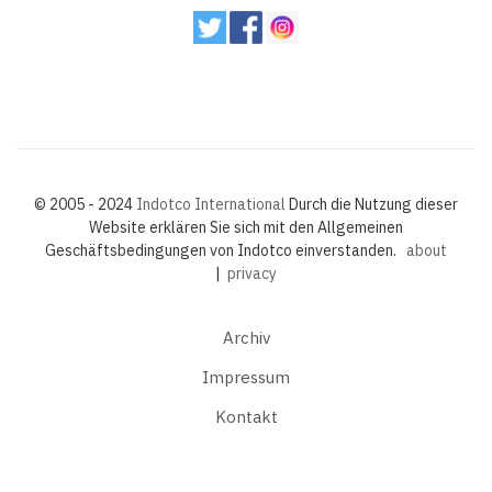
© 2005 - 2024
Indotco International
Durch die Nutzung dieser
Website erklären Sie sich mit den Allgemeinen
Geschäftsbedingungen von Indotco einverstanden.
about
|
privacy
Archiv
Impressum
Kontakt