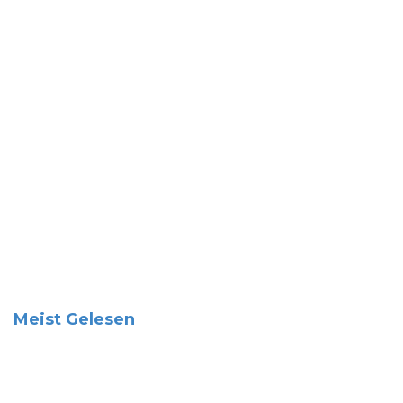
Meist Gelesen