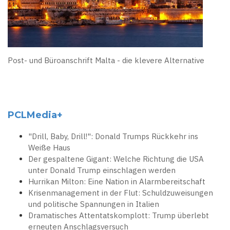
Post- und Büroanschrift Malta - die klevere Alternative
PCLMedia+
"Drill, Baby, Drill!": Donald Trumps Rückkehr ins
Weiße Haus
Der gespaltene Gigant: Welche Richtung die USA
unter Donald Trump einschlagen werden
Hurrikan Milton: Eine Nation in Alarmbereitschaft
Krisenmanagement in der Flut: Schuldzuweisungen
und politische Spannungen in Italien
Dramatisches Attentatskomplott: Trump überlebt
erneuten Anschlagsversuch