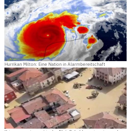
Hurrikan Milton: Eine Nation in Alarmbereitschaft