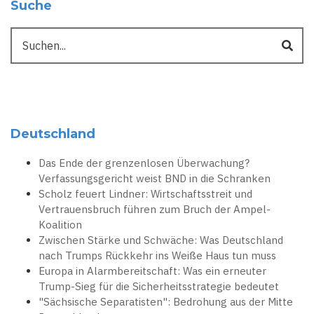
Suche
Suche
Deutschland
Das Ende der grenzenlosen Überwachung?
Verfassungsgericht weist BND in die Schranken
Scholz feuert Lindner: Wirtschaftsstreit und
Vertrauensbruch führen zum Bruch der Ampel-
Koalition
Zwischen Stärke und Schwäche: Was Deutschland
nach Trumps Rückkehr ins Weiße Haus tun muss
Europa in Alarmbereitschaft: Was ein erneuter
Trump-Sieg für die Sicherheitsstrategie bedeutet
"Sächsische Separatisten": Bedrohung aus der Mitte