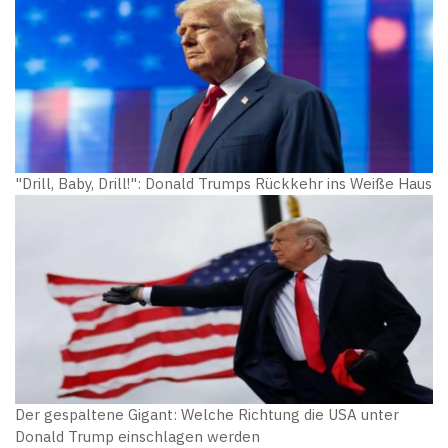
"Drill, Baby, Drill!": Donald Trumps Rückkehr ins Weiße Haus
Der gespaltene Gigant: Welche Richtung die USA unter
Donald Trump einschlagen werden