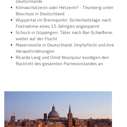
Deutschlands
Klimaschützerin oder Hetzerin? - Thunberg unter
Beschuss in Deutschland
Wuppertal im Brennpunkt: Sicherheitslage nach
Festnahme eines 15-Jährigen angespannt
Schock in Göppingen: Täter nach Bar-Schießerei
weiter auf der Flucht
Masernwelle in Deutschland: Impfpflicht und ihre
Herausforderungen
Ricarda Lang und Omid Nouripour kündigen den
Rücktritt des gesamten Parteivorstandes an