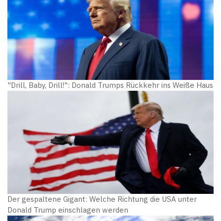
"Drill, Baby, Drill!": Donald Trumps Rückkehr ins Weiße Haus
Der gespaltene Gigant: Welche Richtung die USA unter
Donald Trump einschlagen werden