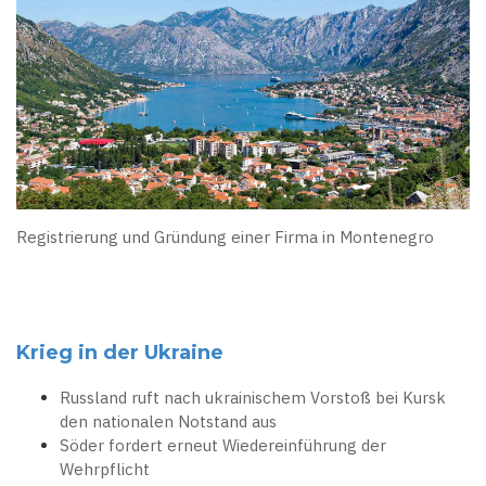
Registrierung und Gründung einer Firma in Montenegro
Krieg in der Ukraine
Russland ruft nach ukrainischem Vorstoß bei Kursk
den nationalen Notstand aus
Söder fordert erneut Wiedereinführung der
Wehrpflicht