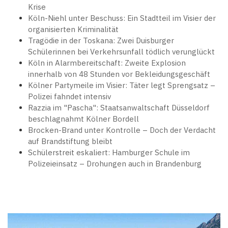
Krise
Köln-Niehl unter Beschuss: Ein Stadtteil im Visier der
organisierten Kriminalität
Tragödie in der Toskana: Zwei Duisburger
Schülerinnen bei Verkehrsunfall tödlich verunglückt
Köln in Alarmbereitschaft: Zweite Explosion
innerhalb von 48 Stunden vor Bekleidungsgeschäft
Kölner Partymeile im Visier: Täter legt Sprengsatz –
Polizei fahndet intensiv
Razzia im "Pascha": Staatsanwaltschaft Düsseldorf
beschlagnahmt Kölner Bordell
Brocken-Brand unter Kontrolle – Doch der Verdacht
auf Brandstiftung bleibt
Schülerstreit eskaliert: Hamburger Schule im
Polizeieinsatz – Drohungen auch in Brandenburg