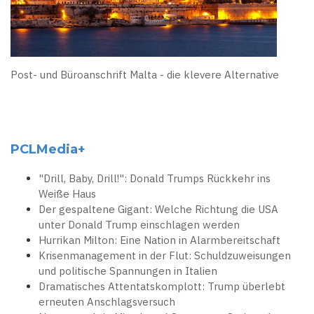
Post- und Büroanschrift Malta - die klevere Alternative
PCLMedia+
"Drill, Baby, Drill!": Donald Trumps Rückkehr ins
Weiße Haus
Der gespaltene Gigant: Welche Richtung die USA
unter Donald Trump einschlagen werden
Hurrikan Milton: Eine Nation in Alarmbereitschaft
Krisenmanagement in der Flut: Schuldzuweisungen
und politische Spannungen in Italien
Dramatisches Attentatskomplott: Trump überlebt
erneuten Anschlagsversuch