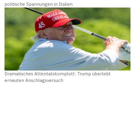
politische Spannungen in Italien
Dramatisches Attentatskomplott: Trump überlebt
erneuten Anschlagsversuch