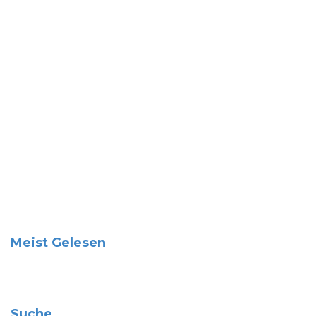
Meist Gelesen
Suche