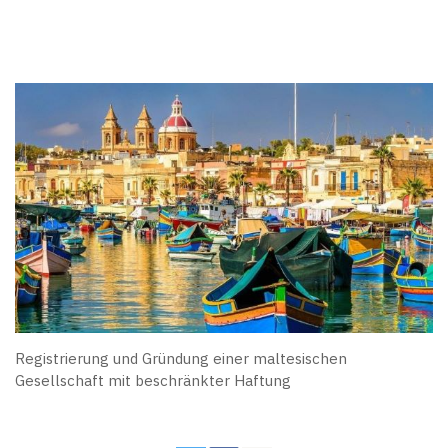
Registrierung und Gründung einer maltesischen
Gesellschaft mit beschränkter Haftung