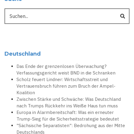
Suche
Deutschland
Das Ende der grenzenlosen Überwachung?
Verfassungsgericht weist BND in die Schranken
Scholz feuert Lindner: Wirtschaftsstreit und
Vertrauensbruch führen zum Bruch der Ampel-
Koalition
Zwischen Stärke und Schwäche: Was Deutschland
nach Trumps Rückkehr ins Weiße Haus tun muss
Europa in Alarmbereitschaft: Was ein erneuter
Trump-Sieg für die Sicherheitsstrategie bedeutet
"Sächsische Separatisten": Bedrohung aus der Mitte
Deutschlands