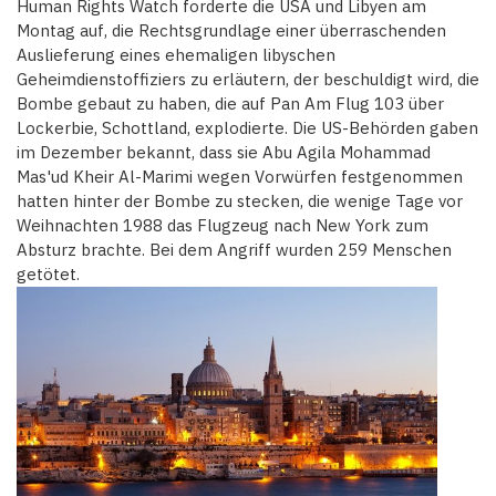
Human Rights Watch forderte die USA und Libyen am
Montag auf, die Rechtsgrundlage einer überraschenden
Auslieferung eines ehemaligen libyschen
Geheimdienstoffiziers zu erläutern, der beschuldigt wird, die
Bombe gebaut zu haben, die auf Pan Am Flug 103 über
Lockerbie, Schottland, explodierte. Die US-Behörden gaben
im Dezember bekannt, dass sie Abu Agila Mohammad
Mas'ud Kheir Al-Marimi wegen Vorwürfen festgenommen
hatten hinter der Bombe zu stecken, die wenige Tage vor
Weihnachten 1988 das Flugzeug nach New York zum
Absturz brachte. Bei dem Angriff wurden 259 Menschen
getötet.