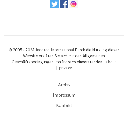
© 2005 - 2024
Indotco International
Durch die Nutzung dieser
Website erklären Sie sich mit den Allgemeinen
Geschäftsbedingungen von Indotco einverstanden.
about
|
privacy
Archiv
Impressum
Kontakt