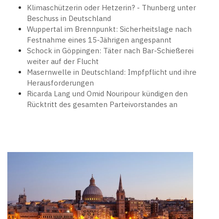
Klimaschützerin oder Hetzerin? - Thunberg unter
Beschuss in Deutschland
Wuppertal im Brennpunkt: Sicherheitslage nach
Festnahme eines 15-Jährigen angespannt
Schock in Göppingen: Täter nach Bar-Schießerei
weiter auf der Flucht
Masernwelle in Deutschland: Impfpflicht und ihre
Herausforderungen
Ricarda Lang und Omid Nouripour kündigen den
Rücktritt des gesamten Parteivorstandes an