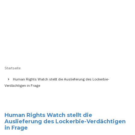
Startseite
Pfadnavigation
Human Rights Watch stellt die Auslieferung des Lockerbie-
Verdächtigen in Frage
Human Rights Watch stellt die
Auslieferung des Lockerbie-Verdächtigen
in Frage