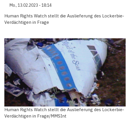
Mo., 13.02.2023 - 18:14
Human Rights Watch stellt die Auslieferung des Lockerbie-
Verdächtigen in Frage
Human Rights Watch stellt die Auslieferung des Lockerbie-
Verdächtigen in Frage/MMSInt