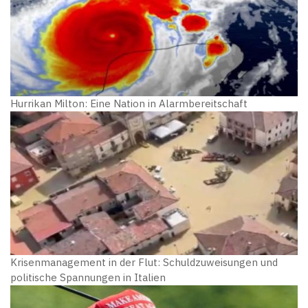
Hurrikan Milton: Eine Nation in Alarmbereitschaft
Krisenmanagement in der Flut: Schuldzuweisungen und
politische Spannungen in Italien