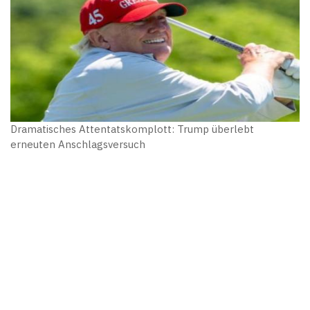
Dramatisches Attentatskomplott: Trump überlebt
erneuten Anschlagsversuch