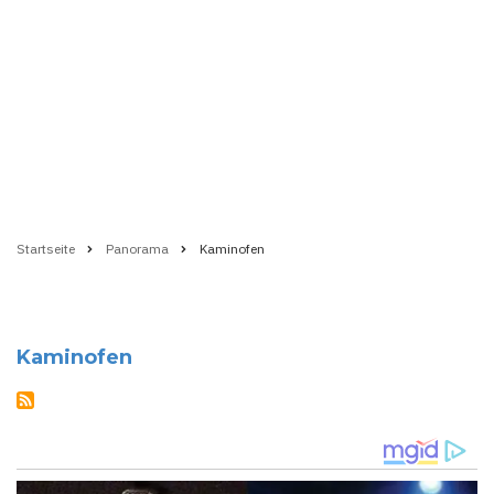
Startseite
Panorama
Kaminofen
Pfadnavigation
Kaminofen