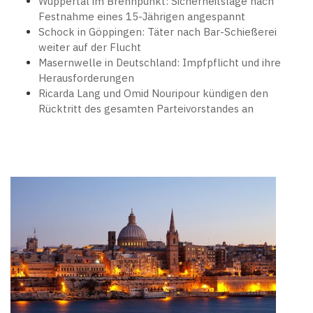
Wuppertal im Brennpunkt: Sicherheitslage nach
Festnahme eines 15-Jährigen angespannt
Schock in Göppingen: Täter nach Bar-Schießerei
weiter auf der Flucht
Masernwelle in Deutschland: Impfpflicht und ihre
Herausforderungen
Ricarda Lang und Omid Nouripour kündigen den
Rücktritt des gesamten Parteivorstandes an