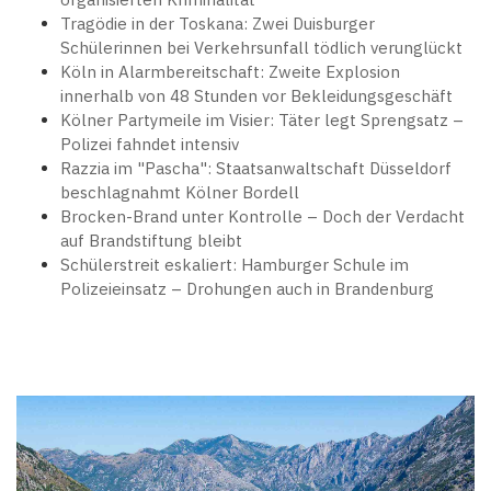
Tragödie in der Toskana: Zwei Duisburger
Schülerinnen bei Verkehrsunfall tödlich verunglückt
Köln in Alarmbereitschaft: Zweite Explosion
innerhalb von 48 Stunden vor Bekleidungsgeschäft
Kölner Partymeile im Visier: Täter legt Sprengsatz –
Polizei fahndet intensiv
Razzia im "Pascha": Staatsanwaltschaft Düsseldorf
beschlagnahmt Kölner Bordell
Brocken-Brand unter Kontrolle – Doch der Verdacht
auf Brandstiftung bleibt
Schülerstreit eskaliert: Hamburger Schule im
Polizeieinsatz – Drohungen auch in Brandenburg