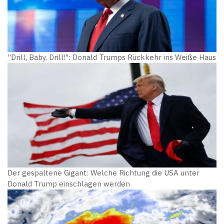
"Drill, Baby, Drill!": Donald Trumps Rückkehr ins Weiße Haus
Der gespaltene Gigant: Welche Richtung die USA unter
Donald Trump einschlagen werden