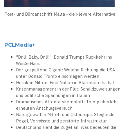
Post- und Büroanschrift Malta - die klevere Alternative
PCLMedia+
"Drill, Baby, Drill!": Donald Trumps Rückkehr ins
Weiße Haus
Der gespaltene Gigant: Welche Richtung die USA
unter Donald Trump einschlagen werden
Hurrikan Milton: Eine Nation in Alarmbereitschaft
Krisenmanagement in der Flut: Schuldzuweisungen
und politische Spannungen in Italien
Dramatisches Attentatskomplott: Trump überlebt
erneuten Anschlagsversuch
Naturgewalt in Mittel- und Osteuropa: Steigende
Pegel, Vermisste und zerstörte Infrastruktur
Deutschland zieht die Zügel an: Was bedeuten die