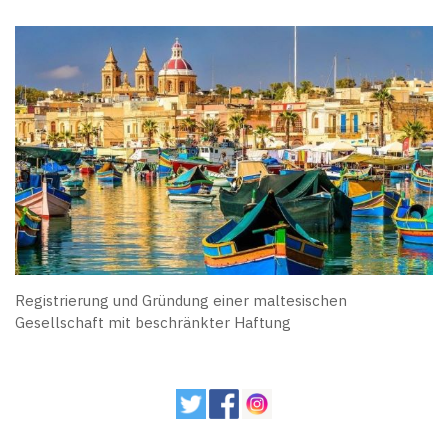
Registrierung und Gründung einer maltesischen
Gesellschaft mit beschränkter Haftung