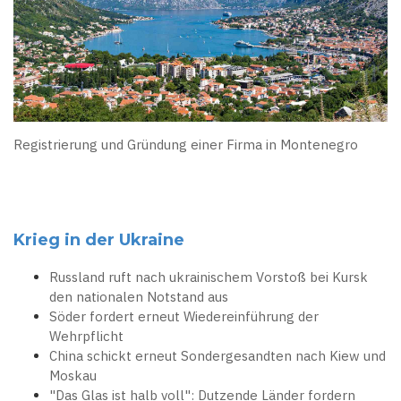
Registrierung und Gründung einer Firma in Montenegro
Krieg in der Ukraine
Russland ruft nach ukrainischem Vorstoß bei Kursk
den nationalen Notstand aus
Söder fordert erneut Wiedereinführung der
Wehrpflicht
China schickt erneut Sondergesandten nach Kiew und
Moskau
"Das Glas ist halb voll": Dutzende Länder fordern