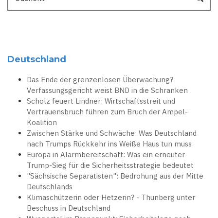
Deutschland
Das Ende der grenzenlosen Überwachung?
Verfassungsgericht weist BND in die Schranken
Scholz feuert Lindner: Wirtschaftsstreit und
Vertrauensbruch führen zum Bruch der Ampel-
Koalition
Zwischen Stärke und Schwäche: Was Deutschland
nach Trumps Rückkehr ins Weiße Haus tun muss
Europa in Alarmbereitschaft: Was ein erneuter
Trump-Sieg für die Sicherheitsstrategie bedeutet
"Sächsische Separatisten": Bedrohung aus der Mitte
Deutschlands
Klimaschützerin oder Hetzerin? - Thunberg unter
Beschuss in Deutschland