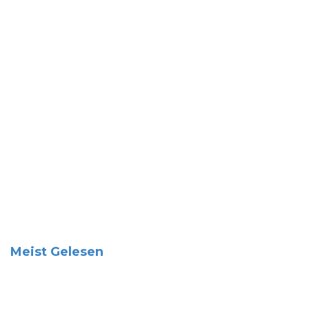
Meist Gelesen