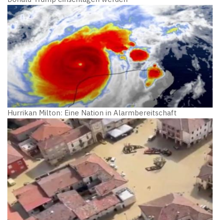
Hurrikan Milton: Eine Nation in Alarmbereitschaft