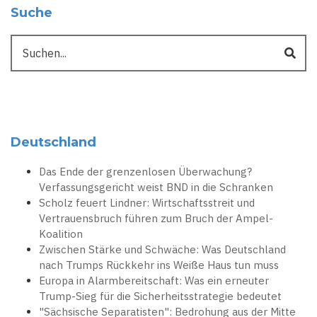
Suche
Suche
Deutschland
Das Ende der grenzenlosen Überwachung?
Verfassungsgericht weist BND in die Schranken
Scholz feuert Lindner: Wirtschaftsstreit und
Vertrauensbruch führen zum Bruch der Ampel-
Koalition
Zwischen Stärke und Schwäche: Was Deutschland
nach Trumps Rückkehr ins Weiße Haus tun muss
Europa in Alarmbereitschaft: Was ein erneuter
Trump-Sieg für die Sicherheitsstrategie bedeutet
"Sächsische Separatisten": Bedrohung aus der Mitte