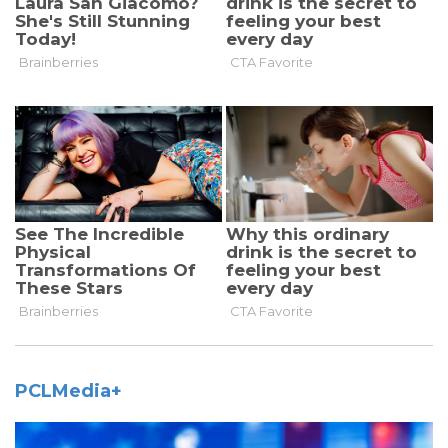
PCLMedia+