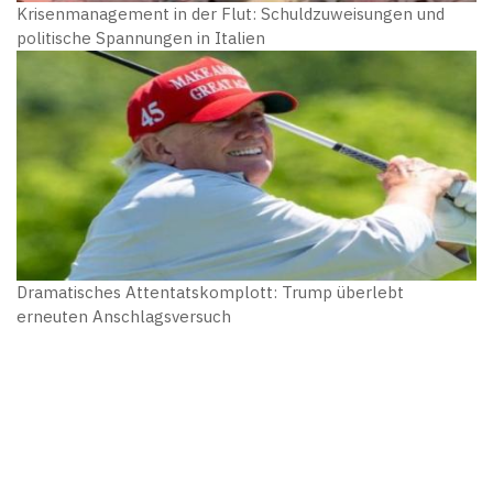
Krisenmanagement in der Flut: Schuldzuweisungen und
politische Spannungen in Italien
Dramatisches Attentatskomplott: Trump überlebt
erneuten Anschlagsversuch