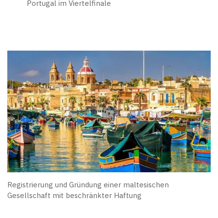
Portugal im Viertelfinale
Registrierung und Gründung einer maltesischen
Gesellschaft mit beschränkter Haftung