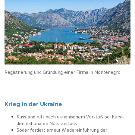
Registrierung und Gründung einer Firma in Montenegro
Krieg in der Ukraine
Russland ruft nach ukrainischem Vorstoß bei Kursk
den nationalen Notstand aus
Söder fordert erneut Wiedereinführung der