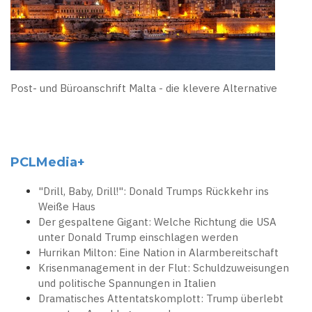
Post- und Büroanschrift Malta - die klevere Alternative
PCLMedia+
"Drill, Baby, Drill!": Donald Trumps Rückkehr ins
Weiße Haus
Der gespaltene Gigant: Welche Richtung die USA
unter Donald Trump einschlagen werden
Hurrikan Milton: Eine Nation in Alarmbereitschaft
Krisenmanagement in der Flut: Schuldzuweisungen
und politische Spannungen in Italien
Dramatisches Attentatskomplott: Trump überlebt