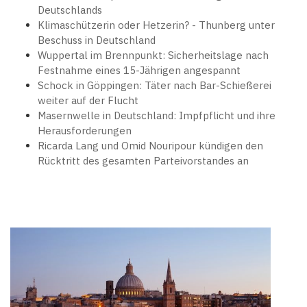
Deutschlands
Klimaschützerin oder Hetzerin? - Thunberg unter
Beschuss in Deutschland
Wuppertal im Brennpunkt: Sicherheitslage nach
Festnahme eines 15-Jährigen angespannt
Schock in Göppingen: Täter nach Bar-Schießerei
weiter auf der Flucht
Masernwelle in Deutschland: Impfpflicht und ihre
Herausforderungen
Ricarda Lang und Omid Nouripour kündigen den
Rücktritt des gesamten Parteivorstandes an