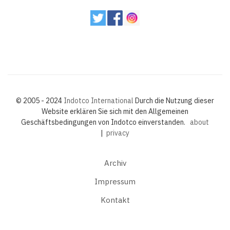
© 2005 - 2024
Indotco International
Durch die Nutzung dieser
Website erklären Sie sich mit den Allgemeinen
Geschäftsbedingungen von Indotco einverstanden.
about
|
privacy
Archiv
Impressum
Kontakt