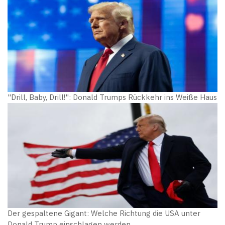
"Drill, Baby, Drill!": Donald Trumps Rückkehr ins Weiße Haus
Der gespaltene Gigant: Welche Richtung die USA unter
Donald Trump einschlagen werden