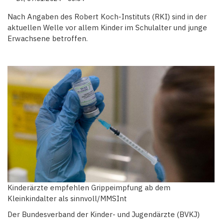
Nach Angaben des Robert Koch-Instituts (RKI) sind in der
aktuellen Welle vor allem Kinder im Schulalter und junge
Erwachsene betroffen.
Kinderärzte empfehlen Grippeimpfung ab dem
Kleinkindalter als sinnvoll/MMSInt
Der Bundesverband der Kinder- und Jugendärzte (BVKJ)