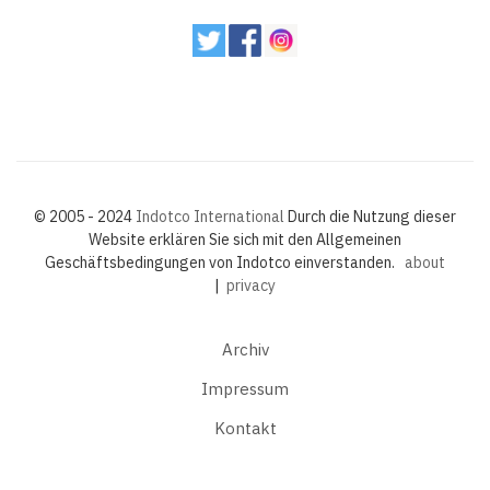
© 2005 - 2024
Indotco International
Durch die Nutzung dieser
Website erklären Sie sich mit den Allgemeinen
Geschäftsbedingungen von Indotco einverstanden.
about
|
privacy
Archiv
Impressum
Kontakt