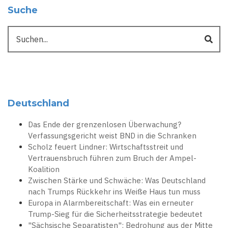
Suche
Suche
Deutschland
Das Ende der grenzenlosen Überwachung?
Verfassungsgericht weist BND in die Schranken
Scholz feuert Lindner: Wirtschaftsstreit und
Vertrauensbruch führen zum Bruch der Ampel-
Koalition
Zwischen Stärke und Schwäche: Was Deutschland
nach Trumps Rückkehr ins Weiße Haus tun muss
Europa in Alarmbereitschaft: Was ein erneuter
Trump-Sieg für die Sicherheitsstrategie bedeutet
"Sächsische Separatisten": Bedrohung aus der Mitte