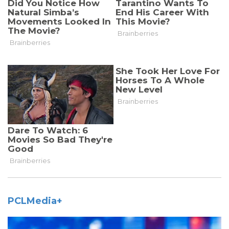
PCLMedia+