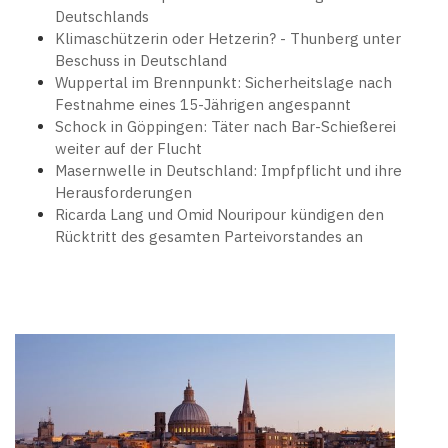
Deutschlands
Klimaschützerin oder Hetzerin? - Thunberg unter
Beschuss in Deutschland
Wuppertal im Brennpunkt: Sicherheitslage nach
Festnahme eines 15-Jährigen angespannt
Schock in Göppingen: Täter nach Bar-Schießerei
weiter auf der Flucht
Masernwelle in Deutschland: Impfpflicht und ihre
Herausforderungen
Ricarda Lang und Omid Nouripour kündigen den
Rücktritt des gesamten Parteivorstandes an