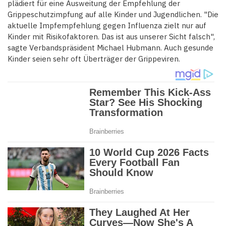
plädiert für eine Ausweitung der Empfehlung der
Grippeschutzimpfung auf alle Kinder und Jugendlichen. "Die
aktuelle Impfempfehlung gegen Influenza zielt nur auf
Kinder mit Risikofaktoren. Das ist aus unserer Sicht falsch",
sagte Verbandspräsident Michael Hubmann. Auch gesunde
Kinder seien sehr oft Überträger der Grippeviren.