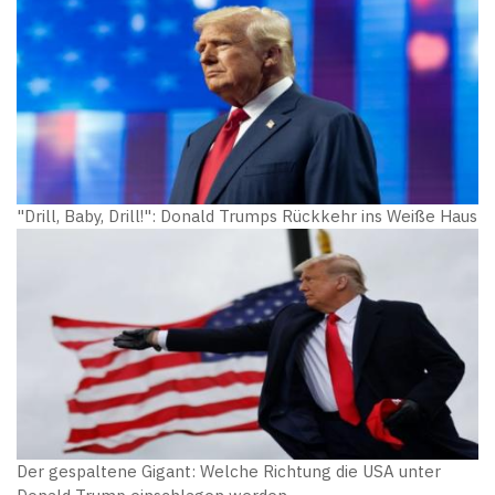
"Drill, Baby, Drill!": Donald Trumps Rückkehr ins Weiße Haus
Der gespaltene Gigant: Welche Richtung die USA unter