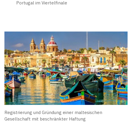
Portugal im Viertelfinale
Registrierung und Gründung einer maltesischen
Gesellschaft mit beschränkter Haftung