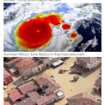
Donald Trump einschlagen werden
Hurrikan Milton: Eine Nation in Alarmbereitschaft