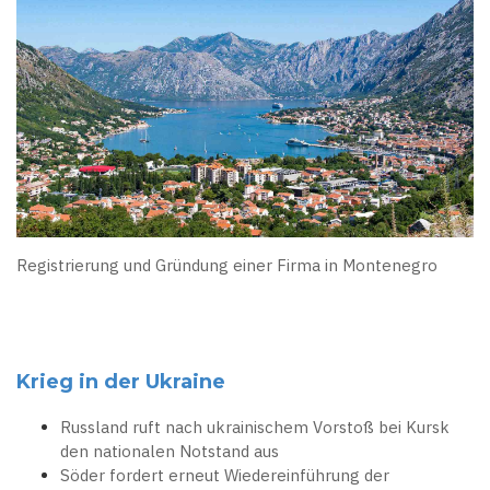
Registrierung und Gründung einer Firma in Montenegro
Krieg in der Ukraine
Russland ruft nach ukrainischem Vorstoß bei Kursk
den nationalen Notstand aus
Söder fordert erneut Wiedereinführung der