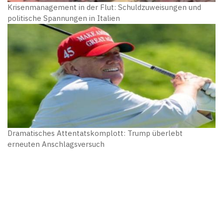
Krisenmanagement in der Flut: Schuldzuweisungen und
politische Spannungen in Italien
Dramatisches Attentatskomplott: Trump überlebt
erneuten Anschlagsversuch