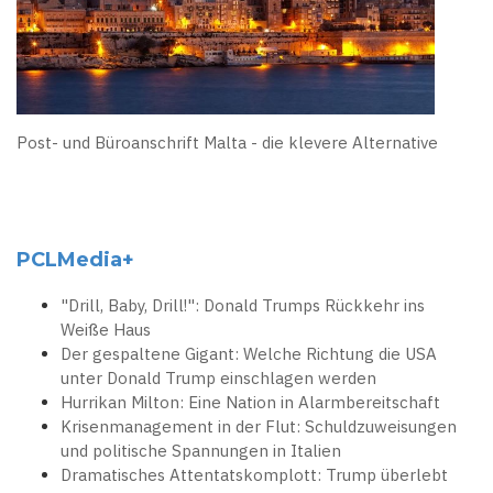
Post- und Büroanschrift Malta - die klevere Alternative
PCLMedia+
"Drill, Baby, Drill!": Donald Trumps Rückkehr ins
Weiße Haus
Der gespaltene Gigant: Welche Richtung die USA
unter Donald Trump einschlagen werden
Hurrikan Milton: Eine Nation in Alarmbereitschaft
Krisenmanagement in der Flut: Schuldzuweisungen
und politische Spannungen in Italien
Dramatisches Attentatskomplott: Trump überlebt