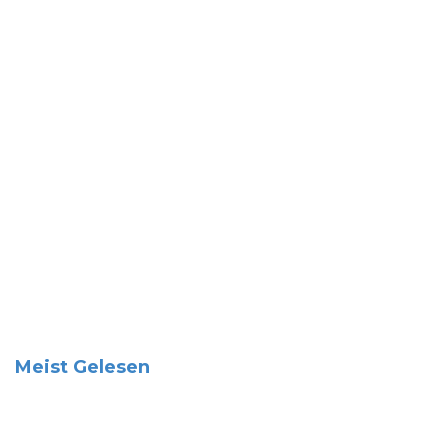
Meist Gelesen