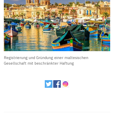
Registrierung und Gründung einer maltesischen
Gesellschaft mit beschränkter Haftung