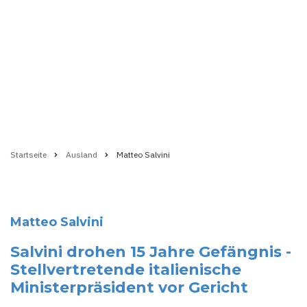
Startseite
Ausland
Matteo Salvini
Pfadnavigation
Matteo Salvini
Salvini drohen 15 Jahre Gefängnis -
Stellvertretende italienische
Ministerpräsident vor Gericht