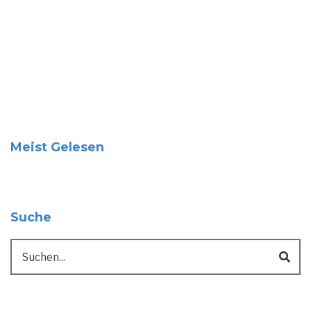
Meist Gelesen
Suche
Suche