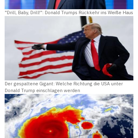
"Drill, Baby, Drill!": Donald Trumps Rückkehr ins Weiße Haus
Der gespaltene Gigant: Welche Richtung die USA unter
Donald Trump einschlagen werden