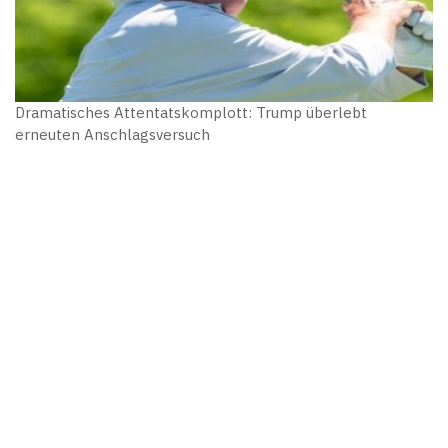
Dramatisches Attentatskomplott: Trump überlebt
erneuten Anschlagsversuch