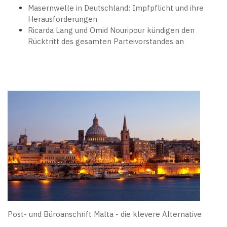
Masernwelle in Deutschland: Impfpflicht und ihre
Herausforderungen
Ricarda Lang und Omid Nouripour kündigen den
Rücktritt des gesamten Parteivorstandes an
Post- und Büroanschrift Malta - die klevere Alternative