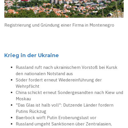
Registrierung und Gründung einer Firma in Montenegro
Krieg in der Ukraine
Russland ruft nach ukrainischem Vorstoß bei Kursk
den nationalen Notstand aus
Söder fordert erneut Wiedereinführung der
Wehrpflicht
China schickt erneut Sondergesandten nach Kiew und
Moskau
"Das Glas ist halb voll": Dutzende Länder fordern
Putins Rückzug
Baerbock wirft Putin Eroberungslust vor
Russland umgeht Sanktionen über Zentralasien,