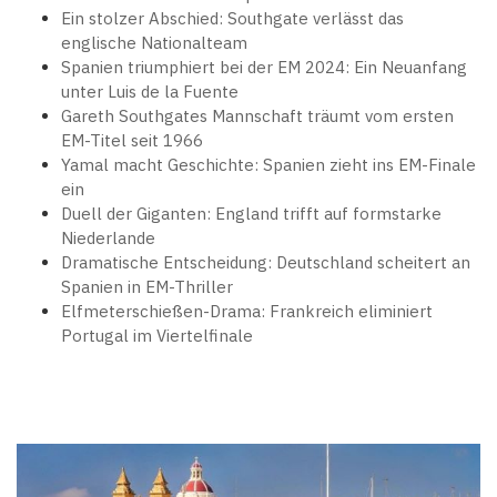
Ein stolzer Abschied: Southgate verlässt das
englische Nationalteam
Spanien triumphiert bei der EM 2024: Ein Neuanfang
unter Luis de la Fuente
Gareth Southgates Mannschaft träumt vom ersten
EM-Titel seit 1966
Yamal macht Geschichte: Spanien zieht ins EM-Finale
ein
Duell der Giganten: England trifft auf formstarke
Niederlande
Dramatische Entscheidung: Deutschland scheitert an
Spanien in EM-Thriller
Elfmeterschießen-Drama: Frankreich eliminiert
Portugal im Viertelfinale