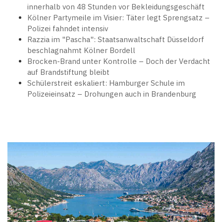
innerhalb von 48 Stunden vor Bekleidungsgeschäft
Kölner Partymeile im Visier: Täter legt Sprengsatz –
Polizei fahndet intensiv
Razzia im "Pascha": Staatsanwaltschaft Düsseldorf
beschlagnahmt Kölner Bordell
Brocken-Brand unter Kontrolle – Doch der Verdacht
auf Brandstiftung bleibt
Schülerstreit eskaliert: Hamburger Schule im
Polizeieinsatz – Drohungen auch in Brandenburg