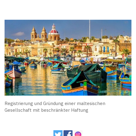
Registrierung und Gründung einer maltesischen
Gesellschaft mit beschränkter Haftung