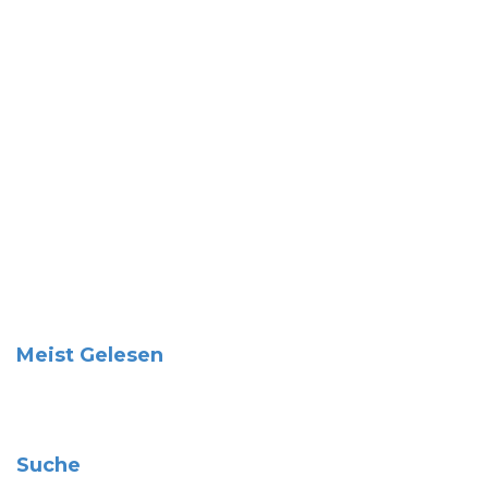
Meist Gelesen
Suche