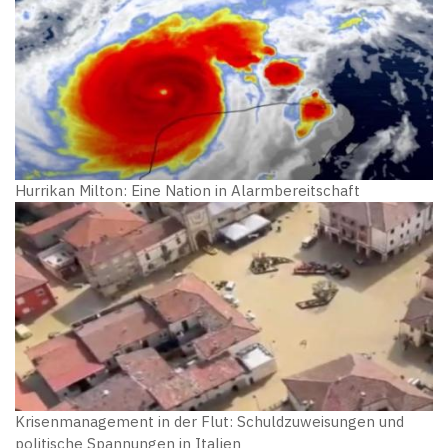
Hurrikan Milton: Eine Nation in Alarmbereitschaft
Krisenmanagement in der Flut: Schuldzuweisungen und
politische Spannungen in Italien