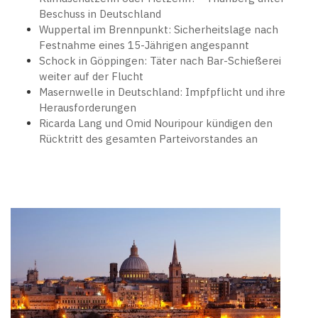
Beschuss in Deutschland
Wuppertal im Brennpunkt: Sicherheitslage nach
Festnahme eines 15-Jährigen angespannt
Schock in Göppingen: Täter nach Bar-Schießerei
weiter auf der Flucht
Masernwelle in Deutschland: Impfpflicht und ihre
Herausforderungen
Ricarda Lang und Omid Nouripour kündigen den
Rücktritt des gesamten Parteivorstandes an