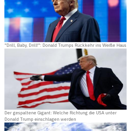
"Drill, Baby, Drill!": Donald Trumps Rückkehr ins Weiße Haus
Der gespaltene Gigant: Welche Richtung die USA unter
Donald Trump einschlagen werden