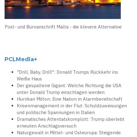
Post- und Büroanschrift Malta - die klevere Alternative
PCLMedia+
"Drill, Baby, Drill!": Donald Trumps Rückkehr ins
Weiße Haus
Der gespaltene Gigant: Welche Richtung die USA
unter Donald Trump einschlagen werden
Hurrikan Milton: Eine Nation in Alarmbereitschaft
Krisenmanagement in der Flut: Schuldzuweisungen
und politische Spannungen in Italien
Dramatisches Attentatskomplott: Trump überlebt
erneuten Anschlagsversuch
Naturgewalt in Mittel- und Osteuropa: Steigende