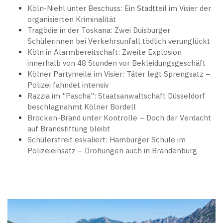
Köln-Niehl unter Beschuss: Ein Stadtteil im Visier der
organisierten Kriminalität
Tragödie in der Toskana: Zwei Duisburger
Schülerinnen bei Verkehrsunfall tödlich verunglückt
Köln in Alarmbereitschaft: Zweite Explosion
innerhalb von 48 Stunden vor Bekleidungsgeschäft
Kölner Partymeile im Visier: Täter legt Sprengsatz –
Polizei fahndet intensiv
Razzia im "Pascha": Staatsanwaltschaft Düsseldorf
beschlagnahmt Kölner Bordell
Brocken-Brand unter Kontrolle – Doch der Verdacht
auf Brandstiftung bleibt
Schülerstreit eskaliert: Hamburger Schule im
Polizeieinsatz – Drohungen auch in Brandenburg