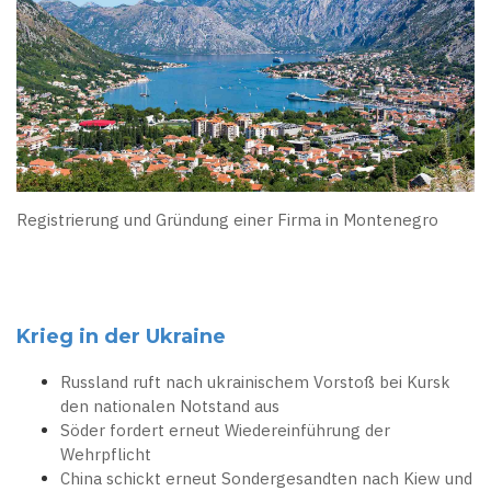
Registrierung und Gründung einer Firma in Montenegro
Krieg in der Ukraine
Russland ruft nach ukrainischem Vorstoß bei Kursk
den nationalen Notstand aus
Söder fordert erneut Wiedereinführung der
Wehrpflicht
China schickt erneut Sondergesandten nach Kiew und