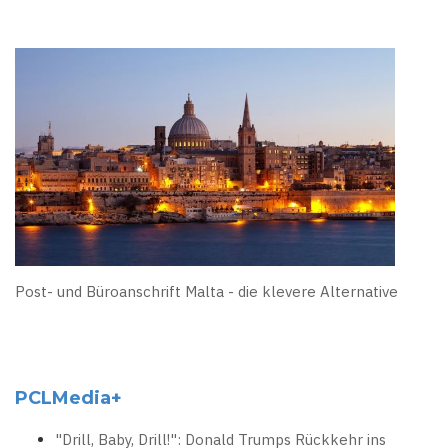
Post- und Büroanschrift Malta - die klevere Alternative
PCLMedia+
"Drill, Baby, Drill!": Donald Trumps Rückkehr ins