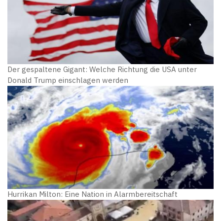
Der gespaltene Gigant: Welche Richtung die USA unter
Donald Trump einschlagen werden
Hurrikan Milton: Eine Nation in Alarmbereitschaft