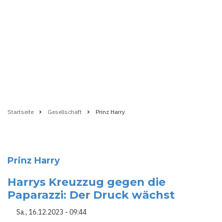
Startseite
Gesellschaft
Prinz Harry
Pfadnavigation
Prinz Harry
Harrys Kreuzzug gegen die
Paparazzi: Der Druck wächst
Sa., 16.12.2023 - 09:44