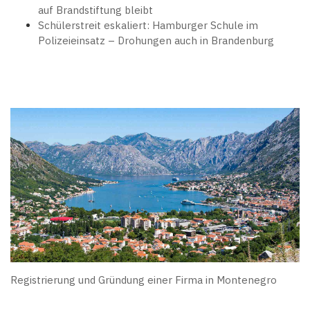
auf Brandstiftung bleibt
Schülerstreit eskaliert: Hamburger Schule im
Polizeieinsatz – Drohungen auch in Brandenburg
Registrierung und Gründung einer Firma in Montenegro