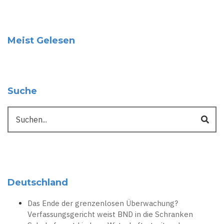
Meist Gelesen
Suche
Suche
Deutschland
Das Ende der grenzenlosen Überwachung?
Verfassungsgericht weist BND in die Schranken