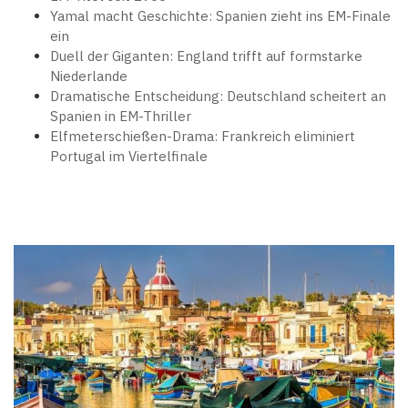
Yamal macht Geschichte: Spanien zieht ins EM-Finale
ein
Duell der Giganten: England trifft auf formstarke
Niederlande
Dramatische Entscheidung: Deutschland scheitert an
Spanien in EM-Thriller
Elfmeterschießen-Drama: Frankreich eliminiert
Portugal im Viertelfinale