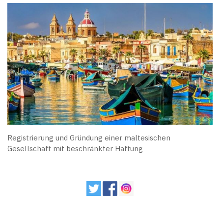
Registrierung und Gründung einer maltesischen
Gesellschaft mit beschränkter Haftung