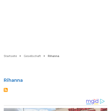
Startseite
Gesellschaft
Rihanna
Pfadnavigation
Rihanna