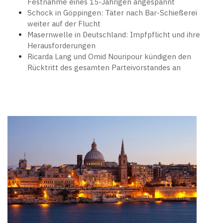
Festnahme eines 15-Jährigen angespannt
Schock in Göppingen: Täter nach Bar-Schießerei
weiter auf der Flucht
Masernwelle in Deutschland: Impfpflicht und ihre
Herausforderungen
Ricarda Lang und Omid Nouripour kündigen den
Rücktritt des gesamten Parteivorstandes an