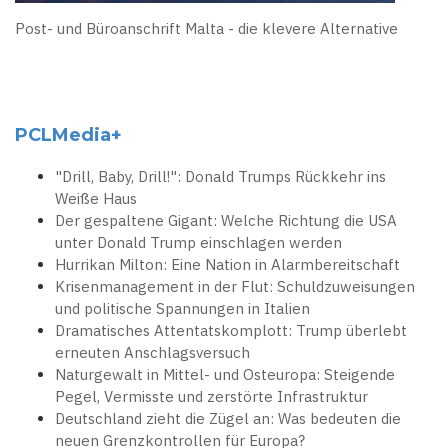
Post- und Büroanschrift Malta - die klevere Alternative
PCLMedia+
"Drill, Baby, Drill!": Donald Trumps Rückkehr ins
Weiße Haus
Der gespaltene Gigant: Welche Richtung die USA
unter Donald Trump einschlagen werden
Hurrikan Milton: Eine Nation in Alarmbereitschaft
Krisenmanagement in der Flut: Schuldzuweisungen
und politische Spannungen in Italien
Dramatisches Attentatskomplott: Trump überlebt
erneuten Anschlagsversuch
Naturgewalt in Mittel- und Osteuropa: Steigende
Pegel, Vermisste und zerstörte Infrastruktur
Deutschland zieht die Zügel an: Was bedeuten die
neuen Grenzkontrollen für Europa?