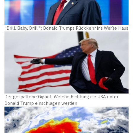
"Drill, Baby, Drill!": Donald Trumps Rückkehr ins Weiße Haus
Der gespaltene Gigant: Welche Richtung die USA unter
Donald Trump einschlagen werden