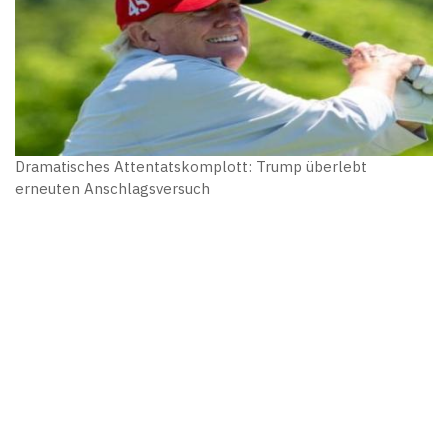
Dramatisches Attentatskomplott: Trump überlebt
erneuten Anschlagsversuch