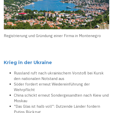
Registrierung und Gründung einer Firma in Montenegro
Krieg in der Ukraine
Russland ruft nach ukrainischem Vorstoß bei Kursk
den nationalen Notstand aus
Söder fordert erneut Wiedereinführung der
Wehrpflicht
China schickt erneut Sondergesandten nach Kiew und
Moskau
"Das Glas ist halb voll": Dutzende Länder fordern
Putins Rückzug