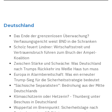
Deutschland
Das Ende der grenzenlosen Überwachung?
Verfassungsgericht weist BND in die Schranken
Scholz feuert Lindner: Wirtschaftsstreit und
Vertrauensbruch führen zum Bruch der Ampel-
Koalition
Zwischen Stärke und Schwäche: Was Deutschland
nach Trumps Rückkehr ins Weiße Haus tun muss
Europa in Alarmbereitschaft: Was ein erneuter
Trump-Sieg für die Sicherheitsstrategie bedeutet
"Sächsische Separatisten": Bedrohung aus der Mitte
Deutschlands
Klimaschützerin oder Hetzerin? - Thunberg unter
Beschuss in Deutschland
Wuppertal im Brennpunkt: Sicherheitslage nach