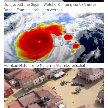
Der gespaltene Gigant: Welche Richtung die USA unter
Donald Trump einschlagen werden
Hurrikan Milton: Eine Nation in Alarmbereitschaft