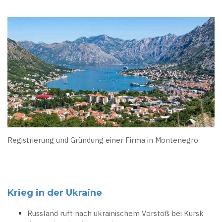
Registrierung und Gründung einer Firma in Montenegro
Krieg in der Ukraine
Russland ruft nach ukrainischem Vorstoß bei Kursk