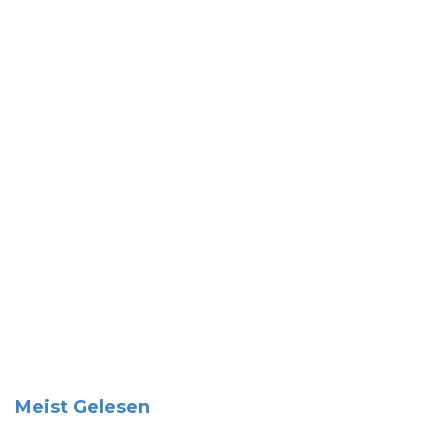
Meist Gelesen