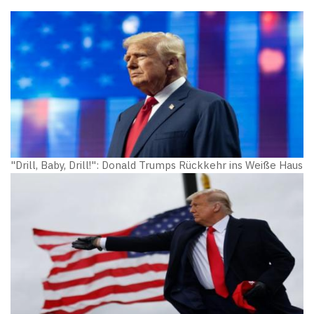
"Drill, Baby, Drill!": Donald Trumps Rückkehr ins Weiße Haus