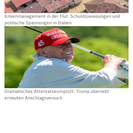
Krisenmanagement in der Flut: Schuldzuweisungen und
politische Spannungen in Italien
Dramatisches Attentatskomplott: Trump überlebt
erneuten Anschlagsversuch