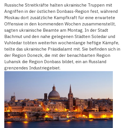
Russische Streitkräfte halten ukrainische Truppen mit
Angriffen in der östlichen Donbass-Region fest, während
Moskau dort zusätzliche Kampfkraft für eine erwartete
Offensive in den kommenden Wochen zusammenstellt,
sagten ukrainische Beamte am Montag. In der Stadt
Bachmut und den nahe gelegenen Städten Soledar und
Vuhledar tobten weiterhin wochenlange heftige Kämpfe,
teilte das ukrainische Präsidialamt mit. Sie befinden sich in
der Region Donezk, die mit der benachbarten Region
Luhansk die Region Donbass bildet, ein an Russland
grenzendes Industriegebiet.