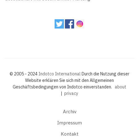
© 2005 - 2024
Indotco International
Durch die Nutzung dieser
Website erklären Sie sich mit den Allgemeinen
Geschäftsbedingungen von Indotco einverstanden.
about
|
privacy
Archiv
Impressum
Kontakt