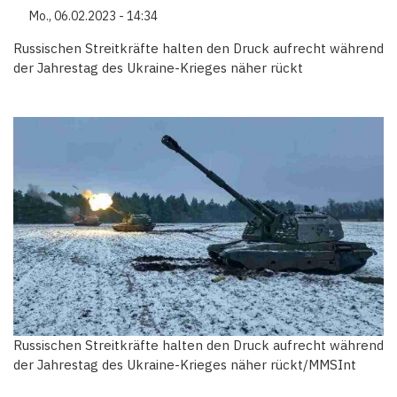
Mo., 06.02.2023 - 14:34
Russischen Streitkräfte halten den Druck aufrecht während
der Jahrestag des Ukraine-Krieges näher rückt
Russischen Streitkräfte halten den Druck aufrecht während
der Jahrestag des Ukraine-Krieges näher rückt/MMSInt