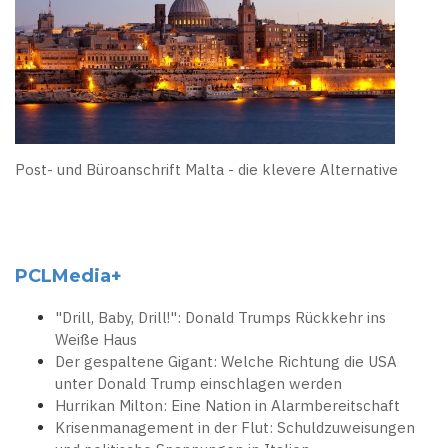
Post- und Büroanschrift Malta - die klevere Alternative
PCLMedia+
"Drill, Baby, Drill!": Donald Trumps Rückkehr ins
Weiße Haus
Der gespaltene Gigant: Welche Richtung die USA
unter Donald Trump einschlagen werden
Hurrikan Milton: Eine Nation in Alarmbereitschaft
Krisenmanagement in der Flut: Schuldzuweisungen