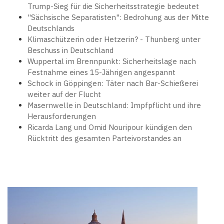
Trump-Sieg für die Sicherheitsstrategie bedeutet
"Sächsische Separatisten": Bedrohung aus der Mitte
Deutschlands
Klimaschützerin oder Hetzerin? - Thunberg unter
Beschuss in Deutschland
Wuppertal im Brennpunkt: Sicherheitslage nach
Festnahme eines 15-Jährigen angespannt
Schock in Göppingen: Täter nach Bar-Schießerei
weiter auf der Flucht
Masernwelle in Deutschland: Impfpflicht und ihre
Herausforderungen
Ricarda Lang und Omid Nouripour kündigen den
Rücktritt des gesamten Parteivorstandes an