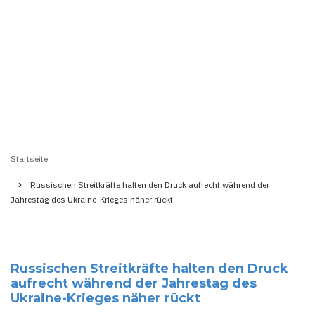
Startseite
Pfadnavigation
Russischen Streitkräfte halten den Druck aufrecht während der
Jahrestag des Ukraine-Krieges näher rückt
Russischen Streitkräfte halten den Druck
aufrecht während der Jahrestag des
Ukraine-Krieges näher rückt