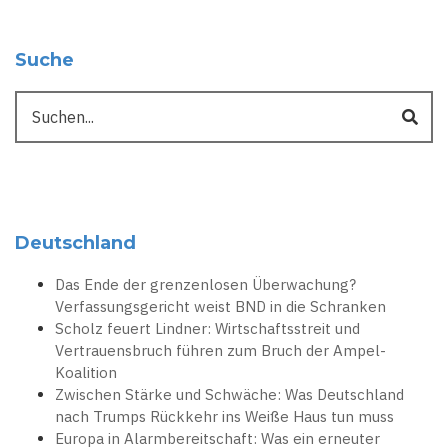
Suche
Suche
Deutschland
Das Ende der grenzenlosen Überwachung?
Verfassungsgericht weist BND in die Schranken
Scholz feuert Lindner: Wirtschaftsstreit und
Vertrauensbruch führen zum Bruch der Ampel-
Koalition
Zwischen Stärke und Schwäche: Was Deutschland
nach Trumps Rückkehr ins Weiße Haus tun muss
Europa in Alarmbereitschaft: Was ein erneuter