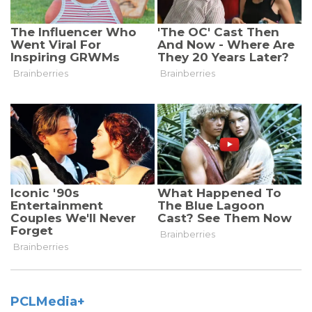
PCLMedia+