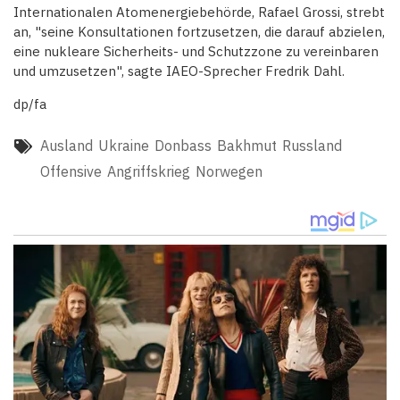
Internationalen Atomenergiebehörde, Rafael Grossi, strebt
an, "seine Konsultationen fortzusetzen, die darauf abzielen,
eine nukleare Sicherheits- und Schutzzone zu vereinbaren
und umzusetzen", sagte IAEO-Sprecher Fredrik Dahl.
dp/fa
Ausland
Ukraine
Donbass
Bakhmut
Russland
Offensive
Angriffskrieg
Norwegen