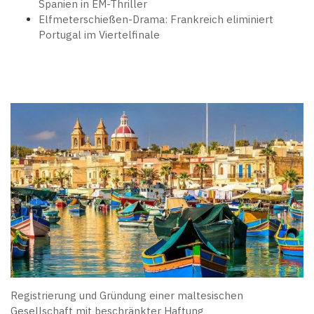
Spanien in EM-Thriller
Elfmeterschießen-Drama: Frankreich eliminiert
Portugal im Viertelfinale
Registrierung und Gründung einer maltesischen
Gesellschaft mit beschränkter Haftung