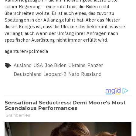
seiner Regierung – eine rote Linie, die Biden nicht
überschreiten wollte. Es ist auch eines, das zuvor zu
Spaltungen in der Allianz geführt hat. Aber das Muster
dieses Krieges ist, dass die Ukraine das bekommt, was sie
verlangt, auch wenn der Umfang ihrer Anfragen nach
spezifischer Ausrüstung nicht immer erfüllt wird.
agenturen/pclmedia
Ausland
USA
Joe Biden
Ukraine
Panzer
Deutschland
Leopard-2
Nato
Russland