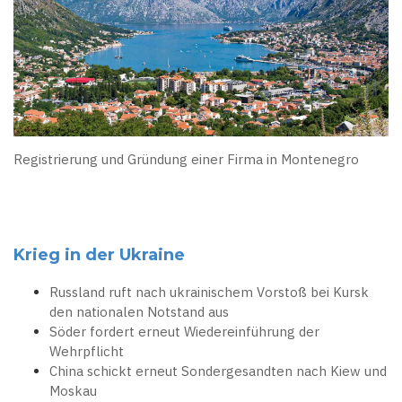
Registrierung und Gründung einer Firma in Montenegro
Krieg in der Ukraine
Russland ruft nach ukrainischem Vorstoß bei Kursk
den nationalen Notstand aus
Söder fordert erneut Wiedereinführung der
Wehrpflicht
China schickt erneut Sondergesandten nach Kiew und
Moskau