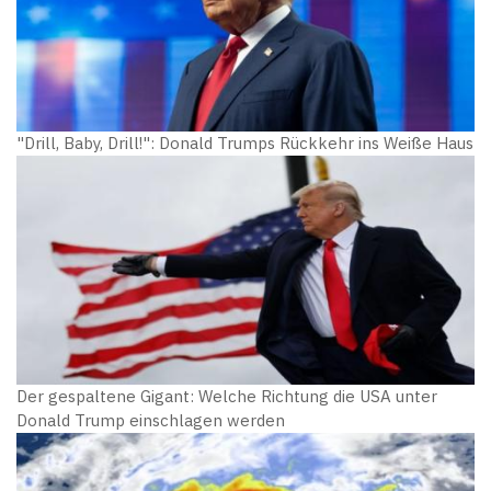
"Drill, Baby, Drill!": Donald Trumps Rückkehr ins Weiße Haus
Der gespaltene Gigant: Welche Richtung die USA unter
Donald Trump einschlagen werden