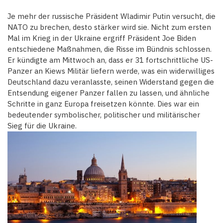
Je mehr der russische Präsident Wladimir Putin versucht, die
NATO zu brechen, desto stärker wird sie. Nicht zum ersten
Mal im Krieg in der Ukraine ergriff Präsident Joe Biden
entschiedene Maßnahmen, die Risse im Bündnis schlossen.
Er kündigte am Mittwoch an, dass er 31 fortschrittliche US-
Panzer an Kiews Militär liefern werde, was ein widerwilliges
Deutschland dazu veranlasste, seinen Widerstand gegen die
Entsendung eigener Panzer fallen zu lassen, und ähnliche
Schritte in ganz Europa freisetzen könnte. Dies war ein
bedeutender symbolischer, politischer und militärischer
Sieg für die Ukraine.