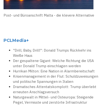
Post- und Büroanschrift Malta - die klevere Alternative
PCLMedia+
"Drill, Baby, Drill!": Donald Trumps Rückkehr ins
Weiße Haus
Der gespaltene Gigant: Welche Richtung die USA
unter Donald Trump einschlagen werden
Hurrikan Milton: Eine Nation in Alarmbereitschaft
Krisenmanagement in der Flut: Schuldzuweisungen
und politische Spannungen in Italien
Dramatisches Attentatskomplott: Trump überlebt
erneuten Anschlagsversuch
Naturgewalt in Mittel- und Osteuropa: Steigende
Pegel, Vermisste und zerstörte Infrastruktur