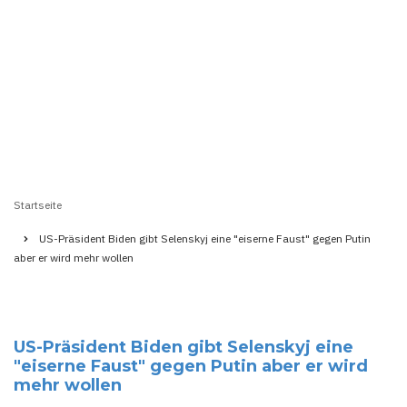
Startseite
Pfadnavigation
US-Präsident Biden gibt Selenskyj eine "eiserne Faust" gegen Putin
aber er wird mehr wollen
US-Präsident Biden gibt Selenskyj eine
"eiserne Faust" gegen Putin aber er wird
mehr wollen