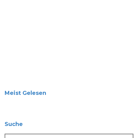
Meist Gelesen
Suche
Suche