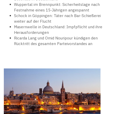
Wuppertal im Brennpunkt: Sicherheitslage nach
Festnahme eines 15-Jährigen angespannt
Schock in Göppingen: Täter nach Bar-Schießerei
weiter auf der Flucht
Masernwelle in Deutschland: Impfpflicht und ihre
Herausforderungen
Ricarda Lang und Omid Nouripour kündigen den
Rücktritt des gesamten Parteivorstandes an