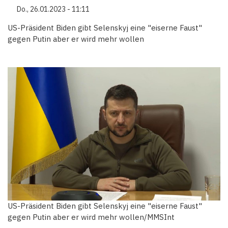
Do., 26.01.2023 - 11:11
US-Präsident Biden gibt Selenskyj eine "eiserne Faust"
gegen Putin aber er wird mehr wollen
US-Präsident Biden gibt Selenskyj eine "eiserne Faust"
gegen Putin aber er wird mehr wollen/MMSInt