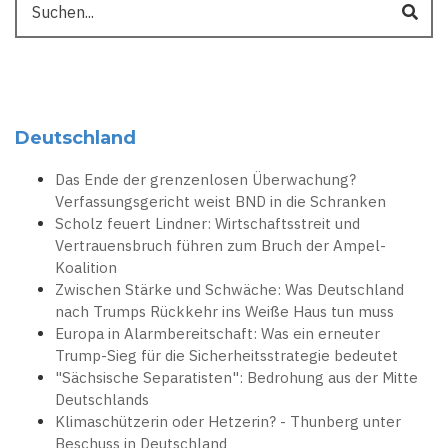
Deutschland
Das Ende der grenzenlosen Überwachung?
Verfassungsgericht weist BND in die Schranken
Scholz feuert Lindner: Wirtschaftsstreit und
Vertrauensbruch führen zum Bruch der Ampel-
Koalition
Zwischen Stärke und Schwäche: Was Deutschland
nach Trumps Rückkehr ins Weiße Haus tun muss
Europa in Alarmbereitschaft: Was ein erneuter
Trump-Sieg für die Sicherheitsstrategie bedeutet
"Sächsische Separatisten": Bedrohung aus der Mitte
Deutschlands
Klimaschützerin oder Hetzerin? - Thunberg unter
Beschuss in Deutschland