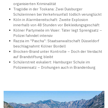
organisierten Kriminalität
Tragödie in der Toskana: Zwei Duisburger
Schülerinnen bei Verkehrsunfall tödlich verunglückt
Köln in Alarmbereitschaft: Zweite Explosion
innerhalb von 48 Stunden vor Bekleidungsgeschäft
Kölner Partymeile im Visier: Täter legt Sprengsatz –
Polizei fahndet intensiv
Razzia im "Pascha": Staatsanwaltschaft Düsseldorf
beschlagnahmt Kölner Bordell
Brocken-Brand unter Kontrolle – Doch der Verdacht
auf Brandstiftung bleibt
Schülerstreit eskaliert: Hamburger Schule im
Polizeieinsatz – Drohungen auch in Brandenburg