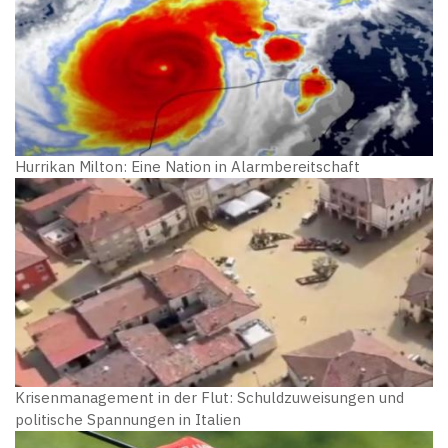
Hurrikan Milton: Eine Nation in Alarmbereitschaft
Krisenmanagement in der Flut: Schuldzuweisungen und
politische Spannungen in Italien