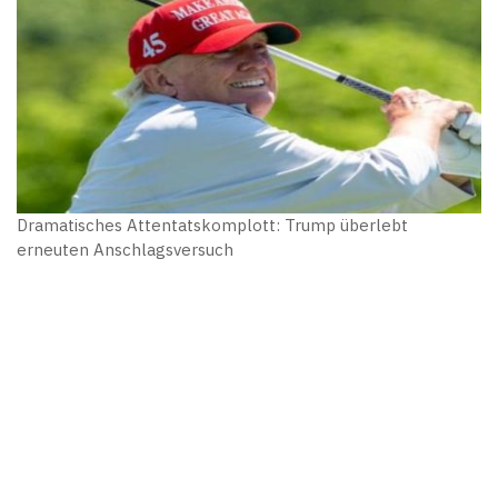
Dramatisches Attentatskomplott: Trump überlebt
erneuten Anschlagsversuch