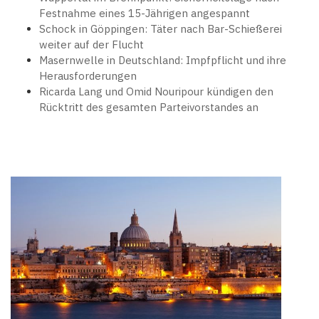
Festnahme eines 15-Jährigen angespannt
Schock in Göppingen: Täter nach Bar-Schießerei
weiter auf der Flucht
Masernwelle in Deutschland: Impfpflicht und ihre
Herausforderungen
Ricarda Lang und Omid Nouripour kündigen den
Rücktritt des gesamten Parteivorstandes an