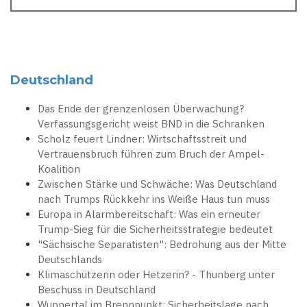
Deutschland
Das Ende der grenzenlosen Überwachung?
Verfassungsgericht weist BND in die Schranken
Scholz feuert Lindner: Wirtschaftsstreit und
Vertrauensbruch führen zum Bruch der Ampel-
Koalition
Zwischen Stärke und Schwäche: Was Deutschland
nach Trumps Rückkehr ins Weiße Haus tun muss
Europa in Alarmbereitschaft: Was ein erneuter
Trump-Sieg für die Sicherheitsstrategie bedeutet
"Sächsische Separatisten": Bedrohung aus der Mitte
Deutschlands
Klimaschützerin oder Hetzerin? - Thunberg unter
Beschuss in Deutschland
Wuppertal im Brennpunkt: Sicherheitslage nach