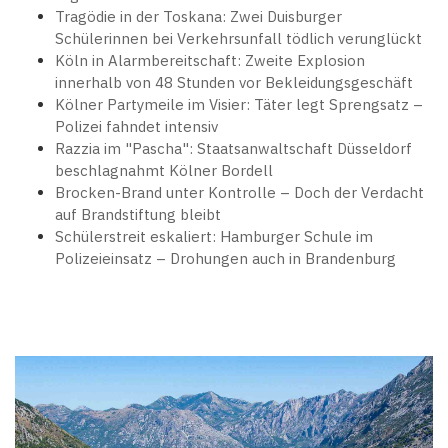
Tragödie in der Toskana: Zwei Duisburger
Schülerinnen bei Verkehrsunfall tödlich verunglückt
Köln in Alarmbereitschaft: Zweite Explosion
innerhalb von 48 Stunden vor Bekleidungsgeschäft
Kölner Partymeile im Visier: Täter legt Sprengsatz –
Polizei fahndet intensiv
Razzia im "Pascha": Staatsanwaltschaft Düsseldorf
beschlagnahmt Kölner Bordell
Brocken-Brand unter Kontrolle – Doch der Verdacht
auf Brandstiftung bleibt
Schülerstreit eskaliert: Hamburger Schule im
Polizeieinsatz – Drohungen auch in Brandenburg