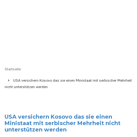
Startseite
Pfadnavigation
USA versichern Kosovo das sie einen Ministaat mit serbischer Mehrheit
nicht unterstützen werden
USA versichern Kosovo das sie einen
Ministaat mit serbischer Mehrheit nicht
unterstützen werden