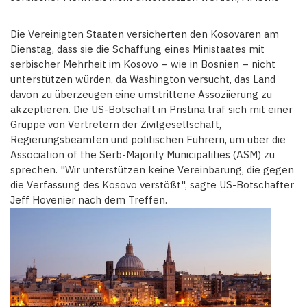
Die Vereinigten Staaten versicherten den Kosovaren am
Dienstag, dass sie die Schaffung eines Ministaates mit
serbischer Mehrheit im Kosovo – wie in Bosnien – nicht
unterstützen würden, da Washington versucht, das Land
davon zu überzeugen eine umstrittene Assoziierung zu
akzeptieren. Die US-Botschaft in Pristina traf sich mit einer
Gruppe von Vertretern der Zivilgesellschaft,
Regierungsbeamten und politischen Führern, um über die
Association of the Serb-Majority Municipalities (ASM) zu
sprechen. "Wir unterstützen keine Vereinbarung, die gegen
die Verfassung des Kosovo verstößt", sagte US-Botschafter
Jeff Hovenier nach dem Treffen.