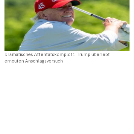
Dramatisches Attentatskomplott: Trump überlebt
erneuten Anschlagsversuch