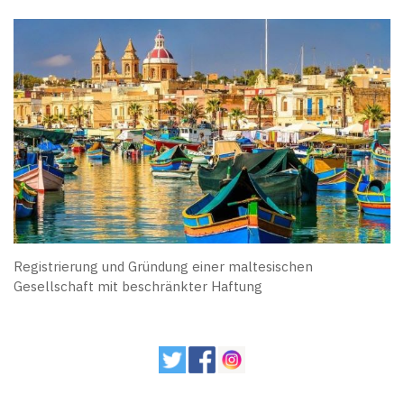
Registrierung und Gründung einer maltesischen
Gesellschaft mit beschränkter Haftung