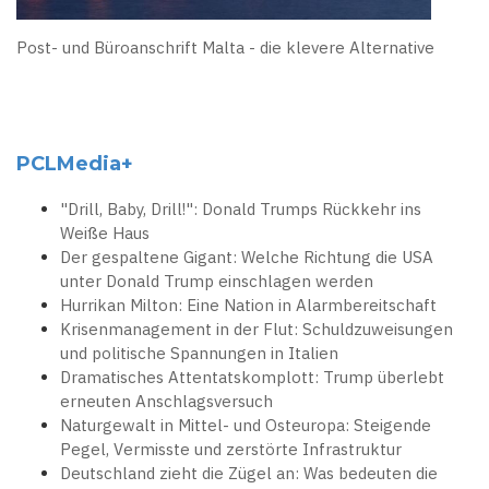
Post- und Büroanschrift Malta - die klevere Alternative
PCLMedia+
"Drill, Baby, Drill!": Donald Trumps Rückkehr ins
Weiße Haus
Der gespaltene Gigant: Welche Richtung die USA
unter Donald Trump einschlagen werden
Hurrikan Milton: Eine Nation in Alarmbereitschaft
Krisenmanagement in der Flut: Schuldzuweisungen
und politische Spannungen in Italien
Dramatisches Attentatskomplott: Trump überlebt
erneuten Anschlagsversuch
Naturgewalt in Mittel- und Osteuropa: Steigende
Pegel, Vermisste und zerstörte Infrastruktur
Deutschland zieht die Zügel an: Was bedeuten die