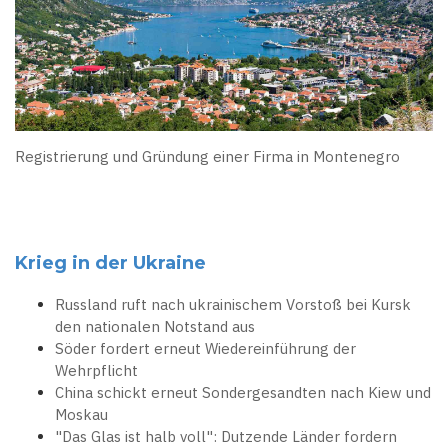
Registrierung und Gründung einer Firma in Montenegro
Krieg in der Ukraine
Russland ruft nach ukrainischem Vorstoß bei Kursk
den nationalen Notstand aus
Söder fordert erneut Wiedereinführung der
Wehrpflicht
China schickt erneut Sondergesandten nach Kiew und
Moskau
"Das Glas ist halb voll": Dutzende Länder fordern