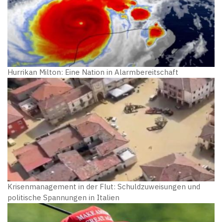
Hurrikan Milton: Eine Nation in Alarmbereitschaft
Krisenmanagement in der Flut: Schuldzuweisungen und
politische Spannungen in Italien