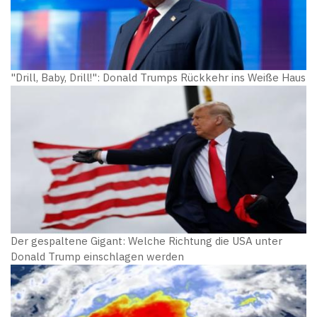
"Drill, Baby, Drill!": Donald Trumps Rückkehr ins Weiße Haus
Der gespaltene Gigant: Welche Richtung die USA unter
Donald Trump einschlagen werden