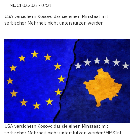
Mi., 01.02.2023 - 07:21
USA versichern Kosovo das sie einen Ministaat mit
serbischer Mehrheit nicht unterstützen werden
USA versichern Kosovo das sie einen Ministaat mit
serbischer Mehrheit nicht unterstützen werden/MMSInt