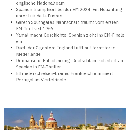
englische Nationalteam
Spanien triumphiert bei der EM 2024: Ein Neuanfang
unter Luis de la Fuente
Gareth Southgates Mannschaft träumt vom ersten
EM-Titel seit 1966
Yamal macht Geschichte: Spanien zieht ins EM-Finale
ein
Duell der Giganten: England trifft auf formstarke
Niederlande
Dramatische Entscheidung: Deutschland scheitert an
Spanien in EM-Thriller
Elfmeterschießen-Drama: Frankreich eliminiert
Portugal im Viertelfinale