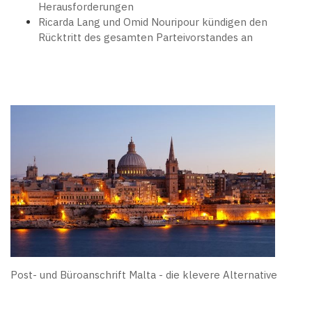
Herausforderungen
Ricarda Lang und Omid Nouripour kündigen den
Rücktritt des gesamten Parteivorstandes an
Post- und Büroanschrift Malta - die klevere Alternative