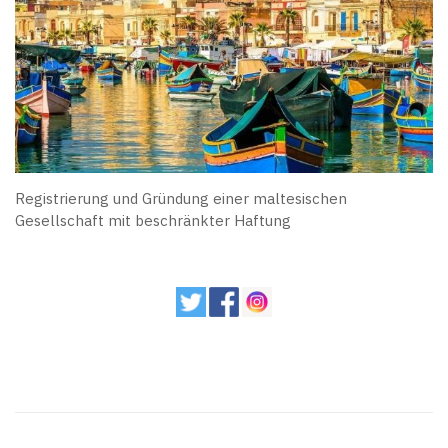
Registrierung und Gründung einer maltesischen
Gesellschaft mit beschränkter Haftung