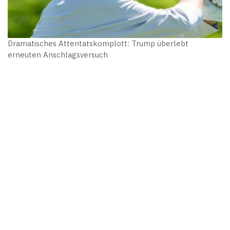
Dramatisches Attentatskomplott: Trump überlebt
erneuten Anschlagsversuch