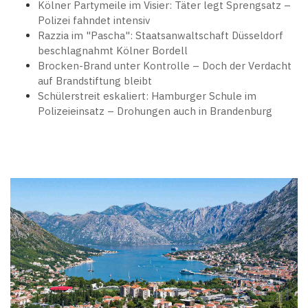
Kölner Partymeile im Visier: Täter legt Sprengsatz –
Polizei fahndet intensiv
Razzia im "Pascha": Staatsanwaltschaft Düsseldorf
beschlagnahmt Kölner Bordell
Brocken-Brand unter Kontrolle – Doch der Verdacht
auf Brandstiftung bleibt
Schülerstreit eskaliert: Hamburger Schule im
Polizeieinsatz – Drohungen auch in Brandenburg