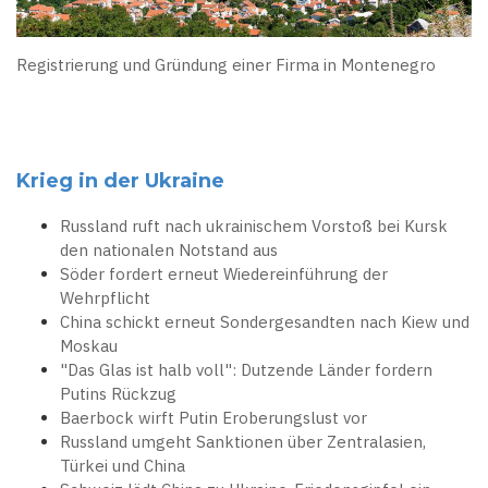
Registrierung und Gründung einer Firma in Montenegro
Krieg in der Ukraine
Russland ruft nach ukrainischem Vorstoß bei Kursk
den nationalen Notstand aus
Söder fordert erneut Wiedereinführung der
Wehrpflicht
China schickt erneut Sondergesandten nach Kiew und
Moskau
"Das Glas ist halb voll": Dutzende Länder fordern
Putins Rückzug
Baerbock wirft Putin Eroberungslust vor
Russland umgeht Sanktionen über Zentralasien,
Türkei und China