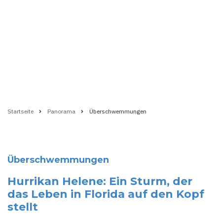
Startseite
Panorama
Überschwemmungen
Pfadnavigation
Überschwemmungen
Hurrikan Helene: Ein Sturm, der
das Leben in Florida auf den Kopf
stellt