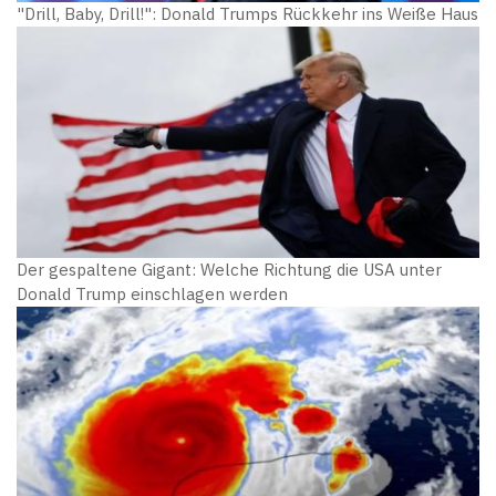
"Drill, Baby, Drill!": Donald Trumps Rückkehr ins Weiße Haus
Der gespaltene Gigant: Welche Richtung die USA unter
Donald Trump einschlagen werden