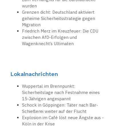
wurden
Grenzen dicht: Deutschland aktiviert
geheime Sicherheitsstrategie gegen
Migration
Friedrich Merz im Kreuzfeuer: Die CDU
zwischen AfD-Erfolgen und
Wagenknecht’s Ultimaten
Lokalnachrichten
Wuppertal im Brennpunkt:
Sicherheitslage nach Festnahme eines
15-Jährigen angespannt
Schock in Göppingen: Täter nach Bar-
Schießerei weiter auf der Flucht
Explosion im Café löst neue Ängste aus -
Köln in der Krise