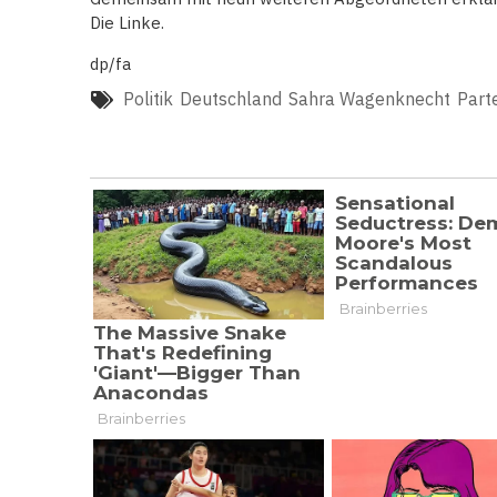
Die Linke.
dp/fa
Politik
Deutschland
Sahra Wagenknecht
Parte