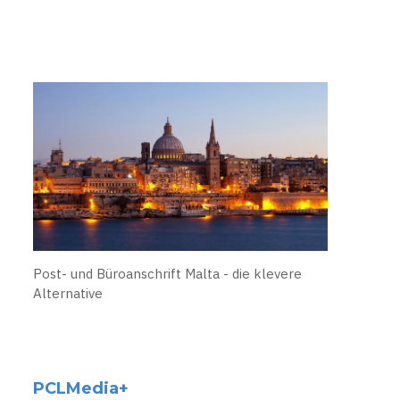
Post- und Büroanschrift Malta - die klevere
Alternative
PCLMedia+