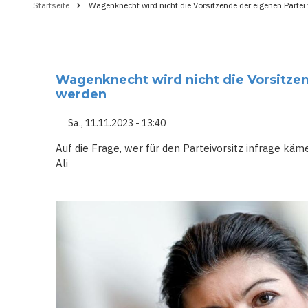
Startseite
Wagenknecht wird nicht die Vorsitzende der eigenen Partei
Pfadnavigation
Wagenknecht wird nicht die Vorsitzen
werden
Sa., 11.11.2023 - 13:40
Auf die Frage, wer für den Parteivorsitz infrage 
Ali