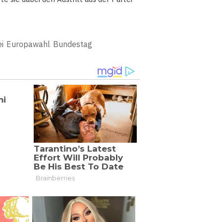
i
Europawahl
Bundestag