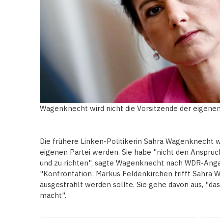
Wagenknecht wird nicht die Vorsitzende der eigen
Die frühere Linken-Politikerin Sahra Wagenknecht wi
eigenen Partei werden. Sie habe "nicht den Anspruch,
und zu richten", sagte Wagenknecht nach WDR-Ang
"Konfrontation: Markus Feldenkirchen trifft Sahra
ausgestrahlt werden sollte. Sie gehe davon aus, "da
macht".