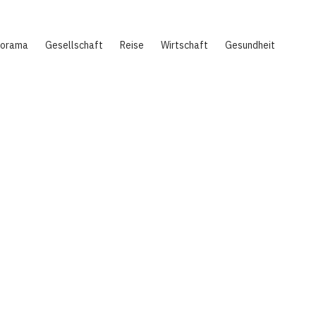
norama
Gesellschaft
Reise
Wirtschaft
Gesundheit