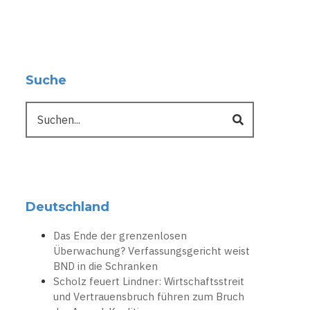
Suche
Suche
Deutschland
Das Ende der grenzenlosen
Überwachung? Verfassungsgericht weist
BND in die Schranken
Scholz feuert Lindner: Wirtschaftsstreit
und Vertrauensbruch führen zum Bruch