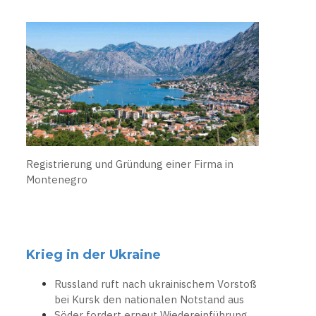
Registrierung und Gründung einer Firma in
Montenegro
Krieg in der Ukraine
Russland ruft nach ukrainischem Vorstoß
bei Kursk den nationalen Notstand aus
Söder fordert erneut Wiedereinführung