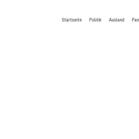
Hauptnavigation
Startseite
Politik
Ausland
Pa