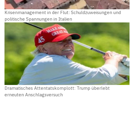
Krisenmanagement in der Flut: Schuldzuweisungen und
politische Spannungen in Italien
Dramatisches Attentatskomplott: Trump überlebt
erneuten Anschlagsversuch