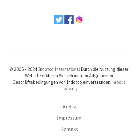
© 2005 - 2024
Indotco International
Durch die Nutzung dieser
Website erklären Sie sich mit den Allgemeinen
Geschäftsbedingungen von Indotco einverstanden.
about
|
privacy
Archiv
Impressum
Kontakt