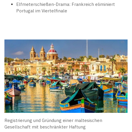
Elfmeterschießen-Drama: Frankreich eliminiert
Portugal im Viertelfinale
Registrierung und Gründung einer maltesischen
Gesellschaft mit beschränkter Haftung