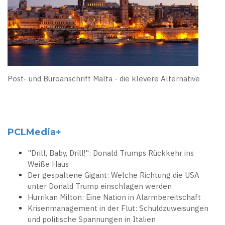
Post- und Büroanschrift Malta - die klevere Alternative
PCLMedia+
"Drill, Baby, Drill!": Donald Trumps Rückkehr ins
Weiße Haus
Der gespaltene Gigant: Welche Richtung die USA
unter Donald Trump einschlagen werden
Hurrikan Milton: Eine Nation in Alarmbereitschaft
Krisenmanagement in der Flut: Schuldzuweisungen
und politische Spannungen in Italien