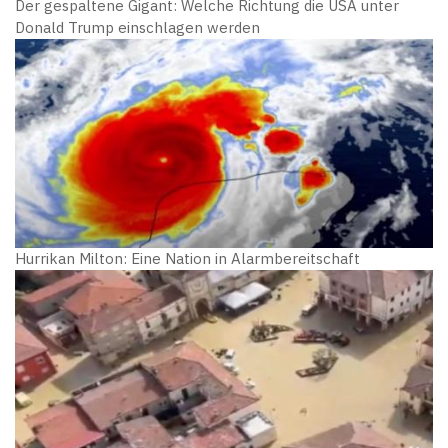
Der gespaltene Gigant: Welche Richtung die USA unter
Donald Trump einschlagen werden
Hurrikan Milton: Eine Nation in Alarmbereitschaft