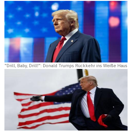
"Drill, Baby, Drill!": Donald Trumps Rückkehr ins Weiße Haus