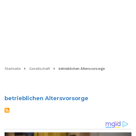
Startseite
Gesellschaft
betrieblichen Altersvorsorge
Pfadnavigation
betrieblichen Altersvorsorge