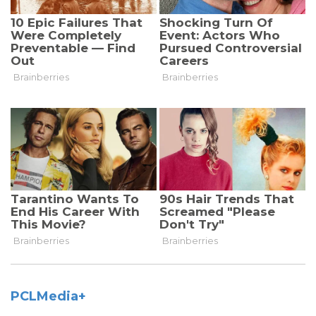
PCLMedia+