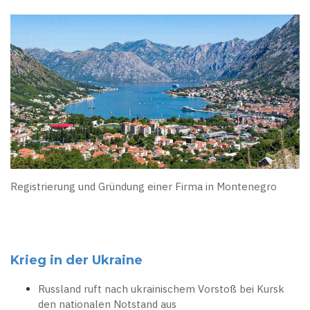
Registrierung und Gründung einer Firma in Montenegro
Krieg in der Ukraine
Russland ruft nach ukrainischem Vorstoß bei Kursk
den nationalen Notstand aus