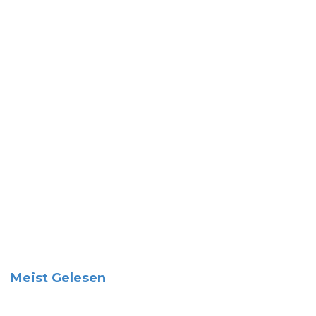
Meist Gelesen