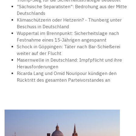
"Sächsische Separatisten": Bedrohung aus der Mitte
Deutschlands
Klimaschützerin oder Hetzerin? - Thunberg unter
Beschuss in Deutschland
Wuppertal im Brennpunkt: Sicherheitslage nach
Festnahme eines 15-Jährigen angespannt
Schock in Göppingen: Täter nach Bar-Schießerei
weiter auf der Flucht
Masernwelle in Deutschland: Impfpflicht und ihre
Herausforderungen
Ricarda Lang und Omid Nouripour kündigen den
Rücktritt des gesamten Parteivorstandes an