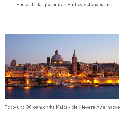
Rücktritt des gesamten Parteivorstandes an
Post- und Büroanschrift Malta - die klevere Alternative