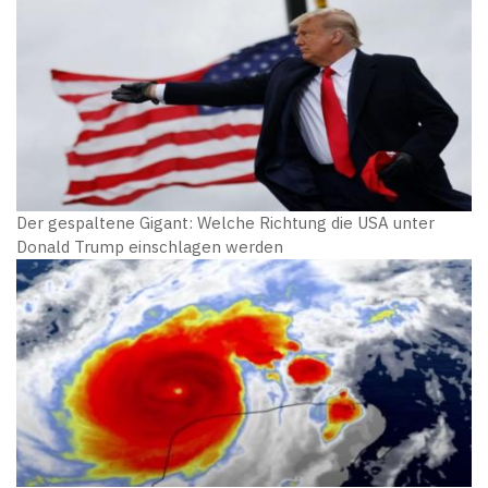
Der gespaltene Gigant: Welche Richtung die USA unter
Donald Trump einschlagen werden