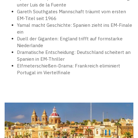
unter Luis de la Fuente
Gareth Southgates Mannschaft träumt vom ersten
EM-Titel seit 1966
Yamal macht Geschichte: Spanien zieht ins EM-Finale
ein
Duell der Giganten: England trifft auf formstarke
Niederlande
Dramatische Entscheidung: Deutschland scheitert an
Spanien in EM-Thriller
Elfmeterschießen-Drama: Frankreich eliminiert
Portugal im Viertelfinale