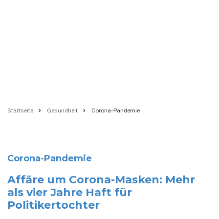
Startseite
Gesundheit
Corona-Pandemie
Pfadnavigation
Corona-Pandemie
Affäre um Corona-Masken: Mehr
als vier Jahre Haft für
Politikertochter