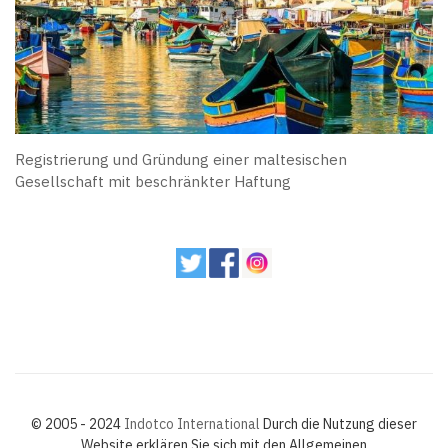
Registrierung und Gründung einer maltesischen
Gesellschaft mit beschränkter Haftung
© 2005 - 2024
Indotco International
Durch die Nutzung dieser
Website erklären Sie sich mit den Allgemeinen