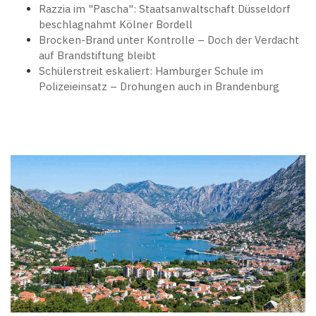
Razzia im "Pascha": Staatsanwaltschaft Düsseldorf
beschlagnahmt Kölner Bordell
Brocken-Brand unter Kontrolle – Doch der Verdacht
auf Brandstiftung bleibt
Schülerstreit eskaliert: Hamburger Schule im
Polizeieinsatz – Drohungen auch in Brandenburg