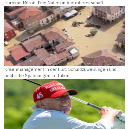
Hurrikan Milton: Eine Nation in Alarmbereitschaft
Krisenmanagement in der Flut: Schuldzuweisungen und
politische Spannungen in Italien