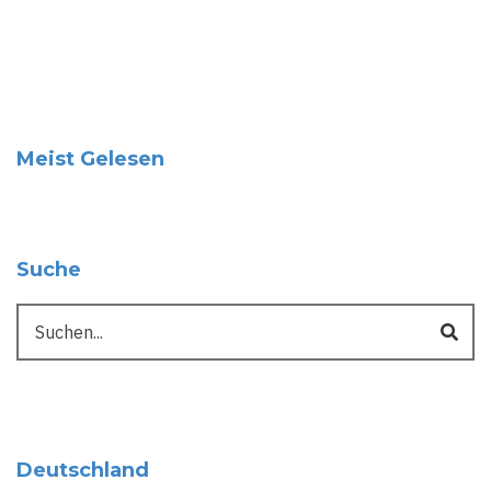
Meist Gelesen
Suche
Suche
Deutschland