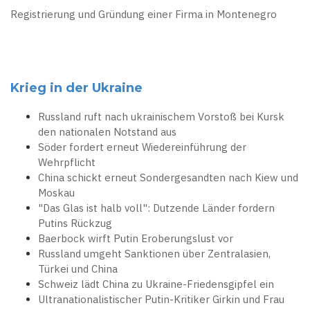
Registrierung und Gründung einer Firma in Montenegro
Krieg in der Ukraine
Russland ruft nach ukrainischem Vorstoß bei Kursk
den nationalen Notstand aus
Söder fordert erneut Wiedereinführung der
Wehrpflicht
China schickt erneut Sondergesandten nach Kiew und
Moskau
"Das Glas ist halb voll": Dutzende Länder fordern
Putins Rückzug
Baerbock wirft Putin Eroberungslust vor
Russland umgeht Sanktionen über Zentralasien,
Türkei und China
Schweiz lädt China zu Ukraine-Friedensgipfel ein
Ultranationalistischer Putin-Kritiker Girkin und Frau