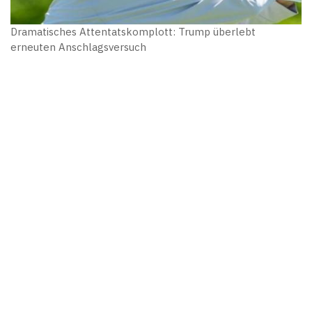
Dramatisches Attentatskomplott: Trump überlebt
erneuten Anschlagsversuch