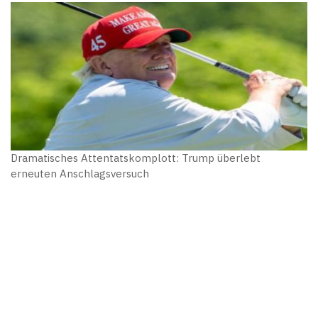
Dramatisches Attentatskomplott: Trump überlebt
erneuten Anschlagsversuch