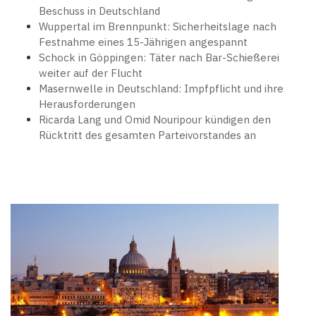
Beschuss in Deutschland
Wuppertal im Brennpunkt: Sicherheitslage nach
Festnahme eines 15-Jährigen angespannt
Schock in Göppingen: Täter nach Bar-Schießerei
weiter auf der Flucht
Masernwelle in Deutschland: Impfpflicht und ihre
Herausforderungen
Ricarda Lang und Omid Nouripour kündigen den
Rücktritt des gesamten Parteivorstandes an