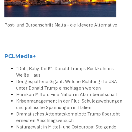
Post- und Büroanschrift Malta - die klevere Alternative
PCLMedia+
"Drill, Baby, Drill!": Donald Trumps Rückkehr ins
Weiße Haus
Der gespaltene Gigant: Welche Richtung die USA
unter Donald Trump einschlagen werden
Hurrikan Milton: Eine Nation in Alarmbereitschaft
Krisenmanagement in der Flut: Schuldzuweisungen
und politische Spannungen in Italien
Dramatisches Attentatskomplott: Trump überlebt
erneuten Anschlagsversuch
Naturgewalt in Mittel- und Osteuropa: Steigende