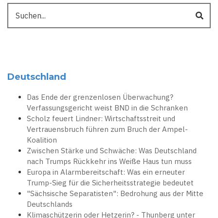
Suche
Deutschland
Das Ende der grenzenlosen Überwachung?
Verfassungsgericht weist BND in die Schranken
Scholz feuert Lindner: Wirtschaftsstreit und
Vertrauensbruch führen zum Bruch der Ampel-
Koalition
Zwischen Stärke und Schwäche: Was Deutschland
nach Trumps Rückkehr ins Weiße Haus tun muss
Europa in Alarmbereitschaft: Was ein erneuter
Trump-Sieg für die Sicherheitsstrategie bedeutet
"Sächsische Separatisten": Bedrohung aus der Mitte
Deutschlands
Klimaschützerin oder Hetzerin? - Thunberg unter