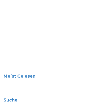
Meist Gelesen
Suche