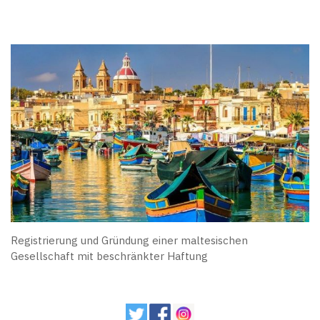
Registrierung und Gründung einer maltesischen
Gesellschaft mit beschränkter Haftung