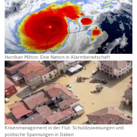
Hurrikan Milton: Eine Nation in Alarmbereitschaft
Krisenmanagement in der Flut: Schuldzuweisungen und
politische Spannungen in Italien