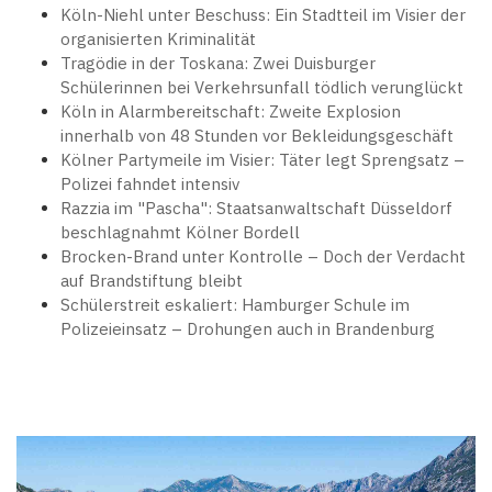
Köln-Niehl unter Beschuss: Ein Stadtteil im Visier der
organisierten Kriminalität
Tragödie in der Toskana: Zwei Duisburger
Schülerinnen bei Verkehrsunfall tödlich verunglückt
Köln in Alarmbereitschaft: Zweite Explosion
innerhalb von 48 Stunden vor Bekleidungsgeschäft
Kölner Partymeile im Visier: Täter legt Sprengsatz –
Polizei fahndet intensiv
Razzia im "Pascha": Staatsanwaltschaft Düsseldorf
beschlagnahmt Kölner Bordell
Brocken-Brand unter Kontrolle – Doch der Verdacht
auf Brandstiftung bleibt
Schülerstreit eskaliert: Hamburger Schule im
Polizeieinsatz – Drohungen auch in Brandenburg