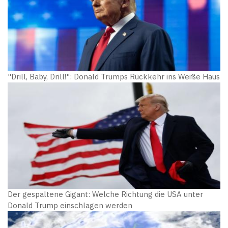
"Drill, Baby, Drill!": Donald Trumps Rückkehr ins Weiße Haus
Der gespaltene Gigant: Welche Richtung die USA unter
Donald Trump einschlagen werden