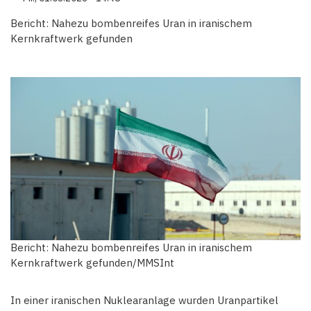
Bericht: Nahezu bombenreifes Uran in iranischem
Kernkraftwerk gefunden
Bericht: Nahezu bombenreifes Uran in iranischem
Kernkraftwerk gefunden/MMSInt
In einer iranischen Nuklearanlage wurden Uranpartikel