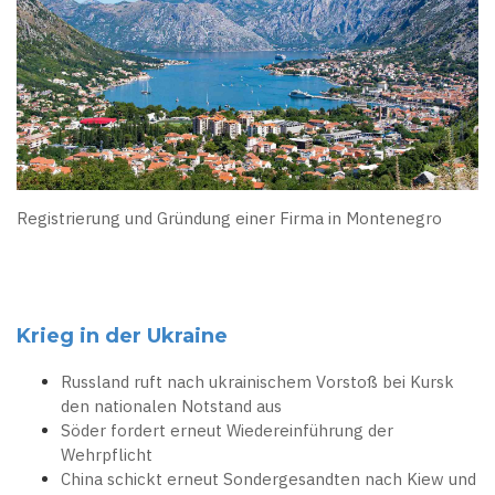
Registrierung und Gründung einer Firma in Montenegro
Krieg in der Ukraine
Russland ruft nach ukrainischem Vorstoß bei Kursk
den nationalen Notstand aus
Söder fordert erneut Wiedereinführung der
Wehrpflicht
China schickt erneut Sondergesandten nach Kiew und