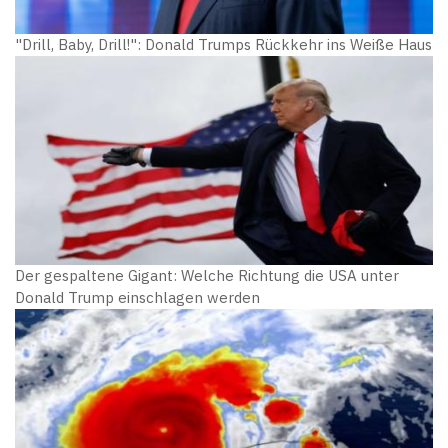
"Drill, Baby, Drill!": Donald Trumps Rückkehr ins Weiße Haus
Der gespaltene Gigant: Welche Richtung die USA unter
Donald Trump einschlagen werden