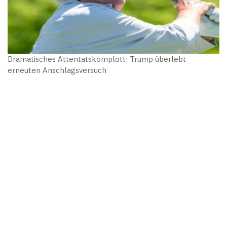
Dramatisches Attentatskomplott: Trump überlebt
erneuten Anschlagsversuch