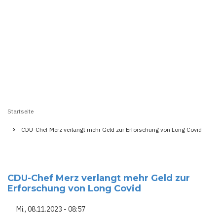
Startseite
Pfadnavigation
CDU-Chef Merz verlangt mehr Geld zur Erforschung von Long Covid
CDU-Chef Merz verlangt mehr Geld zur
Erforschung von Long Covid
Mi., 08.11.2023 - 08:57