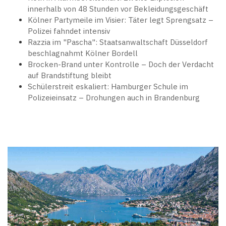
innerhalb von 48 Stunden vor Bekleidungsgeschäft
Kölner Partymeile im Visier: Täter legt Sprengsatz –
Polizei fahndet intensiv
Razzia im "Pascha": Staatsanwaltschaft Düsseldorf
beschlagnahmt Kölner Bordell
Brocken-Brand unter Kontrolle – Doch der Verdacht
auf Brandstiftung bleibt
Schülerstreit eskaliert: Hamburger Schule im
Polizeieinsatz – Drohungen auch in Brandenburg