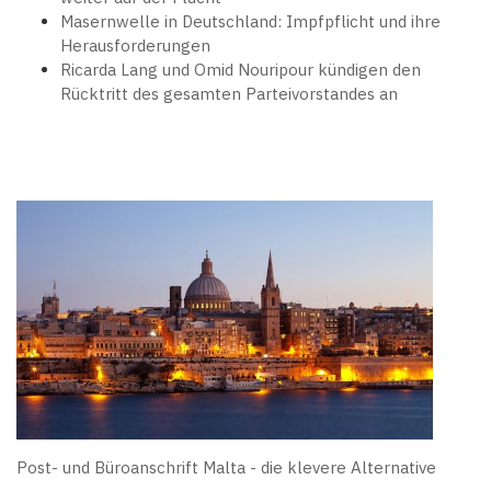
Masernwelle in Deutschland: Impfpflicht und ihre
Herausforderungen
Ricarda Lang und Omid Nouripour kündigen den
Rücktritt des gesamten Parteivorstandes an
Post- und Büroanschrift Malta - die klevere Alternative