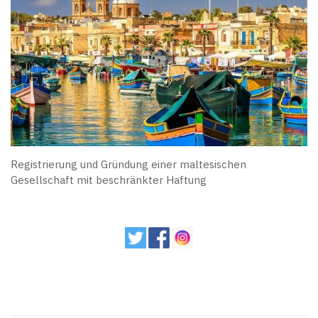
Registrierung und Gründung einer maltesischen
Gesellschaft mit beschränkter Haftung