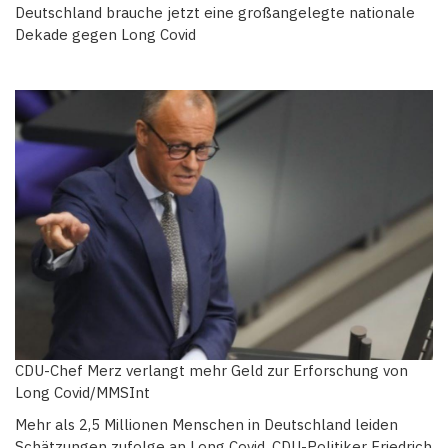
Deutschland brauche jetzt eine großangelegte nationale
Dekade gegen Long Covid
CDU-Chef Merz verlangt mehr Geld zur Erforschung von
Long Covid/MMSInt
Mehr als 2,5 Millionen Menschen in Deutschland leiden
Schätzungen zufolge an Long Covid. CDU-Politiker Friedrich