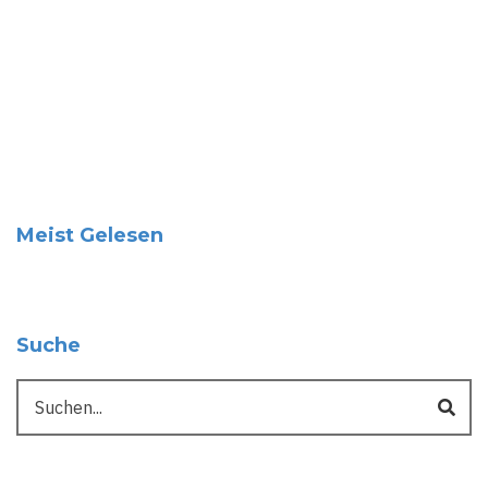
Meist Gelesen
Suche
Suche