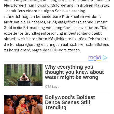
Merz fordert nun Forschungsförderung im großen Maßstab
- damit "aus einem heutigen Schicksalsschlag
schnellstmöglich behandelbare Krankheiten werden".
Merz hat die Bundesregierung aufgefordert, schnell mehr
Geld in die Erforschung von Long Covid zu investieren. "Die
exzellente Grundlagenforschung in Deutschland bleibt
aktuell weit hinter ihren Möglichkeiten zurück. Ich fordere
die Bundesregierung eindringlich auf, sich hier schnellstens
zu korrigieren", sagte der CDU-Vorsitzende.