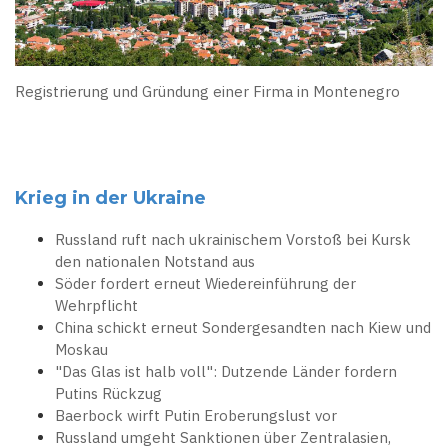
Registrierung und Gründung einer Firma in Montenegro
Krieg in der Ukraine
Russland ruft nach ukrainischem Vorstoß bei Kursk
den nationalen Notstand aus
Söder fordert erneut Wiedereinführung der
Wehrpflicht
China schickt erneut Sondergesandten nach Kiew und
Moskau
"Das Glas ist halb voll": Dutzende Länder fordern
Putins Rückzug
Baerbock wirft Putin Eroberungslust vor
Russland umgeht Sanktionen über Zentralasien,