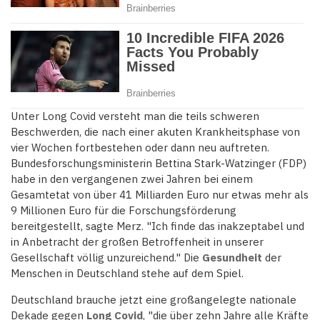
Unter Long Covid versteht man die teils schweren
Beschwerden, die nach einer akuten Krankheitsphase von
vier Wochen fortbestehen oder dann neu auftreten.
Bundesforschungsministerin Bettina Stark-Watzinger (FDP)
habe in den vergangenen zwei Jahren bei einem
Gesamtetat von über 41 Milliarden Euro nur etwas mehr als
9 Millionen Euro für die Forschungsförderung
bereitgestellt, sagte Merz. "Ich finde das inakzeptabel und
in Anbetracht der großen Betroffenheit in unserer
Gesellschaft völlig unzureichend." Die
Gesundheit
der
Menschen in Deutschland stehe auf dem Spiel.
Deutschland brauche jetzt eine großangelegte nationale
Dekade gegen
Long Covid
, "die über zehn Jahre alle Kräfte