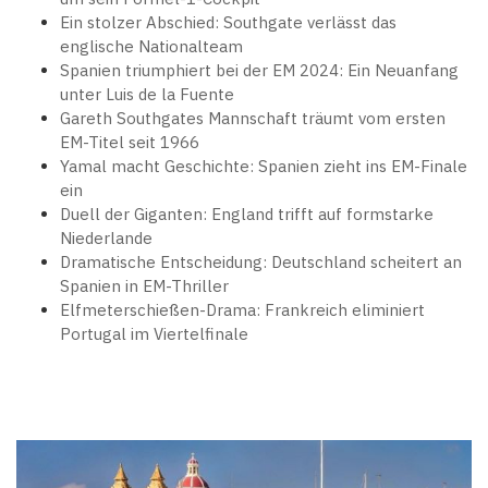
Ein stolzer Abschied: Southgate verlässt das
englische Nationalteam
Spanien triumphiert bei der EM 2024: Ein Neuanfang
unter Luis de la Fuente
Gareth Southgates Mannschaft träumt vom ersten
EM-Titel seit 1966
Yamal macht Geschichte: Spanien zieht ins EM-Finale
ein
Duell der Giganten: England trifft auf formstarke
Niederlande
Dramatische Entscheidung: Deutschland scheitert an
Spanien in EM-Thriller
Elfmeterschießen-Drama: Frankreich eliminiert
Portugal im Viertelfinale