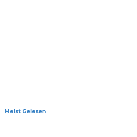
Meist Gelesen