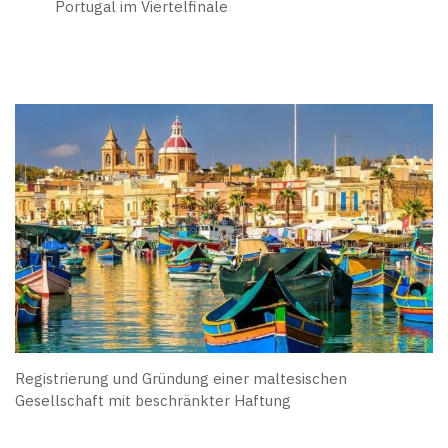
Portugal im Viertelfinale
Registrierung und Gründung einer maltesischen
Gesellschaft mit beschränkter Haftung