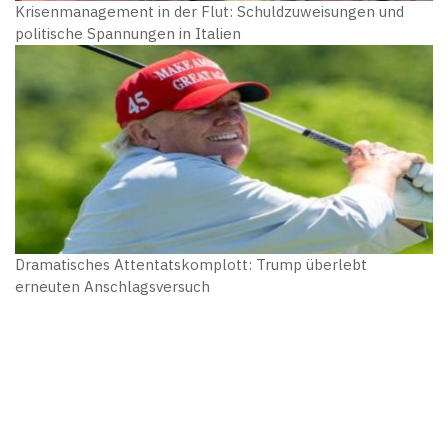
Krisenmanagement in der Flut: Schuldzuweisungen und
politische Spannungen in Italien
Dramatisches Attentatskomplott: Trump überlebt
erneuten Anschlagsversuch