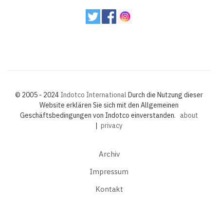
© 2005 - 2024
Indotco International
Durch die Nutzung dieser
Website erklären Sie sich mit den Allgemeinen
Geschäftsbedingungen von Indotco einverstanden.
about
|
privacy
Archiv
Impressum
Kontakt