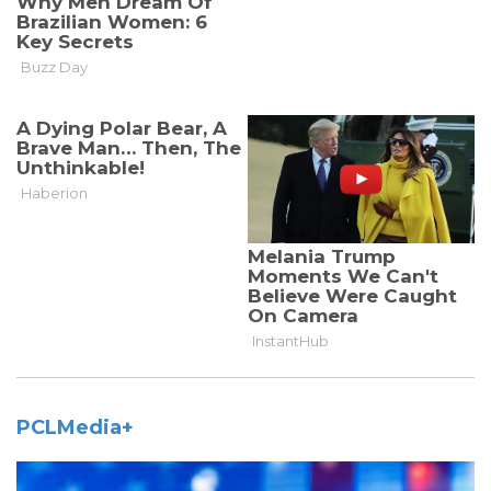
PCLMedia+