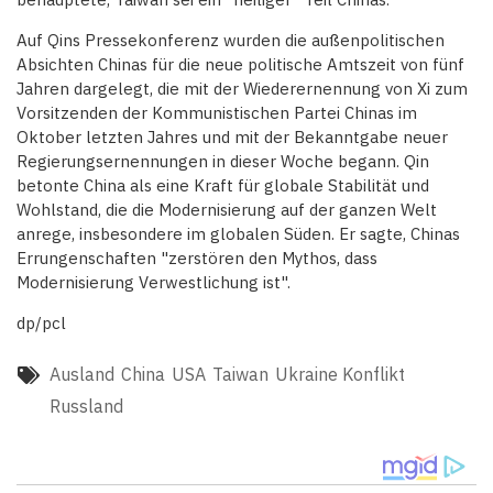
Auf Qins Pressekonferenz wurden die außenpolitischen
Absichten Chinas für die neue politische Amtszeit von fünf
Jahren dargelegt, die mit der Wiederernennung von Xi zum
Vorsitzenden der Kommunistischen Partei Chinas im
Oktober letzten Jahres und mit der Bekanntgabe neuer
Regierungsernennungen in dieser Woche begann. Qin
betonte China als eine Kraft für globale Stabilität und
Wohlstand, die die Modernisierung auf der ganzen Welt
anrege, insbesondere im globalen Süden. Er sagte, Chinas
Errungenschaften "zerstören den Mythos, dass
Modernisierung Verwestlichung ist".
dp/pcl
Ausland
China
USA
Taiwan
Ukraine Konflikt
Russland