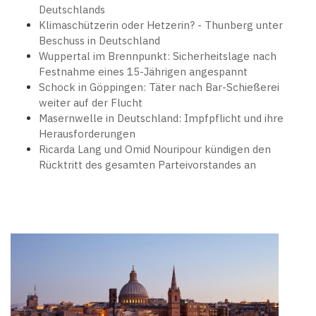
Deutschlands
Klimaschützerin oder Hetzerin? - Thunberg unter
Beschuss in Deutschland
Wuppertal im Brennpunkt: Sicherheitslage nach
Festnahme eines 15-Jährigen angespannt
Schock in Göppingen: Täter nach Bar-Schießerei
weiter auf der Flucht
Masernwelle in Deutschland: Impfpflicht und ihre
Herausforderungen
Ricarda Lang und Omid Nouripour kündigen den
Rücktritt des gesamten Parteivorstandes an