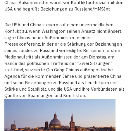
Chinas Außenminister warnt vor Konfliktpotenzial mit den
USA und begrüßt Beziehungen zu Russland/MMSInt
Die USA und China steuern auf einen unvermeidlichen
Konflikt zu, wenn Washington seinen Ansatz nicht ändert,
sagte Chinas neuer Außenminister in einer
Pressekonferenz, in der er die Stärkung der Beziehungen
seines Landes zu Russland verteidigte. Bei seinem ersten
Medienauftritt als Außenminister, der am Dienstag am
Rande des politischen Treffens der "Zwei Sitzungen"
stattfand, skizzierte Qin Gang Chinas außenpolitische
Agenda für die kommenden Jahre und präsentierte China
und seine Beziehungen zu Russland als Leuchtturm der
Stärke und Stabilität, und die USA und ihre Verbündeten als
Quelle von Spannungen und Konflikten.