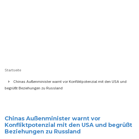
Startseite
Pfadnavigation
Chinas Außenminister warnt vor Konfliktpotenzial mit den USA und
begrüßt Beziehungen zu Russland
Chinas Außenminister warnt vor
Konfliktpotenzial mit den USA und begrüßt
Beziehungen zu Russland