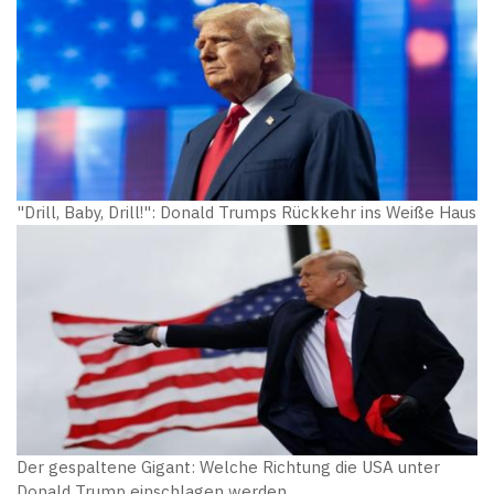
"Drill, Baby, Drill!": Donald Trumps Rückkehr ins Weiße Haus
Der gespaltene Gigant: Welche Richtung die USA unter
Donald Trump einschlagen werden