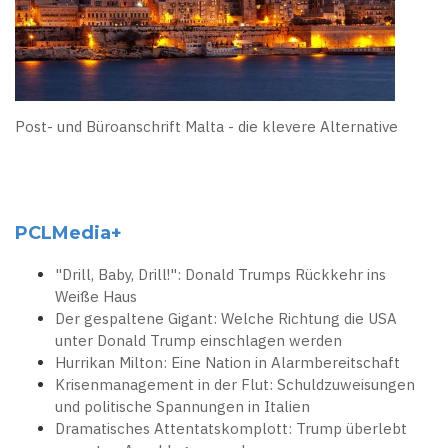
Post- und Büroanschrift Malta - die klevere Alternative
PCLMedia+
"Drill, Baby, Drill!": Donald Trumps Rückkehr ins
Weiße Haus
Der gespaltene Gigant: Welche Richtung die USA
unter Donald Trump einschlagen werden
Hurrikan Milton: Eine Nation in Alarmbereitschaft
Krisenmanagement in der Flut: Schuldzuweisungen
und politische Spannungen in Italien
Dramatisches Attentatskomplott: Trump überlebt