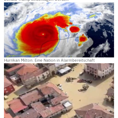
Hurrikan Milton: Eine Nation in Alarmbereitschaft