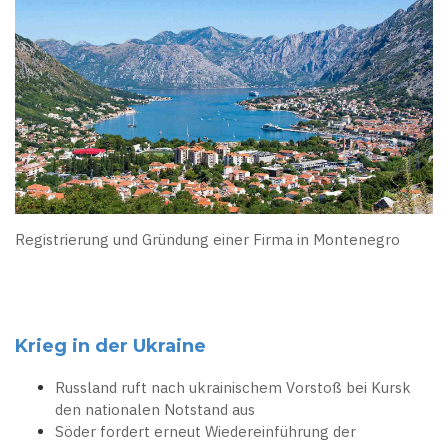
Registrierung und Gründung einer Firma in Montenegro
Krieg in der Ukraine
Russland ruft nach ukrainischem Vorstoß bei Kursk
den nationalen Notstand aus
Söder fordert erneut Wiedereinführung der