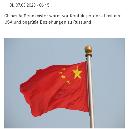
Di., 07.03.2023 - 06:45
Chinas Außenminister warnt vor Konfliktpotenzial mit den
USA und begrüßt Beziehungen zu Russland