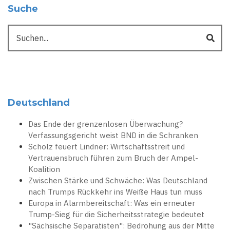
Suche
Suche
Deutschland
Das Ende der grenzenlosen Überwachung?
Verfassungsgericht weist BND in die Schranken
Scholz feuert Lindner: Wirtschaftsstreit und
Vertrauensbruch führen zum Bruch der Ampel-
Koalition
Zwischen Stärke und Schwäche: Was Deutschland
nach Trumps Rückkehr ins Weiße Haus tun muss
Europa in Alarmbereitschaft: Was ein erneuter
Trump-Sieg für die Sicherheitsstrategie bedeutet
"Sächsische Separatisten": Bedrohung aus der Mitte