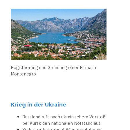
Registrierung und Gründung einer Firma in
Montenegro
Krieg in der Ukraine
Russland ruft nach ukrainischem Vorstoß
bei Kursk den nationalen Notstand aus
Söder fordert erneut Wiedereinführung