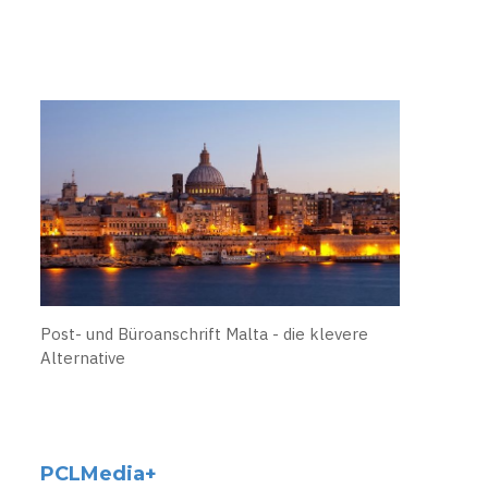
Post- und Büroanschrift Malta - die klevere
Alternative
PCLMedia+