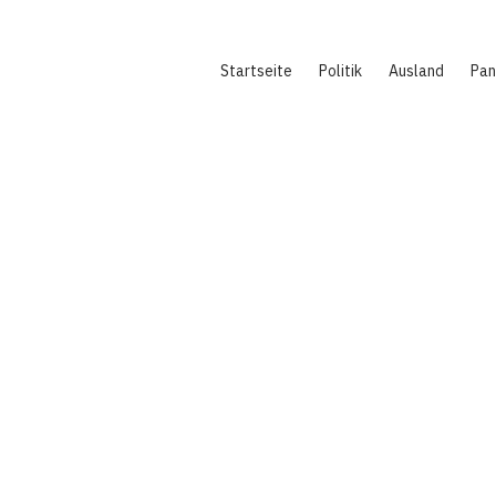
Hauptnavigation
Startseite
Politik
Ausland
Pa