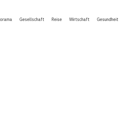
norama
Gesellschaft
Reise
Wirtschaft
Gesundheit