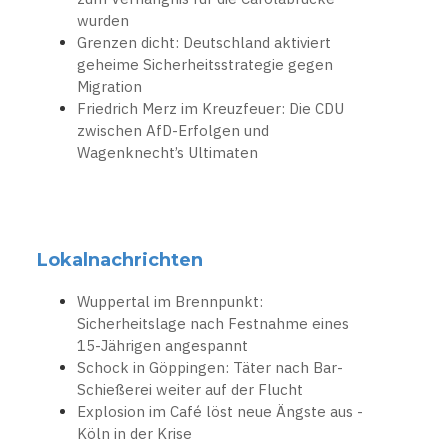
wurden
Grenzen dicht: Deutschland aktiviert
geheime Sicherheitsstrategie gegen
Migration
Friedrich Merz im Kreuzfeuer: Die CDU
zwischen AfD-Erfolgen und
Wagenknecht’s Ultimaten
Lokalnachrichten
Wuppertal im Brennpunkt:
Sicherheitslage nach Festnahme eines
15-Jährigen angespannt
Schock in Göppingen: Täter nach Bar-
Schießerei weiter auf der Flucht
Explosion im Café löst neue Ängste aus -
Köln in der Krise