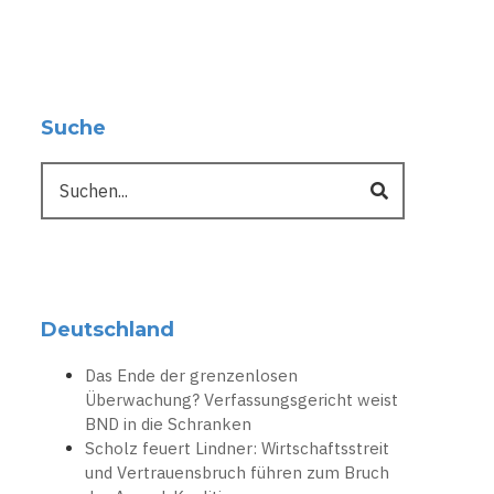
Suche
Suche
Deutschland
Das Ende der grenzenlosen
Überwachung? Verfassungsgericht weist
BND in die Schranken
Scholz feuert Lindner: Wirtschaftsstreit
und Vertrauensbruch führen zum Bruch