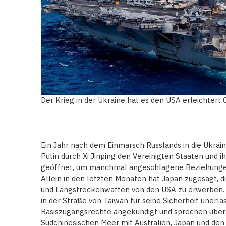
Der Krieg in der Ukraine hat es den USA erleichtert 
Ein Jahr nach dem Einmarsch Russlands in die Ukrain
Putin durch Xi Jinping den Vereinigten Staaten und ih
geöffnet, um manchmal angeschlagene Beziehungen
Allein in den letzten Monaten hat Japan zugesagt, 
und Langstreckenwaffen von den USA zu erwerben. S
in der Straße von Taiwan für seine Sicherheit unerläs
Basiszugangsrechte angekündigt und sprechen über
Südchinesischen Meer mit Australien, Japan und den