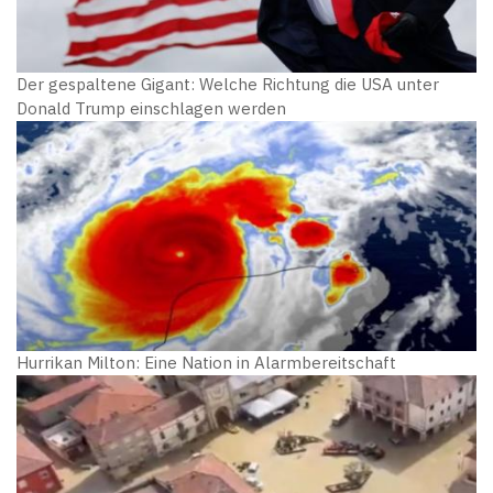
Der gespaltene Gigant: Welche Richtung die USA unter
Donald Trump einschlagen werden
Hurrikan Milton: Eine Nation in Alarmbereitschaft