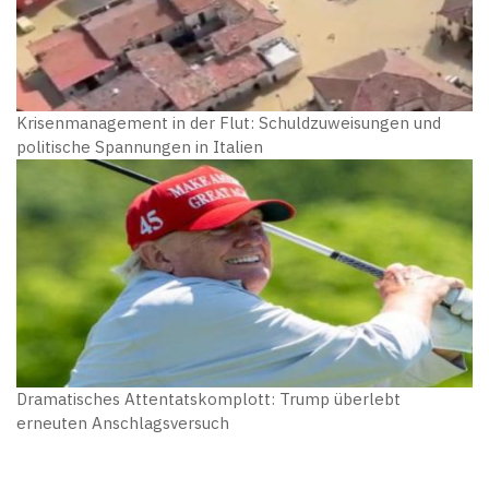
Krisenmanagement in der Flut: Schuldzuweisungen und
politische Spannungen in Italien
Dramatisches Attentatskomplott: Trump überlebt
erneuten Anschlagsversuch