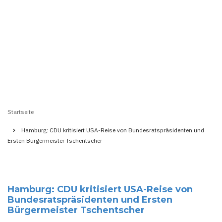
Startseite
Pfadnavigation
Hamburg: CDU kritisiert USA-Reise von Bundesratspräsidenten und
Ersten Bürgermeister Tschentscher
Hamburg: CDU kritisiert USA-Reise von
Bundesratspräsidenten und Ersten
Bürgermeister Tschentscher