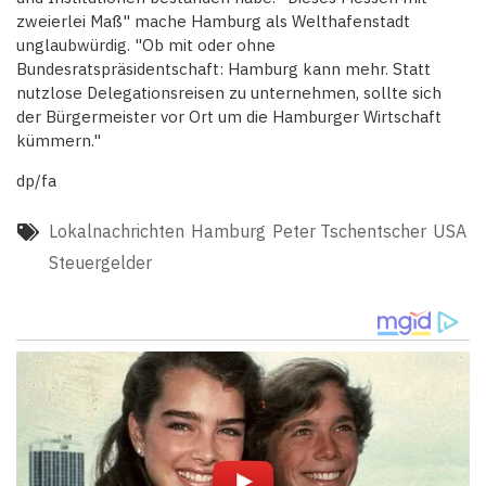
zweierlei Maß" mache Hamburg als Welthafenstadt
unglaubwürdig. "Ob mit oder ohne
Bundesratspräsidentschaft: Hamburg kann mehr. Statt
nutzlose Delegationsreisen zu unternehmen, sollte sich
der Bürgermeister vor Ort um die Hamburger Wirtschaft
kümmern."
dp/fa
Lokalnachrichten
Hamburg
Peter Tschentscher
USA
Steuergelder