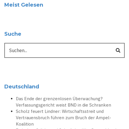
Meist Gelesen
Suche
Suche
Deutschland
Das Ende der grenzenlosen Überwachung?
Verfassungsgericht weist BND in die Schranken
Scholz feuert Lindner: Wirtschaftsstreit und
Vertrauensbruch führen zum Bruch der Ampel-
Koalition