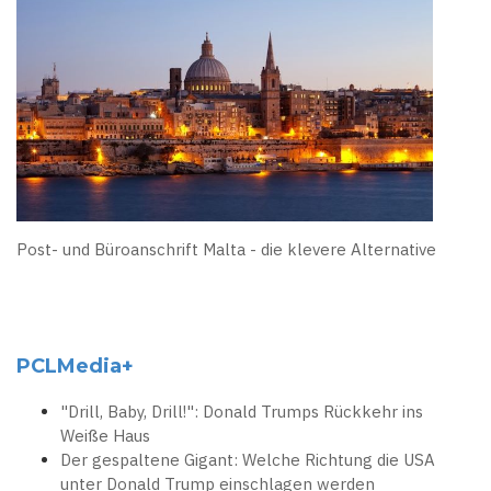
Post- und Büroanschrift Malta - die klevere Alternative
PCLMedia+
"Drill, Baby, Drill!": Donald Trumps Rückkehr ins
Weiße Haus
Der gespaltene Gigant: Welche Richtung die USA
unter Donald Trump einschlagen werden