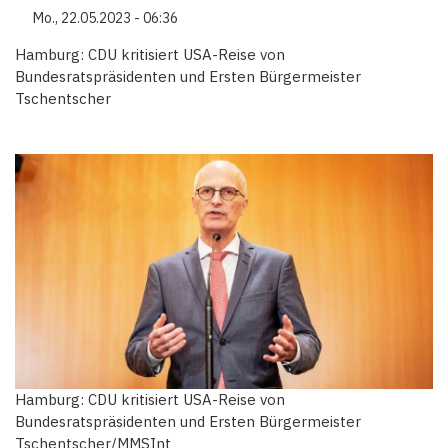
Mo., 22.05.2023 - 06:36
Hamburg: CDU kritisiert USA-Reise von
Bundesratspräsidenten und Ersten Bürgermeister
Tschentscher
Hamburg: CDU kritisiert USA-Reise von
Bundesratspräsidenten und Ersten Bürgermeister
Tschentscher/MMSInt