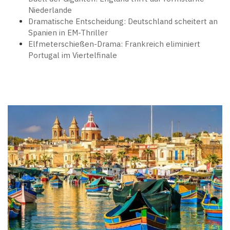
Niederlande
Dramatische Entscheidung: Deutschland scheitert an
Spanien in EM-Thriller
Elfmeterschießen-Drama: Frankreich eliminiert
Portugal im Viertelfinale