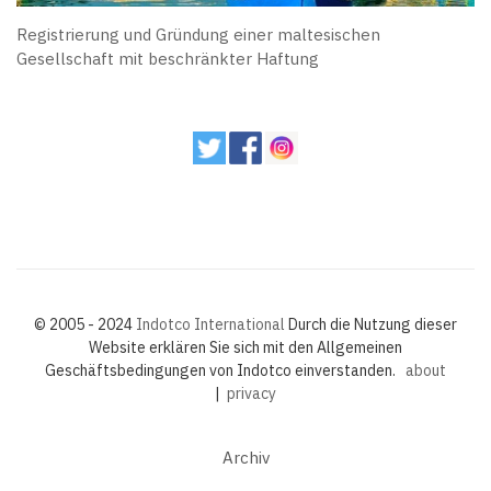
Registrierung und Gründung einer maltesischen
Gesellschaft mit beschränkter Haftung
© 2005 - 2024
Indotco International
Durch die Nutzung dieser
Website erklären Sie sich mit den Allgemeinen
Geschäftsbedingungen von Indotco einverstanden.
about
|
privacy
Archiv