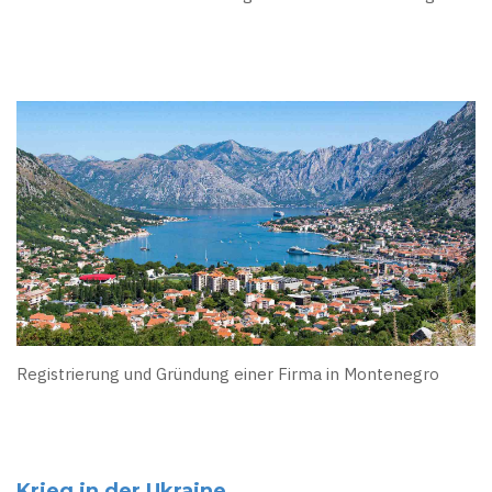
Registrierung und Gründung einer Firma in Montenegro
Krieg in der Ukraine