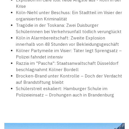
Krise
Köln-Niehl unter Beschuss: Ein Stadtteil im Visier der
organisierten Kriminalität
Tragödie in der Toskana: Zwei Duisburger
Schülerinnen bei Verkehrsunfall tödlich verunglückt
Köln in Alarmbereitschaft: Zweite Explosion
innerhalb von 48 Stunden vor Bekleidungsgeschäft
Kölner Partymeile im Visier: Täter legt Sprengsatz –
Polizei fahndet intensiv
Razzia im "Pascha": Staatsanwaltschaft Düsseldorf
beschlagnahmt Kölner Bordell
Brocken-Brand unter Kontrolle – Doch der Verdacht
auf Brandstiftung bleibt
Schülerstreit eskaliert: Hamburger Schule im
Polizeieinsatz – Drohungen auch in Brandenburg