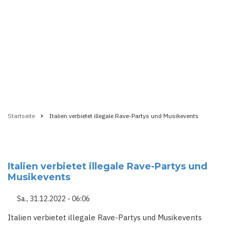
Startseite
Italien verbietet illegale Rave-Partys und Musikevents
Pfadnavigation
Italien verbietet illegale Rave-Partys und
Musikevents
Sa., 31.12.2022 - 06:06
Italien verbietet illegale Rave-Partys und Musikevents