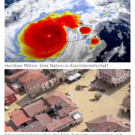
Hurrikan Milton: Eine Nation in Alarmbereitschaft