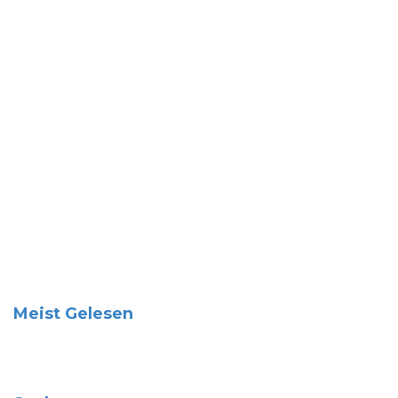
Meist Gelesen