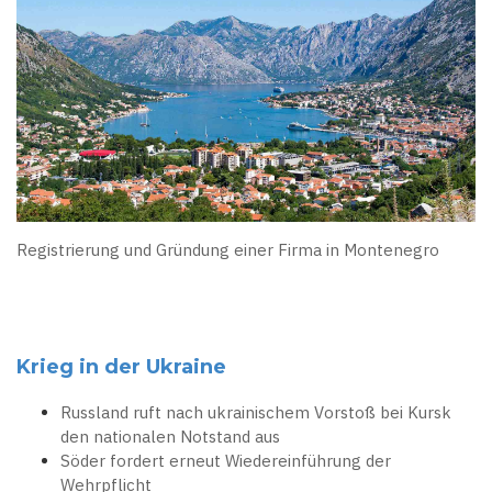
Registrierung und Gründung einer Firma in Montenegro
Krieg in der Ukraine
Russland ruft nach ukrainischem Vorstoß bei Kursk
den nationalen Notstand aus
Söder fordert erneut Wiedereinführung der
Wehrpflicht