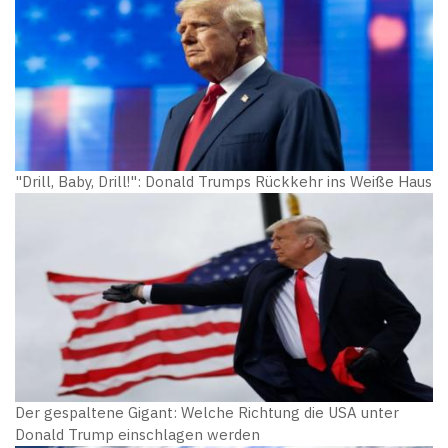
"Drill, Baby, Drill!": Donald Trumps Rückkehr ins Weiße Haus
Der gespaltene Gigant: Welche Richtung die USA unter
Donald Trump einschlagen werden