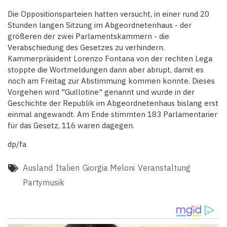
Die Oppositionsparteien hatten versucht, in einer rund 20
Stunden langen Sitzung im Abgeordnetenhaus - der
größeren der zwei Parlamentskammern - die
Verabschiedung des Gesetzes zu verhindern.
Kammerpräsident Lorenzo Fontana von der rechten Lega
stoppte die Wortmeldungen dann aber abrupt, damit es
noch am Freitag zur Abstimmung kommen konnte. Dieses
Vorgehen wird "Guillotine" genannt und wurde in der
Geschichte der Republik im Abgeordnetenhaus bislang erst
einmal angewandt. Am Ende stimmten 183 Parlamentarier
für das Gesetz, 116 waren dagegen.
dp/fa
Ausland
Italien
Giorgia Meloni
Veranstaltung
Partymusik