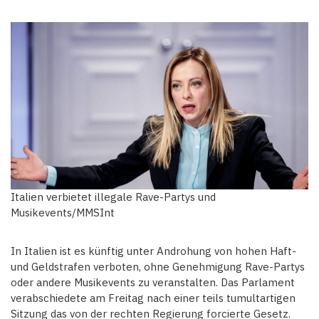
Italien verbietet illegale Rave-Partys und
Musikevents/MMSInt
In Italien ist es künftig unter Androhung von hohen Haft-
und Geldstrafen verboten, ohne Genehmigung Rave-Partys
oder andere Musikevents zu veranstalten. Das Parlament
verabschiedete am Freitag nach einer teils tumultartigen
Sitzung das von der rechten Regierung forcierte Gesetz.