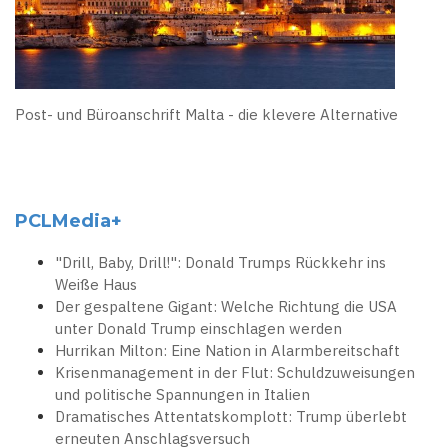
Post- und Büroanschrift Malta - die klevere Alternative
PCLMedia+
"Drill, Baby, Drill!": Donald Trumps Rückkehr ins
Weiße Haus
Der gespaltene Gigant: Welche Richtung die USA
unter Donald Trump einschlagen werden
Hurrikan Milton: Eine Nation in Alarmbereitschaft
Krisenmanagement in der Flut: Schuldzuweisungen
und politische Spannungen in Italien
Dramatisches Attentatskomplott: Trump überlebt
erneuten Anschlagsversuch