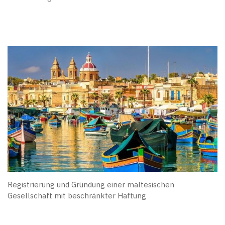
Registrierung und Gründung einer maltesischen
Gesellschaft mit beschränkter Haftung