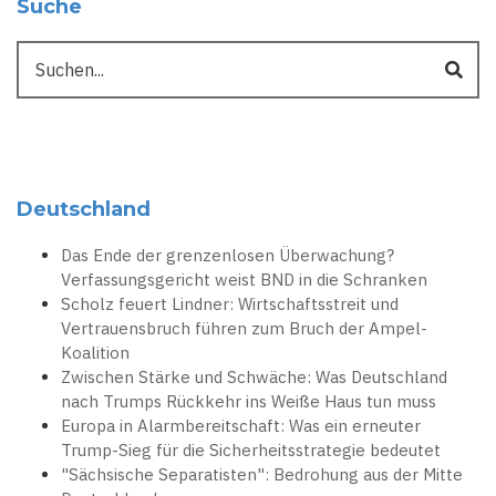
Suche
Suche
Deutschland
Das Ende der grenzenlosen Überwachung?
Verfassungsgericht weist BND in die Schranken
Scholz feuert Lindner: Wirtschaftsstreit und
Vertrauensbruch führen zum Bruch der Ampel-
Koalition
Zwischen Stärke und Schwäche: Was Deutschland
nach Trumps Rückkehr ins Weiße Haus tun muss
Europa in Alarmbereitschaft: Was ein erneuter
Trump-Sieg für die Sicherheitsstrategie bedeutet
"Sächsische Separatisten": Bedrohung aus der Mitte