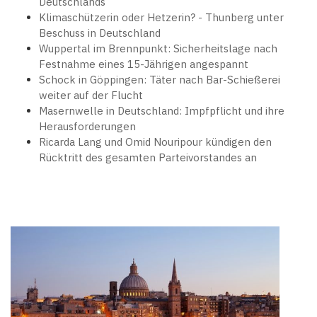
Deutschlands
Klimaschützerin oder Hetzerin? - Thunberg unter
Beschuss in Deutschland
Wuppertal im Brennpunkt: Sicherheitslage nach
Festnahme eines 15-Jährigen angespannt
Schock in Göppingen: Täter nach Bar-Schießerei
weiter auf der Flucht
Masernwelle in Deutschland: Impfpflicht und ihre
Herausforderungen
Ricarda Lang und Omid Nouripour kündigen den
Rücktritt des gesamten Parteivorstandes an