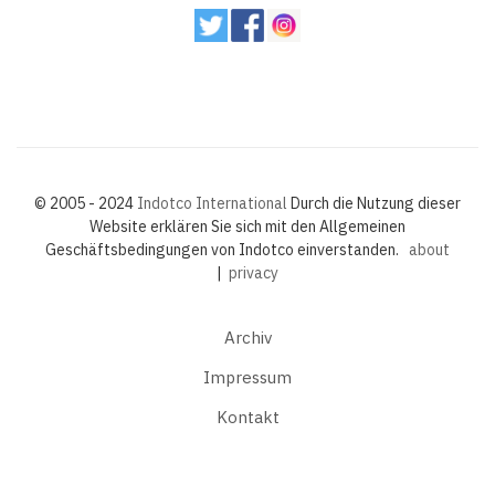
© 2005 - 2024
Indotco International
Durch die Nutzung dieser
Website erklären Sie sich mit den Allgemeinen
Geschäftsbedingungen von Indotco einverstanden.
about
|
privacy
Archiv
Impressum
Kontakt