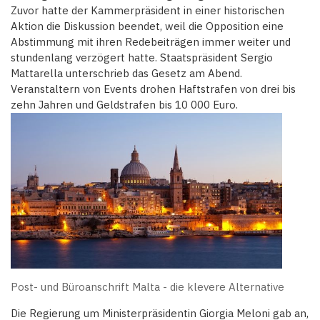
Zuvor hatte der Kammerpräsident in einer historischen
Aktion die Diskussion beendet, weil die Opposition eine
Abstimmung mit ihren Redebeiträgen immer weiter und
stundenlang verzögert hatte. Staatspräsident Sergio
Mattarella unterschrieb das Gesetz am Abend.
Veranstaltern von Events drohen Haftstrafen von drei bis
zehn Jahren und Geldstrafen bis 10 000 Euro.
Post- und Büroanschrift Malta - die klevere Alternative
Die Regierung um Ministerpräsidentin Giorgia Meloni gab an,