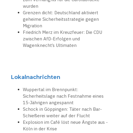
wurden
Grenzen dicht: Deutschland aktiviert
geheime Sicherheitsstrategie gegen
Migration
Friedrich Merz im Kreuzfeuer: Die CDU
zwischen AfD-Erfolgen und
Wagenknecht’s Ultimaten
Lokalnachrichten
Wuppertal im Brennpunkt:
Sicherheitslage nach Festnahme eines
15-Jährigen angespannt
Schock in Göppingen: Täter nach Bar-
Schießerei weiter auf der Flucht
Explosion im Café löst neue Ängste aus -
Köln in der Krise