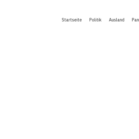
Hauptnavigation
Startseite
Politik
Ausland
Pa