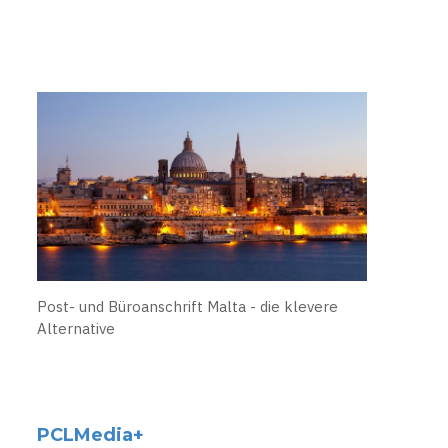
Post- und Büroanschrift Malta - die klevere
Alternative
PCLMedia+