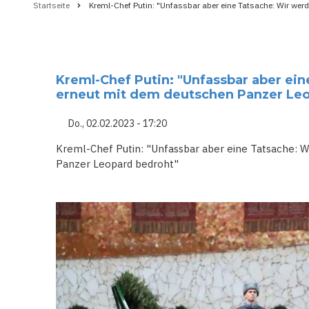
Startseite
Kreml-Chef Putin: "Unfassbar aber eine Tatsache: Wir wer
Pfadnavigation
Kreml-Chef Putin: "Unfassbar aber ei
erneut mit dem deutschen Panzer Leo
Do., 02.02.2023 - 17:20
Kreml-Chef Putin: "Unfassbar aber eine Tatsache: 
Panzer Leopard bedroht"