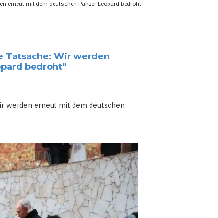
den erneut mit dem deutschen Panzer Leopard bedroht"
ne Tatsache: Wir werden
pard bedroht"
Wir werden erneut mit dem deutschen