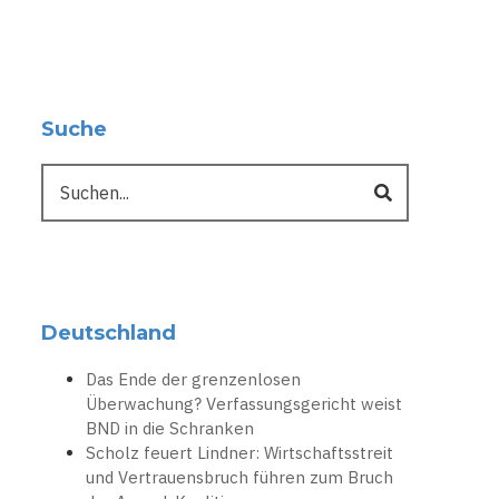
Suche
Suche
Deutschland
Das Ende der grenzenlosen
Überwachung? Verfassungsgericht weist
BND in die Schranken
Scholz feuert Lindner: Wirtschaftsstreit
und Vertrauensbruch führen zum Bruch