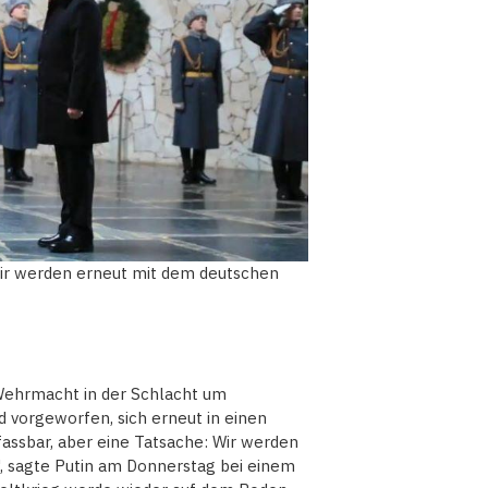
Wir werden erneut mit dem deutschen
Wehrmacht in der Schlacht um
d vorgeworfen, sich erneut in einen
nfassbar, aber eine Tatsache: Wir werden
, sagte Putin am Donnerstag bei einem