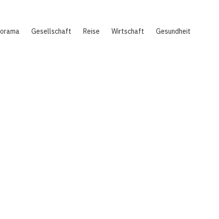
norama
Gesellschaft
Reise
Wirtschaft
Gesundheit