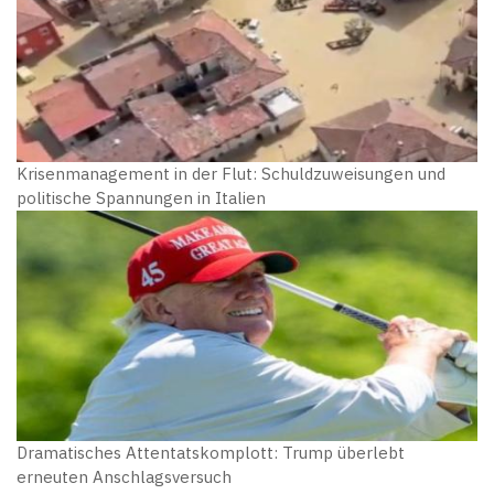
Krisenmanagement in der Flut: Schuldzuweisungen und
politische Spannungen in Italien
Dramatisches Attentatskomplott: Trump überlebt
erneuten Anschlagsversuch