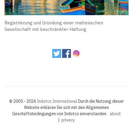
Registrierung und Gründung einer maltesischen
Gesellschaft mit beschränkter Haftung
© 2005 - 2024
Indotco International
Durch die Nutzung dieser
Website erklären Sie sich mit den Allgemeinen
Geschäftsbedingungen von Indotco einverstanden.
about
|
privacy