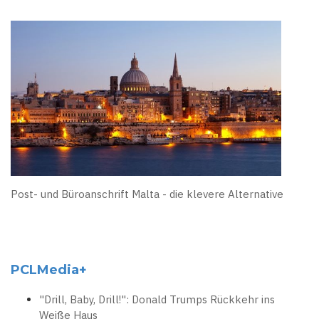
Post- und Büroanschrift Malta - die klevere Alternative
PCLMedia+
"Drill, Baby, Drill!": Donald Trumps Rückkehr ins
Weiße Haus