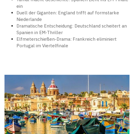
ein
Duell der Giganten: England trifft auf formstarke
Niederlande
Dramatische Entscheidung: Deutschland scheitert an
Spanien in EM-Thriller
Elfmeterschießen-Drama: Frankreich eliminiert
Portugal im Viertelfinale