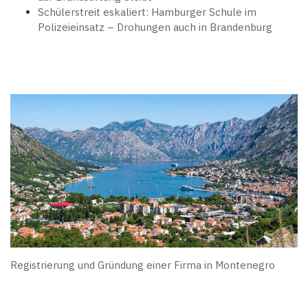
Schülerstreit eskaliert: Hamburger Schule im
Polizeieinsatz – Drohungen auch in Brandenburg
Registrierung und Gründung einer Firma in Montenegro