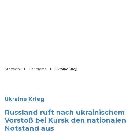
Startseite
Panorama
Ukraine Krieg
Pfadnavigation
Ukraine Krieg
Russland ruft nach ukrainischem
Vorstoß bei Kursk den nationalen
Notstand aus