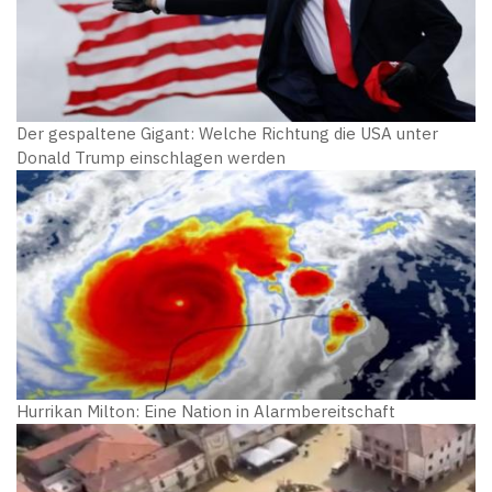
Der gespaltene Gigant: Welche Richtung die USA unter
Donald Trump einschlagen werden
Hurrikan Milton: Eine Nation in Alarmbereitschaft