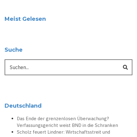
Meist Gelesen
Suche
Suche
Deutschland
Das Ende der grenzenlosen Überwachung?
Verfassungsgericht weist BND in die Schranken
Scholz feuert Lindner: Wirtschaftsstreit und