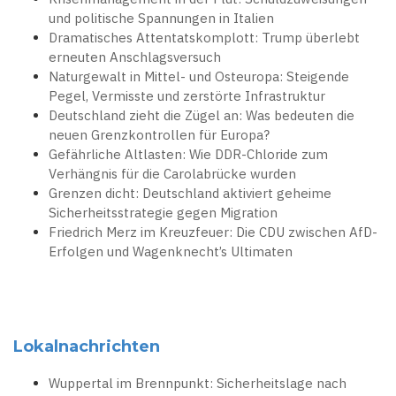
und politische Spannungen in Italien
Dramatisches Attentatskomplott: Trump überlebt
erneuten Anschlagsversuch
Naturgewalt in Mittel- und Osteuropa: Steigende
Pegel, Vermisste und zerstörte Infrastruktur
Deutschland zieht die Zügel an: Was bedeuten die
neuen Grenzkontrollen für Europa?
Gefährliche Altlasten: Wie DDR-Chloride zum
Verhängnis für die Carolabrücke wurden
Grenzen dicht: Deutschland aktiviert geheime
Sicherheitsstrategie gegen Migration
Friedrich Merz im Kreuzfeuer: Die CDU zwischen AfD-
Erfolgen und Wagenknecht’s Ultimaten
Lokalnachrichten
Wuppertal im Brennpunkt: Sicherheitslage nach