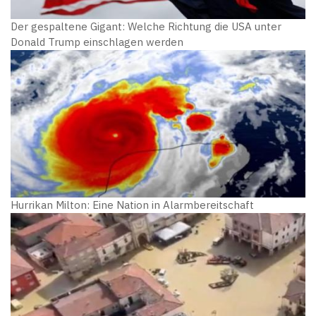
Der gespaltene Gigant: Welche Richtung die USA unter
Donald Trump einschlagen werden
Hurrikan Milton: Eine Nation in Alarmbereitschaft