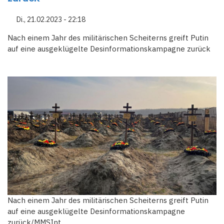
Di., 21.02.2023 - 22:18
Nach einem Jahr des militärischen Scheiterns greift Putin
auf eine ausgeklügelte Desinformationskampagne zurück
Nach einem Jahr des militärischen Scheiterns greift Putin
auf eine ausgeklügelte Desinformationskampagne
zurück/MMSInt