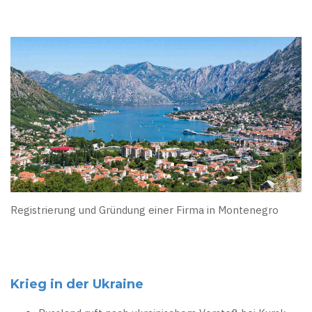
Registrierung und Gründung einer Firma in Montenegro
Krieg in der Ukraine