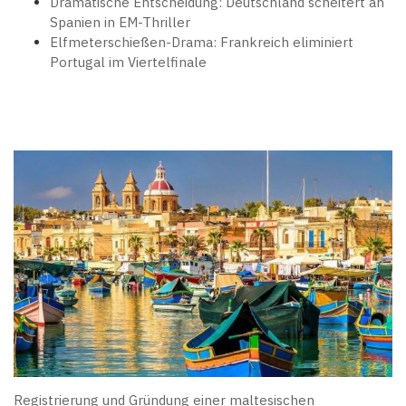
Dramatische Entscheidung: Deutschland scheitert an
Spanien in EM-Thriller
Elfmeterschießen-Drama: Frankreich eliminiert
Portugal im Viertelfinale
Registrierung und Gründung einer maltesischen