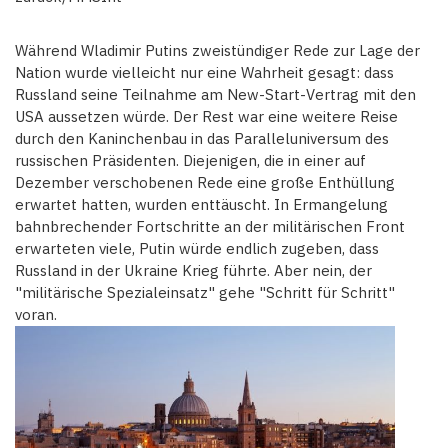
Während Wladimir Putins zweistündiger Rede zur Lage der
Nation wurde vielleicht nur eine Wahrheit gesagt: dass
Russland seine Teilnahme am New-Start-Vertrag mit den
USA aussetzen würde. Der Rest war eine weitere Reise
durch den Kaninchenbau in das Paralleluniversum des
russischen Präsidenten. Diejenigen, die in einer auf
Dezember verschobenen Rede eine große Enthüllung
erwartet hatten, wurden enttäuscht. In Ermangelung
bahnbrechender Fortschritte an der militärischen Front
erwarteten viele, Putin würde endlich zugeben, dass
Russland in der Ukraine Krieg führte. Aber nein, der
"militärische Spezialeinsatz" gehe "Schritt für Schritt"
voran.