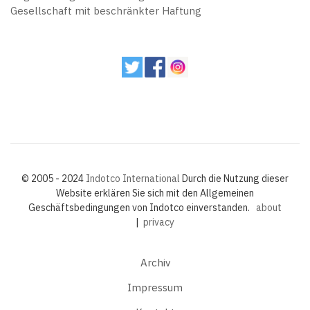
Gesellschaft mit beschränkter Haftung
© 2005 - 2024
Indotco International
Durch die Nutzung dieser
Website erklären Sie sich mit den Allgemeinen
Geschäftsbedingungen von Indotco einverstanden.
about
|
privacy
Archiv
Impressum