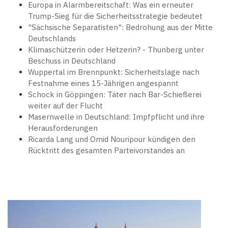
Europa in Alarmbereitschaft: Was ein erneuter
Trump-Sieg für die Sicherheitsstrategie bedeutet
"Sächsische Separatisten": Bedrohung aus der Mitte
Deutschlands
Klimaschützerin oder Hetzerin? - Thunberg unter
Beschuss in Deutschland
Wuppertal im Brennpunkt: Sicherheitslage nach
Festnahme eines 15-Jährigen angespannt
Schock in Göppingen: Täter nach Bar-Schießerei
weiter auf der Flucht
Masernwelle in Deutschland: Impfpflicht und ihre
Herausforderungen
Ricarda Lang und Omid Nouripour kündigen den
Rücktritt des gesamten Parteivorstandes an