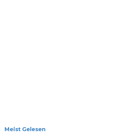
Meist Gelesen