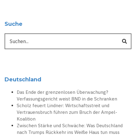
Suche
Suche
Deutschland
Das Ende der grenzenlosen Überwachung?
Verfassungsgericht weist BND in die Schranken
Scholz feuert Lindner: Wirtschaftsstreit und
Vertrauensbruch führen zum Bruch der Ampel-
Koalition
Zwischen Stärke und Schwäche: Was Deutschland
nach Trumps Rückkehr ins Weiße Haus tun muss