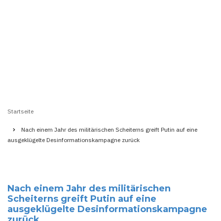
Startseite
Pfadnavigation
Nach einem Jahr des militärischen Scheiterns greift Putin auf eine
ausgeklügelte Desinformationskampagne zurück
Nach einem Jahr des militärischen
Scheiterns greift Putin auf eine
ausgeklügelte Desinformationskampagne
zurück