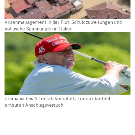
Krisenmanagement in der Flut: Schuldzuweisungen und
politische Spannungen in Italien
Dramatisches Attentatskomplott: Trump überlebt
erneuten Anschlagsversuch