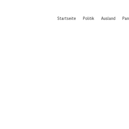
Hauptnavigation
Startseite
Politik
Ausland
Pa