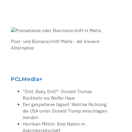
Post- und Büroanschrift Malta - die klevere
Alternative
PCLMedia+
"Drill, Baby, Drill!": Donald Trumps
Rückkehr ins Weiße Haus
Der gespaltene Gigant: Welche Richtung
die USA unter Donald Trump einschlagen
werden
Hurrikan Milton: Eine Nation in
Alarmbereitschaft