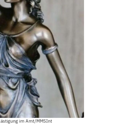
Belästigung im Amt/MMSInt