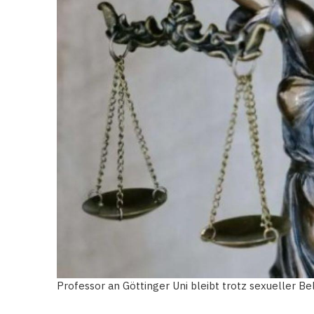
Professor an Göttinger Uni bleibt trotz sexueller 