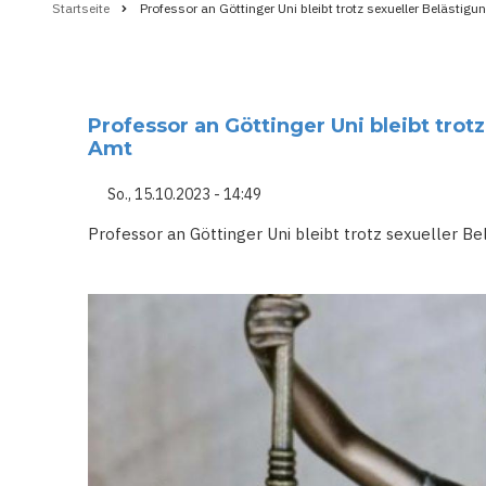
Startseite
Professor an Göttinger Uni bleibt trotz sexueller Belästig
Pfadnavigation
Professor an Göttinger Uni bleibt trot
Amt
So., 15.10.2023 - 14:49
Professor an Göttinger Uni bleibt trotz sexueller B