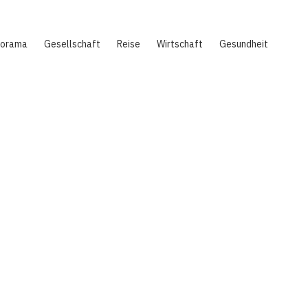
norama
Gesellschaft
Reise
Wirtschaft
Gesundheit