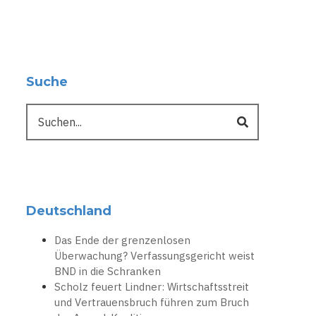
Suche
Suche
Deutschland
Das Ende der grenzenlosen
Überwachung? Verfassungsgericht weist
BND in die Schranken
Scholz feuert Lindner: Wirtschaftsstreit
und Vertrauensbruch führen zum Bruch