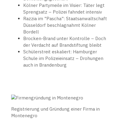
Kölner Partymeile im Visier: Täter legt
Sprengsatz – Polizei fahndet intensiv
Razzia im "Pascha": Staatsanwaltschaft
Düsseldorf beschlagnahmt Kölner
Bordell
Brocken-Brand unter Kontrolle – Doch
der Verdacht auf Brandstiftung bleibt
Schülerstreit eskaliert: Hamburger
Schule im Polizeieinsatz – Drohungen
auch in Brandenburg
Registrierung und Gründung einer Firma in
Montenegro