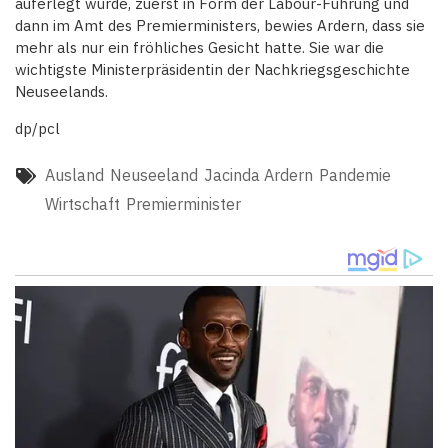
auferlegt wurde, zuerst in Form der Labour-Führung und
dann im Amt des Premierministers, bewies Ardern, dass sie
mehr als nur ein fröhliches Gesicht hatte. Sie war die
wichtigste Ministerpräsidentin der Nachkriegsgeschichte
Neuseelands.
dp/pcl
Ausland
Neuseeland
Jacinda Ardern
Pandemie
Wirtschaft
Premierminister