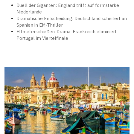
Duell der Giganten: England trifft auf formstarke
Niederlande
Dramatische Entscheidung: Deutschland scheitert an
Spanien in EM-Thriller
Elfmeterschießen-Drama: Frankreich eliminiert
Portugal im Viertelfinale