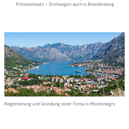
Polizeieinsatz – Drohungen auch in Brandenburg
Registrierung und Gründung einer Firma in Montenegro