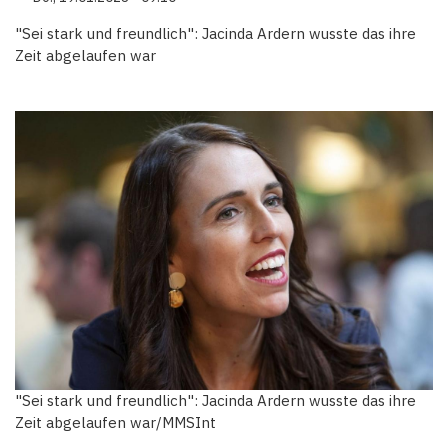
"Sei stark und freundlich": Jacinda Ardern wusste das ihre
Zeit abgelaufen war
"Sei stark und freundlich": Jacinda Ardern wusste das ihre
Zeit abgelaufen war/MMSInt