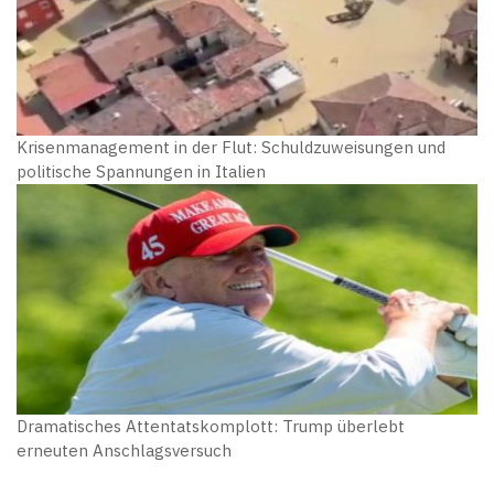
Krisenmanagement in der Flut: Schuldzuweisungen und
politische Spannungen in Italien
Dramatisches Attentatskomplott: Trump überlebt
erneuten Anschlagsversuch