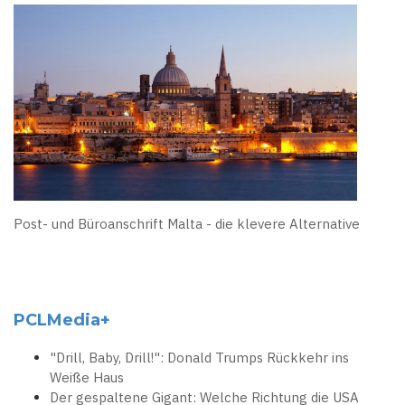
Post- und Büroanschrift Malta - die klevere Alternative
PCLMedia+
"Drill, Baby, Drill!": Donald Trumps Rückkehr ins
Weiße Haus
Der gespaltene Gigant: Welche Richtung die USA