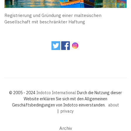
Registrierung und Gründung einer maltesischen
Gesellschaft mit beschränkter Haftung
© 2005 - 2024
Indotco International
Durch die Nutzung dieser
Website erklären Sie sich mit den Allgemeinen
Geschäftsbedingungen von Indotco einverstanden.
about
|
privacy
Archiv