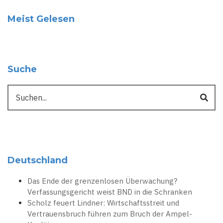
Meist Gelesen
Suche
Suche
Deutschland
Das Ende der grenzenlosen Überwachung?
Verfassungsgericht weist BND in die Schranken
Scholz feuert Lindner: Wirtschaftsstreit und
Vertrauensbruch führen zum Bruch der Ampel-