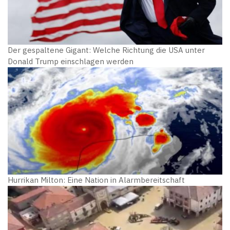
Der gespaltene Gigant: Welche Richtung die USA unter
Donald Trump einschlagen werden
Hurrikan Milton: Eine Nation in Alarmbereitschaft