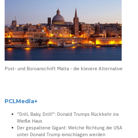
Post- und Büroanschrift Malta - die klevere Alternative
PCLMedia+
"Drill, Baby, Drill!": Donald Trumps Rückkehr ins
Weiße Haus
Der gespaltene Gigant: Welche Richtung die USA
unter Donald Trump einschlagen werden