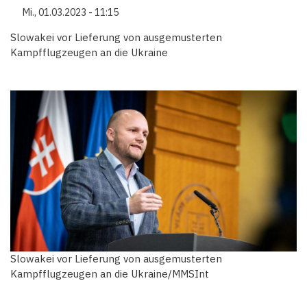
Mi., 01.03.2023 - 11:15
Slowakei vor Lieferung von ausgemusterten
Kampfflugzeugen an die Ukraine
Slowakei vor Lieferung von ausgemusterten
Kampfflugzeugen an die Ukraine/MMSInt