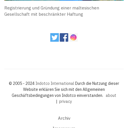
Registrierung und Gründung einer maltesischen
Gesellschaft mit beschränkter Haftung
© 2005 - 2024
Indotco International
Durch die Nutzung dieser
Website erklären Sie sich mit den Allgemeinen
Geschäftsbedingungen von Indotco einverstanden.
about
|
privacy
Archiv