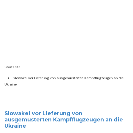
Startseite
Pfadnavigation
Slowakei vor Lieferung von ausgemusterten Kampfflugzeugen an die
Ukraine
Slowakei vor Lieferung von
ausgemusterten Kampfflugzeugen an die
Ukraine