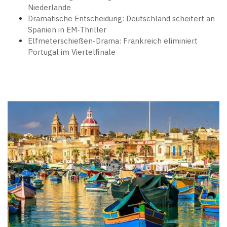
Niederlande
Dramatische Entscheidung: Deutschland scheitert an
Spanien in EM-Thriller
Elfmeterschießen-Drama: Frankreich eliminiert
Portugal im Viertelfinale