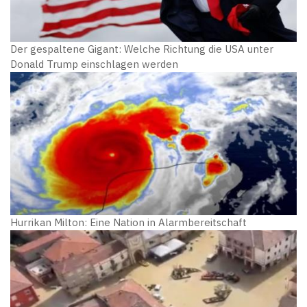
Der gespaltene Gigant: Welche Richtung die USA unter
Donald Trump einschlagen werden
Hurrikan Milton: Eine Nation in Alarmbereitschaft