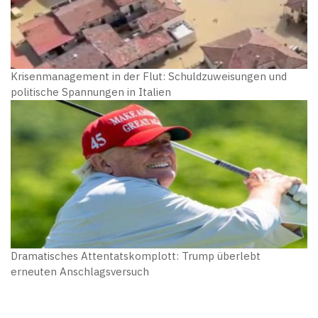
Krisenmanagement in der Flut: Schuldzuweisungen und
politische Spannungen in Italien
Dramatisches Attentatskomplott: Trump überlebt
erneuten Anschlagsversuch