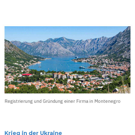
Registrierung und Gründung einer Firma in Montenegro
Krieg in der Ukraine