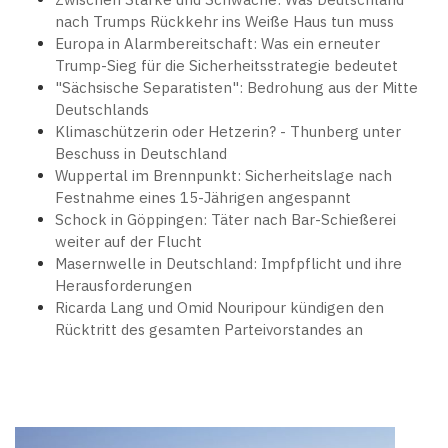
nach Trumps Rückkehr ins Weiße Haus tun muss
Europa in Alarmbereitschaft: Was ein erneuter
Trump-Sieg für die Sicherheitsstrategie bedeutet
"Sächsische Separatisten": Bedrohung aus der Mitte
Deutschlands
Klimaschützerin oder Hetzerin? - Thunberg unter
Beschuss in Deutschland
Wuppertal im Brennpunkt: Sicherheitslage nach
Festnahme eines 15-Jährigen angespannt
Schock in Göppingen: Täter nach Bar-Schießerei
weiter auf der Flucht
Masernwelle in Deutschland: Impfpflicht und ihre
Herausforderungen
Ricarda Lang und Omid Nouripour kündigen den
Rücktritt des gesamten Parteivorstandes an