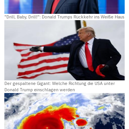
"Drill, Baby, Drill!": Donald Trumps Rückkehr ins Weiße Haus
Der gespaltene Gigant: Welche Richtung die USA unter
Donald Trump einschlagen werden