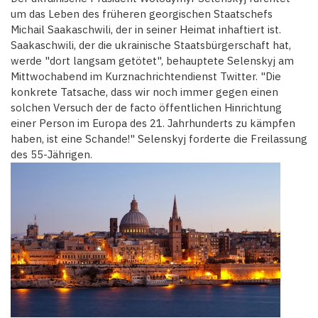
um das Leben des früheren georgischen Staatschefs
Michail Saakaschwili, der in seiner Heimat inhaftiert ist.
Saakaschwili, der die ukrainische Staatsbürgerschaft hat,
werde "dort langsam getötet", behauptete Selenskyj am
Mittwochabend im Kurznachrichtendienst Twitter. "Die
konkrete Tatsache, dass wir noch immer gegen einen
solchen Versuch der de facto öffentlichen Hinrichtung
einer Person im Europa des 21. Jahrhunderts zu kämpfen
haben, ist eine Schande!" Selenskyj forderte die Freilassung
des 55-Jährigen.