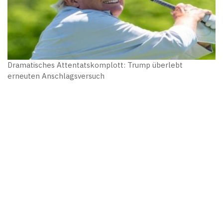
Dramatisches Attentatskomplott: Trump überlebt
erneuten Anschlagsversuch