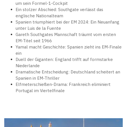
um sein Formel-1-Cockpit
Ein stolzer Abschied: Southgate verlässt das
englische Nationalteam
Spanien triumphiert bei der EM 2024: Ein Neuanfang
unter Luis de la Fuente
Gareth Southgates Mannschaft träumt vom ersten
EM-Titel seit 1966
Yamal macht Geschichte: Spanien zieht ins EM-Finale
ein
Duell der Giganten: England trifft auf formstarke
Niederlande
Dramatische Entscheidung: Deutschland scheitert an
Spanien in EM-Thriller
Elfmeterschießen-Drama: Frankreich eliminiert
Portugal im Viertelfinale