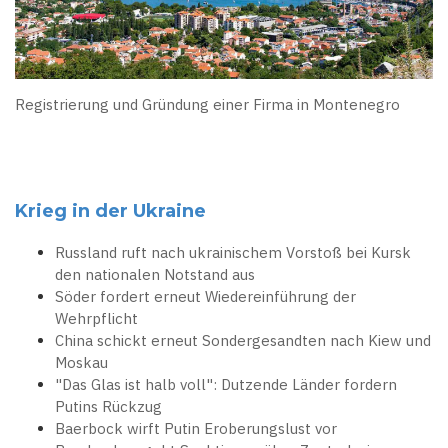
Registrierung und Gründung einer Firma in Montenegro
Krieg in der Ukraine
Russland ruft nach ukrainischem Vorstoß bei Kursk
den nationalen Notstand aus
Söder fordert erneut Wiedereinführung der
Wehrpflicht
China schickt erneut Sondergesandten nach Kiew und
Moskau
"Das Glas ist halb voll": Dutzende Länder fordern
Putins Rückzug
Baerbock wirft Putin Eroberungslust vor