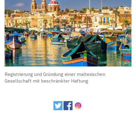
Registrierung und Gründung einer maltesischen
Gesellschaft mit beschränkter Haftung