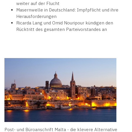
weiter auf der Flucht
Masernwelle in Deutschland: Impfpflicht und ihre
Herausforderungen
Ricarda Lang und Omid Nouripour kündigen den
Rücktritt des gesamten Parteivorstandes an
Post- und Büroanschrift Malta - die klevere Alternative