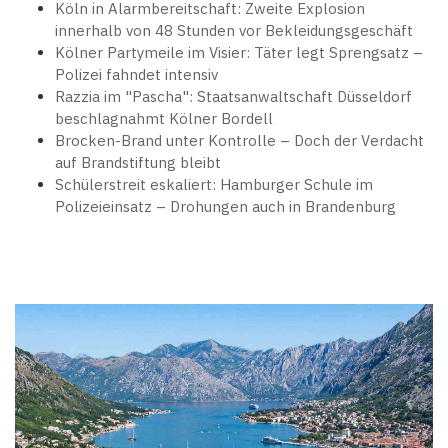
Köln in Alarmbereitschaft: Zweite Explosion
innerhalb von 48 Stunden vor Bekleidungsgeschäft
Kölner Partymeile im Visier: Täter legt Sprengsatz –
Polizei fahndet intensiv
Razzia im "Pascha": Staatsanwaltschaft Düsseldorf
beschlagnahmt Kölner Bordell
Brocken-Brand unter Kontrolle – Doch der Verdacht
auf Brandstiftung bleibt
Schülerstreit eskaliert: Hamburger Schule im
Polizeieinsatz – Drohungen auch in Brandenburg