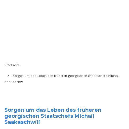
Startseite
Pfadnavigation
Sorgen um das Leben des früheren georgischen Staatschefs Michail
Saakaschwili
Sorgen um das Leben des früheren
georgischen Staatschefs Michail
Saakaschwili