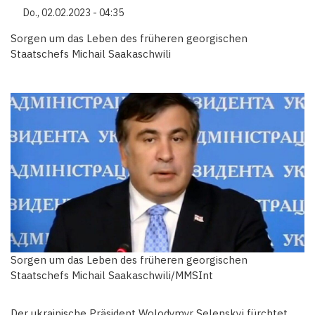
Do., 02.02.2023 - 04:35
Sorgen um das Leben des früheren georgischen
Staatschefs Michail Saakaschwili
Sorgen um das Leben des früheren georgischen
Staatschefs Michail Saakaschwili/MMSInt
Der ukrainische Präsident Wolodymyr Selenskyj fürchtet