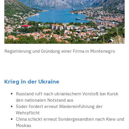
Registrierung und Gründung einer Firma in Montenegro
Krieg in der Ukraine
Russland ruft nach ukrainischem Vorstoß bei Kursk
den nationalen Notstand aus
Söder fordert erneut Wiedereinführung der
Wehrpflicht
China schickt erneut Sondergesandten nach Kiew und
Moskau