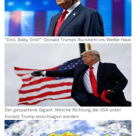
"Drill, Baby, Drill!": Donald Trumps Rückkehr ins Weiße Haus
Der gespaltene Gigant: Welche Richtung die USA unter
Donald Trump einschlagen werden