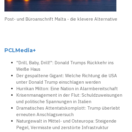
Post- und Büroanschrift Malta - die klevere Alternative
PCLMedia+
"Drill, Baby, Drill!": Donald Trumps Rückkehr ins
Weiße Haus
Der gespaltene Gigant: Welche Richtung die USA
unter Donald Trump einschlagen werden
Hurrikan Milton: Eine Nation in Alarmbereitschaft
Krisenmanagement in der Flut: Schuldzuweisungen
und politische Spannungen in Italien
Dramatisches Attentatskomplott: Trump überlebt
erneuten Anschlagsversuch
Naturgewalt in Mittel- und Osteuropa: Steigende
Pegel, Vermisste und zerstörte Infrastruktur