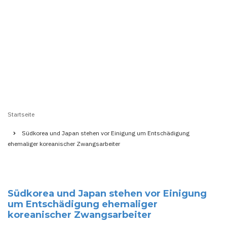
Startseite
Pfadnavigation
Südkorea und Japan stehen vor Einigung um Entschädigung
ehemaliger koreanischer Zwangsarbeiter
Südkorea und Japan stehen vor Einigung
um Entschädigung ehemaliger
koreanischer Zwangsarbeiter