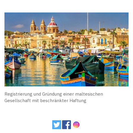
Registrierung und Gründung einer maltesischen
Gesellschaft mit beschränkter Haftung