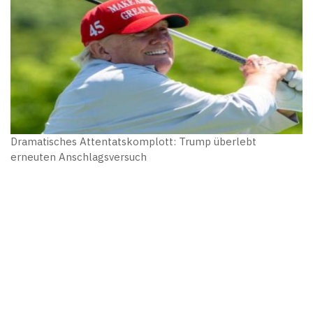
Dramatisches Attentatskomplott: Trump überlebt
erneuten Anschlagsversuch