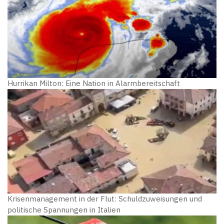
Hurrikan Milton: Eine Nation in Alarmbereitschaft
Krisenmanagement in der Flut: Schuldzuweisungen und
politische Spannungen in Italien