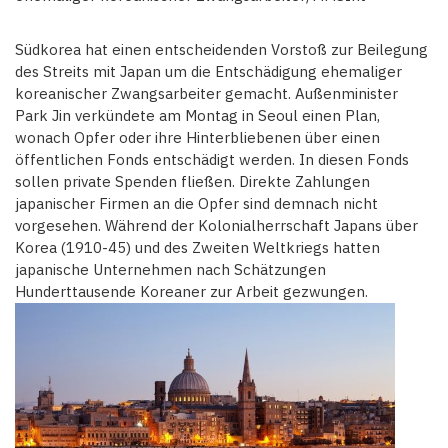
Südkorea hat einen entscheidenden Vorstoß zur Beilegung
des Streits mit Japan um die Entschädigung ehemaliger
koreanischer Zwangsarbeiter gemacht. Außenminister
Park Jin verkündete am Montag in Seoul einen Plan,
wonach Opfer oder ihre Hinterbliebenen über einen
öffentlichen Fonds entschädigt werden. In diesen Fonds
sollen private Spenden fließen. Direkte Zahlungen
japanischer Firmen an die Opfer sind demnach nicht
vorgesehen. Während der Kolonialherrschaft Japans über
Korea (1910-45) und des Zweiten Weltkriegs hatten
japanische Unternehmen nach Schätzungen
Hunderttausende Koreaner zur Arbeit gezwungen.