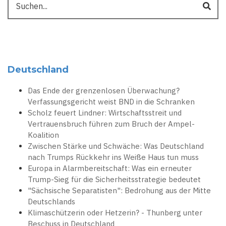
Deutschland
Das Ende der grenzenlosen Überwachung?
Verfassungsgericht weist BND in die Schranken
Scholz feuert Lindner: Wirtschaftsstreit und
Vertrauensbruch führen zum Bruch der Ampel-
Koalition
Zwischen Stärke und Schwäche: Was Deutschland
nach Trumps Rückkehr ins Weiße Haus tun muss
Europa in Alarmbereitschaft: Was ein erneuter
Trump-Sieg für die Sicherheitsstrategie bedeutet
"Sächsische Separatisten": Bedrohung aus der Mitte
Deutschlands
Klimaschützerin oder Hetzerin? - Thunberg unter
Beschuss in Deutschland