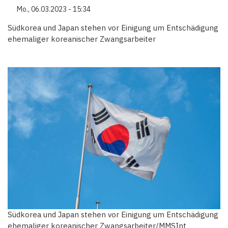
Mo., 06.03.2023 - 15:34
Südkorea und Japan stehen vor Einigung um Entschädigung
ehemaliger koreanischer Zwangsarbeiter
Südkorea und Japan stehen vor Einigung um Entschädigung
ehemaliger koreanischer Zwangsarbeiter/MMSInt