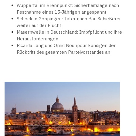
Wuppertal im Brennpunkt: Sicherheitslage nach
Festnahme eines 15-Jährigen angespannt
Schock in Göppingen: Täter nach Bar-Schießerei
weiter auf der Flucht
Masernwelle in Deutschland: Impfpflicht und ihre
Herausforderungen
Ricarda Lang und Omid Nouripour kündigen den
Rücktritt des gesamten Parteivorstandes an