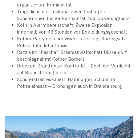
organisierten Kriminalität
Tragödie in der Toskana: Zwei Duisburger
Schülerinnen bei Verkehrsunfall tödlich verunglückt
Köln in Alarmbereitschaft: Zweite Explosion
innerhalb von 48 Stunden vor Bekleidungsgeschäft
Kölner Partymeile im Visier: Täter legt Sprengsatz –
Polizei fahndet intensiv
Razzia im "Pascha": Staatsanwaltschaft Düsseldorf
beschlagnahmt Kölner Bordell
Brocken-Brand unter Kontrolle – Doch der Verdacht
auf Brandstiftung bleibt
Schülerstreit eskaliert: Hamburger Schule im
Polizeieinsatz – Drohungen auch in Brandenburg