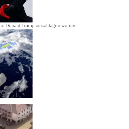
nter Donald Trump einschlagen werden