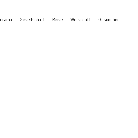
norama
Gesellschaft
Reise
Wirtschaft
Gesundheit