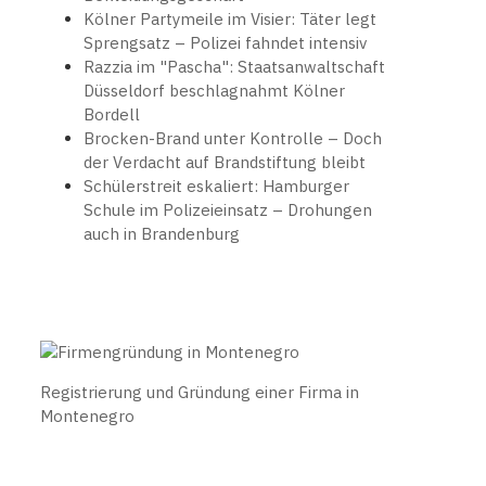
Kölner Partymeile im Visier: Täter legt
Sprengsatz – Polizei fahndet intensiv
Razzia im "Pascha": Staatsanwaltschaft
Düsseldorf beschlagnahmt Kölner
Bordell
Brocken-Brand unter Kontrolle – Doch
der Verdacht auf Brandstiftung bleibt
Schülerstreit eskaliert: Hamburger
Schule im Polizeieinsatz – Drohungen
auch in Brandenburg
Registrierung und Gründung einer Firma in
Montenegro