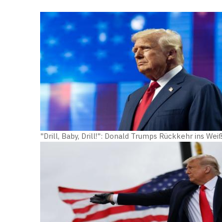
"Drill, Baby, Drill!": Donald Trumps Rückkehr ins We