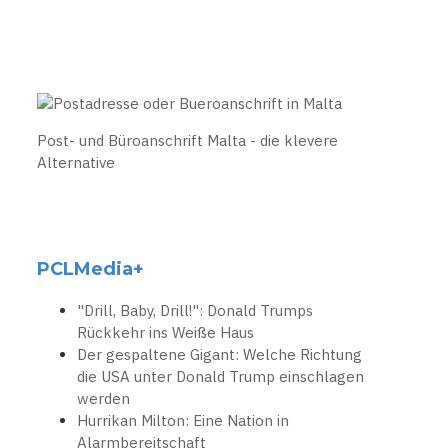
Post- und Büroanschrift Malta - die klevere
Alternative
PCLMedia+
"Drill, Baby, Drill!": Donald Trumps
Rückkehr ins Weiße Haus
Der gespaltene Gigant: Welche Richtung
die USA unter Donald Trump einschlagen
werden
Hurrikan Milton: Eine Nation in
Alarmbereitschaft