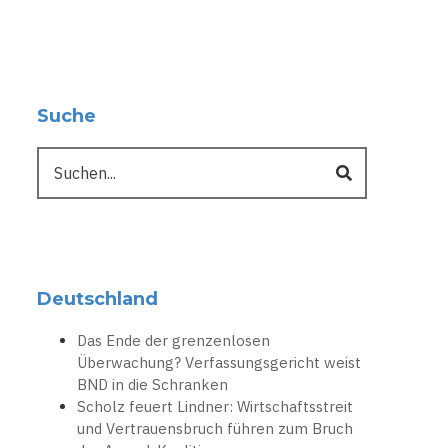
Suche
Suche
Deutschland
Das Ende der grenzenlosen
Überwachung? Verfassungsgericht weist
BND in die Schranken
Scholz feuert Lindner: Wirtschaftsstreit
und Vertrauensbruch führen zum Bruch