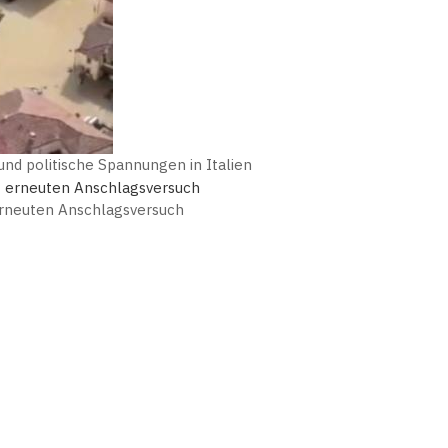
nd politische Spannungen in Italien
erneuten Anschlagsversuch