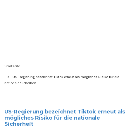
Startseite
Pfadnavigation
US-Regierung bezeichnet Tiktok erneut als mögliches Risiko für die
nationale Sicherheit
US-Regierung bezeichnet Tiktok erneut als
mögliches Risiko für die nationale
Sicherheit