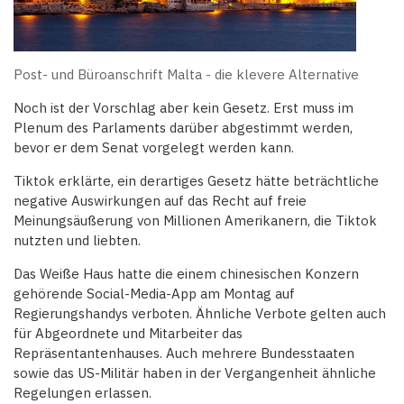
Post- und Büroanschrift Malta - die klevere Alternative
Noch ist der Vorschlag aber kein Gesetz. Erst muss im
Plenum des Parlaments darüber abgestimmt werden,
bevor er dem Senat vorgelegt werden kann.
Tiktok erklärte, ein derartiges Gesetz hätte beträchtliche
negative Auswirkungen auf das Recht auf freie
Meinungsäußerung von Millionen Amerikanern, die Tiktok
nutzten und liebten.
Das Weiße Haus hatte die einem chinesischen Konzern
gehörende Social-Media-App am Montag auf
Regierungshandys verboten. Ähnliche Verbote gelten auch
für Abgeordnete und Mitarbeiter das
Repräsentantenhauses. Auch mehrere Bundesstaaten
sowie das US-Militär haben in der Vergangenheit ähnliche
Regelungen erlassen.