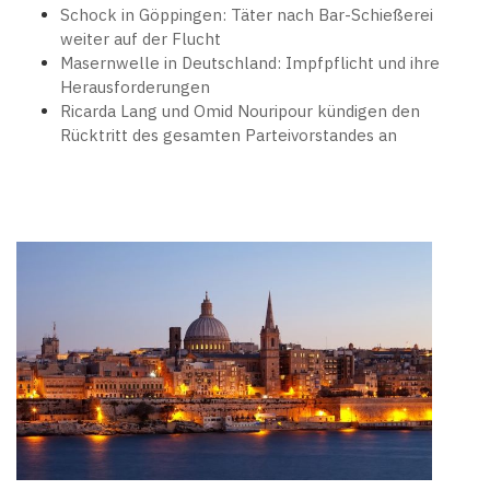
Schock in Göppingen: Täter nach Bar-Schießerei
weiter auf der Flucht
Masernwelle in Deutschland: Impfpflicht und ihre
Herausforderungen
Ricarda Lang und Omid Nouripour kündigen den
Rücktritt des gesamten Parteivorstandes an