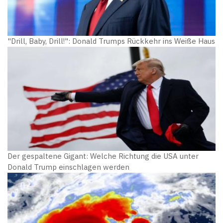
"Drill, Baby, Drill!": Donald Trumps Rückkehr ins Weiße Haus
Der gespaltene Gigant: Welche Richtung die USA unter
Donald Trump einschlagen werden