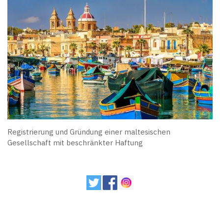
Registrierung und Gründung einer maltesischen
Gesellschaft mit beschränkter Haftung