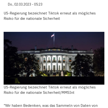
Do., 02.03.2023 - 05:23
US-Regierung bezeichnet Tiktok erneut als mögliches
Risiko für die nationale Sicherheit
US-Regierung bezeichnet Tiktok erneut als mögliches
Risiko für die nationale Sicherheit/MMSInt
"Wir haben Bedenken, was das Sammeln von Daten von