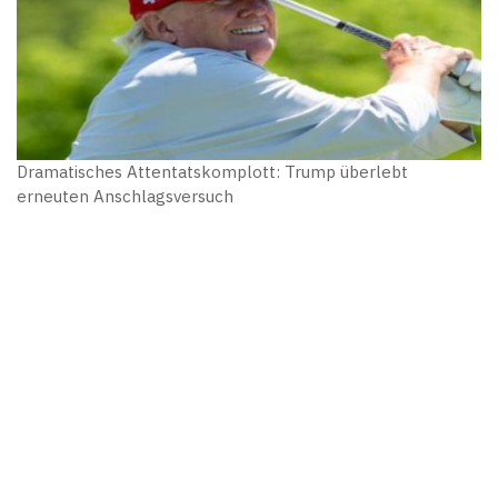
Dramatisches Attentatskomplott: Trump überlebt
erneuten Anschlagsversuch