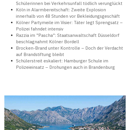
Schülerinnen bei Verkehrsunfall tödlich verunglückt
Köln in Alarmbereitschaft: Zweite Explosion
innerhalb von 48 Stunden vor Bekleidungsgeschäft
Kölner Partymeile im Visier: Täter legt Sprengsatz –
Polizei fahndet intensiv
Razzia im "Pascha": Staatsanwaltschaft Düsseldorf
beschlagnahmt Kölner Bordell
Brocken-Brand unter Kontrolle – Doch der Verdacht
auf Brandstiftung bleibt
Schülerstreit eskaliert: Hamburger Schule im
Polizeieinsatz – Drohungen auch in Brandenburg