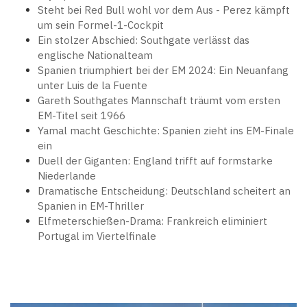
Steht bei Red Bull wohl vor dem Aus - Perez kämpft
um sein Formel-1-Cockpit
Ein stolzer Abschied: Southgate verlässt das
englische Nationalteam
Spanien triumphiert bei der EM 2024: Ein Neuanfang
unter Luis de la Fuente
Gareth Southgates Mannschaft träumt vom ersten
EM-Titel seit 1966
Yamal macht Geschichte: Spanien zieht ins EM-Finale
ein
Duell der Giganten: England trifft auf formstarke
Niederlande
Dramatische Entscheidung: Deutschland scheitert an
Spanien in EM-Thriller
Elfmeterschießen-Drama: Frankreich eliminiert
Portugal im Viertelfinale