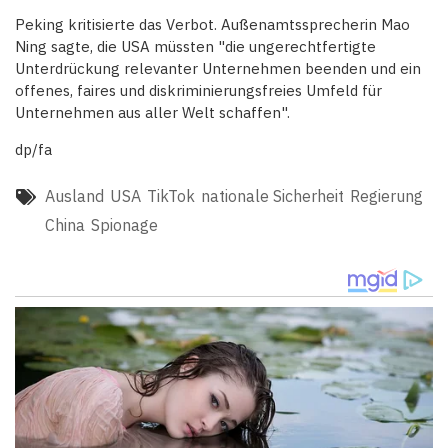
Peking kritisierte das Verbot. Außenamtssprecherin Mao
Ning sagte, die USA müssten "die ungerechtfertigte
Unterdrückung relevanter Unternehmen beenden und ein
offenes, faires und diskriminierungsfreies Umfeld für
Unternehmen aus aller Welt schaffen".
dp/fa
Ausland
USA
TikTok
nationale Sicherheit
Regierung
China
Spionage