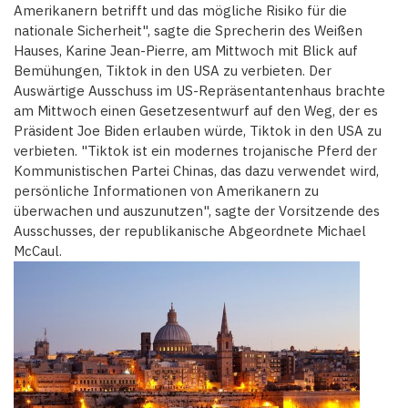
Amerikanern betrifft und das mögliche Risiko für die
nationale Sicherheit", sagte die Sprecherin des Weißen
Hauses, Karine Jean-Pierre, am Mittwoch mit Blick auf
Bemühungen, Tiktok in den USA zu verbieten. Der
Auswärtige Ausschuss im US-Repräsentantenhaus brachte
am Mittwoch einen Gesetzesentwurf auf den Weg, der es
Präsident Joe Biden erlauben würde, Tiktok in den USA zu
verbieten. "Tiktok ist ein modernes trojanische Pferd der
Kommunistischen Partei Chinas, das dazu verwendet wird,
persönliche Informationen von Amerikanern zu
überwachen und auszunutzen", sagte der Vorsitzende des
Ausschusses, der republikanische Abgeordnete Michael
McCaul.