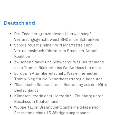
Deutschland
Das Ende der grenzenlosen Überwachung?
Verfassungsgericht weist BND in die Schranken
Scholz feuert Lindner: Wirtschaftsstreit und
Vertrauensbruch führen zum Bruch der Ampel-
Koalition
Zwischen Stärke und Schwäche: Was Deutschland
nach Trumps Rückkehr ins Weiße Haus tun muss
Europa in Alarmbereitschaft: Was ein erneuter
Trump-Sieg für die Sicherheitsstrategie bedeutet
"Sächsische Separatisten": Bedrohung aus der Mitte
Deutschlands
Klimaschützerin oder Hetzerin? - Thunberg unter
Beschuss in Deutschland
Wuppertal im Brennpunkt: Sicherheitslage nach
Festnahme eines 15-Jährigen angespannt