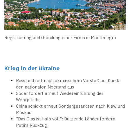
Registrierung und Gründung einer Firma in Montenegro
Krieg in der Ukraine
Russland ruft nach ukrainischem Vorstoß bei Kursk
den nationalen Notstand aus
Söder fordert erneut Wiedereinführung der
Wehrpflicht
China schickt erneut Sondergesandten nach Kiew und
Moskau
"Das Glas ist halb voll": Dutzende Länder fordern
Putins Rückzug