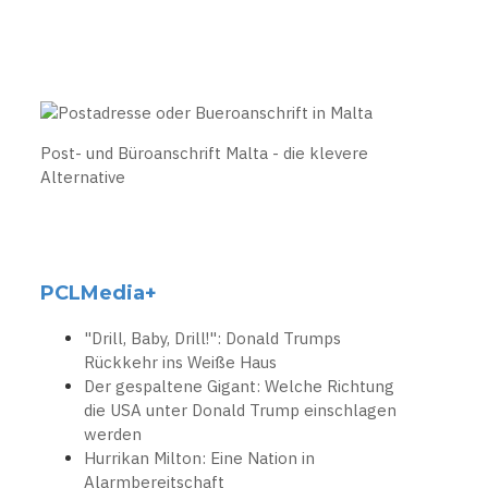
Post- und Büroanschrift Malta - die klevere
Alternative
PCLMedia+
"Drill, Baby, Drill!": Donald Trumps
Rückkehr ins Weiße Haus
Der gespaltene Gigant: Welche Richtung
die USA unter Donald Trump einschlagen
werden
Hurrikan Milton: Eine Nation in
Alarmbereitschaft