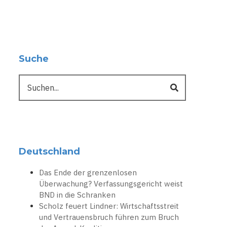
Suche
Suche
Deutschland
Das Ende der grenzenlosen
Überwachung? Verfassungsgericht weist
BND in die Schranken
Scholz feuert Lindner: Wirtschaftsstreit
und Vertrauensbruch führen zum Bruch