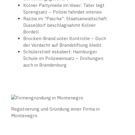
Kölner Partymeile im Visier: Täter legt
Sprengsatz – Polizei fahndet intensiv
Razzia im "Pascha": Staatsanwaltschaft
Düsseldorf beschlagnahmt Kölner
Bordell
Brocken-Brand unter Kontrolle – Doch
der Verdacht auf Brandstiftung bleibt
Schülerstreit eskaliert: Hamburger
Schule im Polizeieinsatz – Drohungen
auch in Brandenburg
Registrierung und Gründung einer Firma in
Montenegro