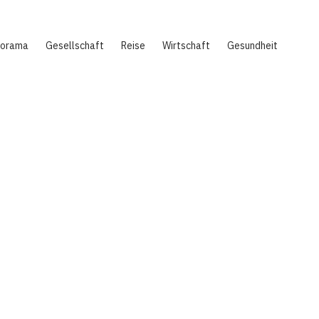
norama
Gesellschaft
Reise
Wirtschaft
Gesundheit