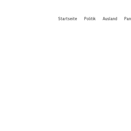
Hauptnavigation
Startseite
Politik
Ausland
Pa