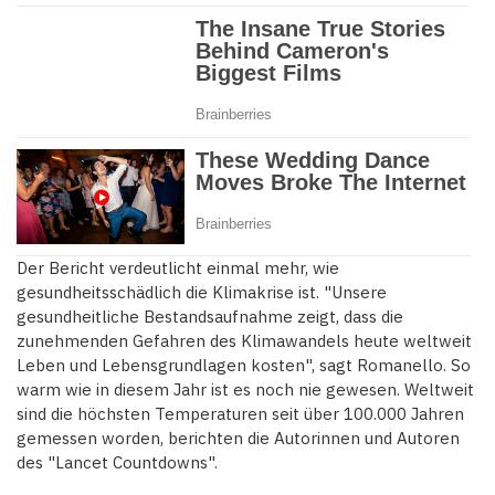
Der Bericht verdeutlicht einmal mehr, wie
gesundheitsschädlich die Klimakrise ist. "Unsere
gesundheitliche Bestandsaufnahme zeigt, dass die
zunehmenden Gefahren des Klimawandels heute weltweit
Leben und Lebensgrundlagen kosten", sagt Romanello. So
warm wie in diesem Jahr ist es noch nie gewesen. Weltweit
sind die höchsten Temperaturen seit über 100.000 Jahren
gemessen worden, berichten die Autorinnen und Autoren
des "Lancet Countdowns".