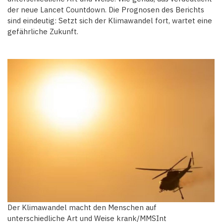
der neue Lancet Countdown. Die Prognosen des Berichts
sind eindeutig: Setzt sich der Klimawandel fort, wartet eine
gefährliche Zukunft.
Der Klimawandel macht den Menschen auf
unterschiedliche Art und Weise krank/MMSInt