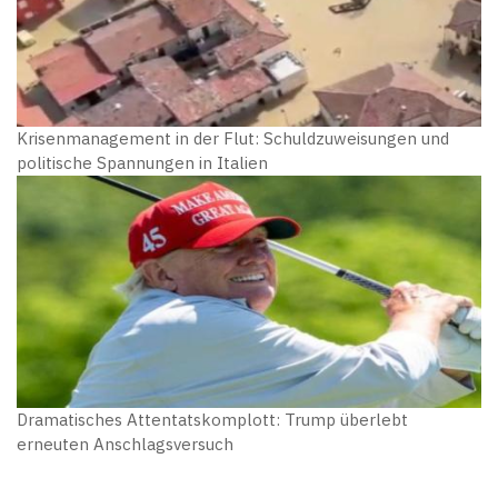
Krisenmanagement in der Flut: Schuldzuweisungen und
politische Spannungen in Italien
Dramatisches Attentatskomplott: Trump überlebt
erneuten Anschlagsversuch