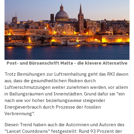
Post- und Büroanschrift Malta - die klevere Alternative
Trotz Bemühungen zur Luftreinhaltung geht das RKI davon
aus, dass die gesundheitlichen Risiken durch
Luftverschmutzungen weiter zunehmen werden, vor allem
in Ballungsräumen und Innenstädten. Grund dafür sei "ein
nach wie vor hoher beziehungsweise steigender
Energieverbrauch durch Prozesse der fossilen
Verbrennung".
Diesen Trend haben auch die Autorinnen und Autoren des
"Lancet Countdowns" festgestellt: Rund 93 Prozent der