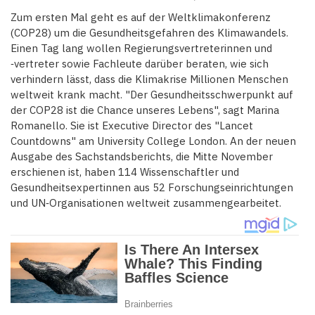
Zum ersten Mal geht es auf der Weltklimakonferenz
(COP28) um die Gesundheitsgefahren des Klimawandels.
Einen Tag lang wollen Regierungsvertreterinnen und
‑vertreter sowie Fachleute darüber beraten, wie sich
verhindern lässt, dass die Klimakrise Millionen Menschen
weltweit krank macht. "Der Gesundheitsschwerpunkt auf
der COP28 ist die Chance unseres Lebens", sagt Marina
Romanello. Sie ist Executive Director des "Lancet
Countdowns" am University College London. An der neuen
Ausgabe des Sachstandsberichts, die Mitte November
erschienen ist, haben 114 Wissenschaftler und
Gesundheitsexpertinnen aus 52 Forschungseinrichtungen
und UN‑Organisationen weltweit zusammengearbeitet.