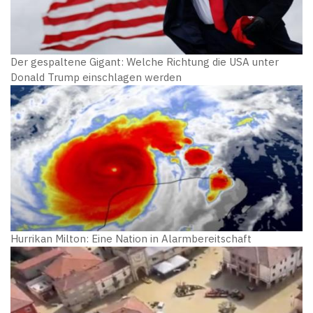
Der gespaltene Gigant: Welche Richtung die USA unter
Donald Trump einschlagen werden
Hurrikan Milton: Eine Nation in Alarmbereitschaft